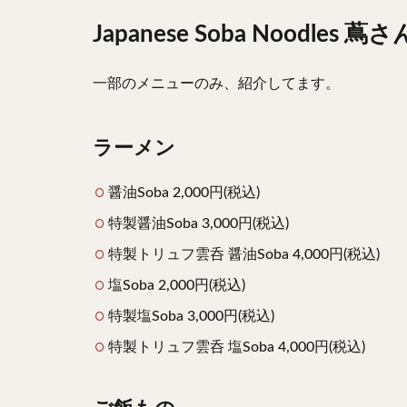
Japanese Soba Noodle
一部のメニューのみ、紹介してます。
ラーメン
醤油Soba 2,000円(税込)
特製醤油Soba 3,000円(税込)
特製トリュフ雲呑 醤油Soba 4,000円(税込)
塩Soba 2,000円(税込)
特製塩Soba 3,000円(税込)
特製トリュフ雲呑 塩Soba 4,000円(税込)