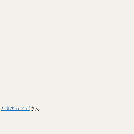
カタネカフェ)
さん