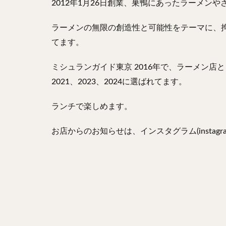
2012年1月26日創業、巣鴨にあったラーメンや
ラーメンの無限の創造性と可能性をテーマに、
てます。
ミシュランガイド東京 2016年で、ラーメン
2021、2023、2024に選ばれてます。
ランチで楽しめます。
お店からのお知らせは、インスタグラム(instagra