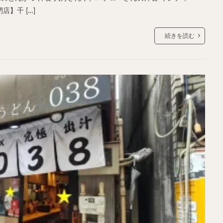
店】千 […]
続きを読む