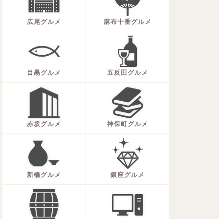
広尾グルメ
麻布十番グルメ
目黒グルメ
五反田グルメ
赤坂グルメ
神保町グルメ
新橋グルメ
銀座グルメ