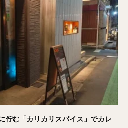
に佇む「カリカリスパイス」でカレ