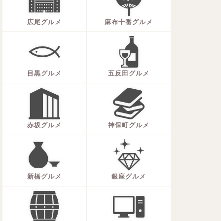
広尾グルメ
麻布十番グルメ
目黒グルメ
五反田グルメ
赤坂グルメ
神保町グルメ
新橋グルメ
銀座グルメ