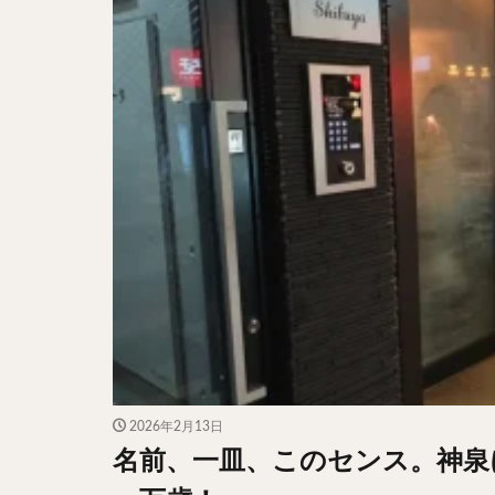
2026年2月13日
名前、一皿、このセンス。神泉