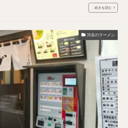
続きを読む
渋谷のラーメン