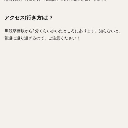
アクセス(行き方)は？
JR浅草橋駅から1分くらい歩いたところにあります。知らないと、
普通に通り過ぎるので、ご注意ください！