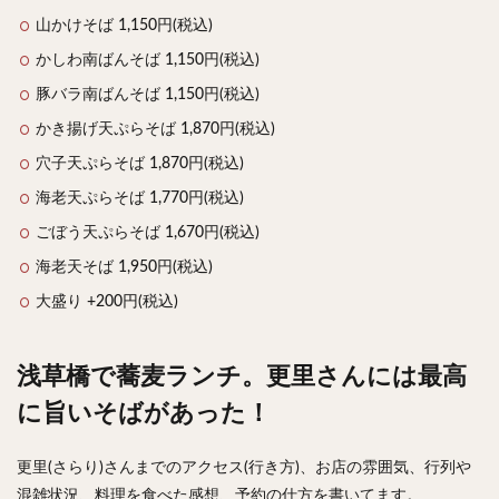
山かけそば 1,150円(税込)
かしわ南ばんそば 1,150円(税込)
豚バラ南ばんそば 1,150円(税込)
かき揚げ天ぷらそば 1,870円(税込)
穴子天ぷらそば 1,870円(税込)
海老天ぷらそば 1,770円(税込)
ごぼう天ぷらそば 1,670円(税込)
海老天そば 1,950円(税込)
大盛り +200円(税込)
浅草橋で蕎麦ランチ。更里さんには最高
に旨いそばがあった！
更里(さらり)さんまでのアクセス(行き方)、お店の雰囲気、行列や
混雑状況、料理を食べた感想、予約の仕方を書いてます。