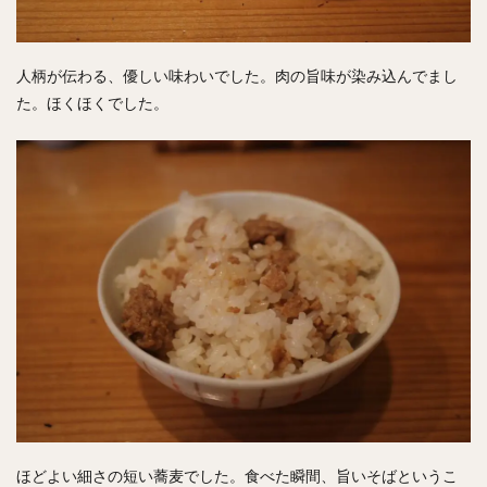
人柄が伝わる、優しい味わいでした。肉の旨味が染み込んでまし
た。ほくほくでした。
ほどよい細さの短い蕎麦でした。食べた瞬間、旨いそばというこ