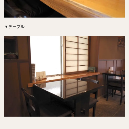
▼テーブル