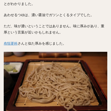
とがわかりました。
あわせるつゆは、濃い醤油でガツンとくるタイプでした。
ただ、味が濃いということではありません。味に厚みがあり、重
厚という言葉が近いかもしれません。
布恒更科
さんと似た厚みを感じました。