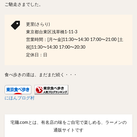
ご馳走さまでした。
更里(さらり)
東京都台東区浅草橋1-11-3
営業時間：[月〜金]11:30〜14:30 17:00〜21:00 [土
祝]11:30〜14:30 17:00〜20:30
定休日：日
食べ歩きの道は、まだまだ続く・・・
にほんブログ村
宅麺.comとは、有名店の味をご自宅で楽しめる、ラーメンの
通販サイトです