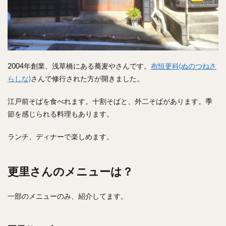
検索
2004年創業、浅草橋にある蕎麦やさんです。
布恒更科(ぬのつねさ
らしな)
さんで修行された方が開きました。
江戸前そばを食べれます。十割そばと、外二そばがあります。季
節を感じられる料理もあります。
ランチ、ディナーで楽しめます。
更里さんのメニューは？
一部のメニューのみ、紹介してます。