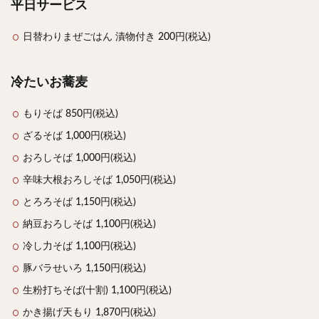
平日サービス
日替わりまぜごはん 漬物付き 200円(税込)
冷たいお蕎麦
もりそば 850円(税込)
ざるそば 1,000円(税込)
おろしそば 1,000円(税込)
辛味大根おろしそば 1,050円(税込)
とろろそば 1,150円(税込)
納豆おろしそば 1,100円(税込)
冷し力そば 1,100円(税込)
豚バラせいろ 1,150円(税込)
生粉打ちそば(十割) 1,100円(税込)
かき揚げ天もり 1,870円(税込)