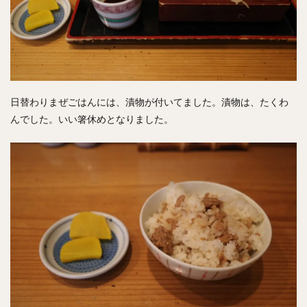
日替わりまぜごはんには、漬物が付いてました。漬物は、たくわ
んでした。いい箸休めとなりました。