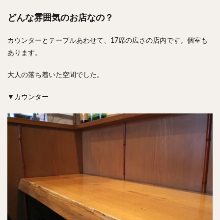
どんな雰囲気のお店なの？
カウンターとテーブルあわせて、17席の広さの店内です。個室も
あります。
大人の落ち着いた空間でした。
▼カウンター