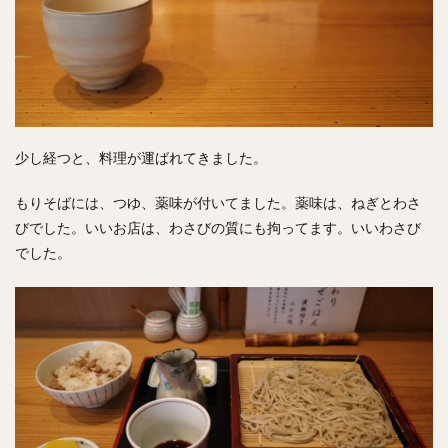
少し経つと、料理が運ばれてきました。
もりそばには、つゆ、薬味が付いてました。薬味は、ねぎとわさ
びでした。いいお店は、わさびの質にも拘ってます。いいわさび
でした。