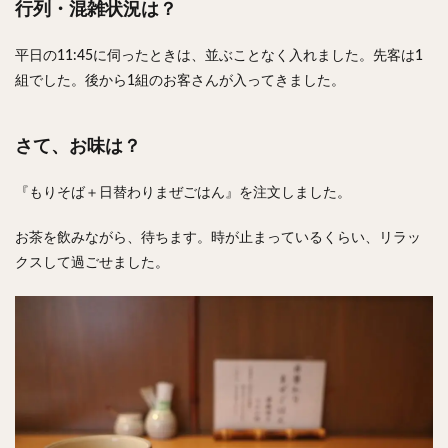
行列・混雑状況は？
平日の11:45に伺ったときは、並ぶことなく入れました。先客は1
組でした。後から1組のお客さんが入ってきました。
さて、お味は？
『もりそば＋日替わりまぜごはん』を注文しました。
お茶を飲みながら、待ちます。時が止まっているくらい、リラッ
クスして過ごせました。