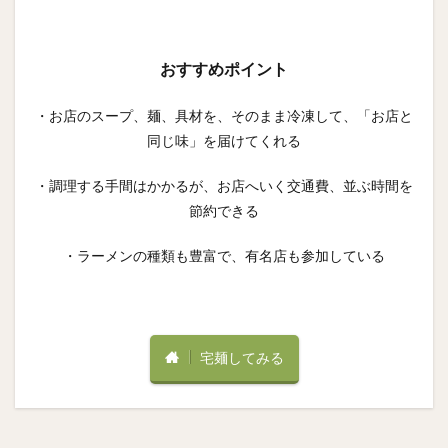
おすすめポイント
・お店のスープ、麺、具材を、そのまま冷凍して、「お店と
同じ味」を届けてくれる
・調理する手間はかかるが、お店へいく交通費、並ぶ時間を
節約できる
・ラーメンの種類も豊富で、有名店も参加している
宅麺してみる