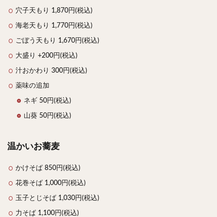
穴子天もり 1,870円(税込)
海老天もり 1,770円(税込)
ごぼう天もり 1,670円(税込)
大盛り +200円(税込)
汁おかわり 300円(税込)
薬味の追加
ネギ 50円(税込)
山葵 50円(税込)
温かいお蕎麦
かけそば 850円(税込)
花巻そば 1,000円(税込)
玉子とじそば 1,030円(税込)
力そば 1,100円(税込)