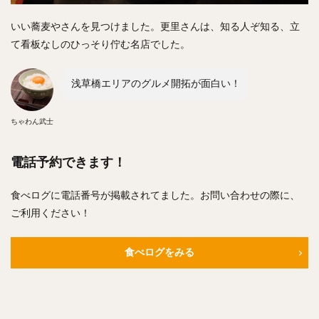
いい蕎麦やさんを見つけました。更里さんは、知る人ぞ知る、立
て看板なしのひっそり佇む名店でした。
浅草橋エリアのグルメ開拓が面白い！
ちゃわん武士
電話予約できます！
食べログに電話番号が掲載されてました。お問い合わせの際に、
ご利用ください！
食べログをみる