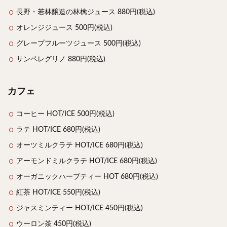
長野・若林醸造の林檎ジュース 880円(税込)
オレンジジュース 500円(税込)
グレープフルーツジュース 500円(税込)
サンペレグリノ 880円(税込)
カフェ
コーヒー HOT/ICE 500円(税込)
ラテ HOT/ICE 680円(税込)
オーツミルクラテ HOT/ICE 680円(税込)
アーモンドミルクラテ HOT/ICE 680円(税込)
オーガニックハーブティー HOT 680円(税込)
紅茶 HOT/ICE 550円(税込)
ジャスミンティー HOT/ICE 450円(税込)
ウーロン茶 450円(税込)