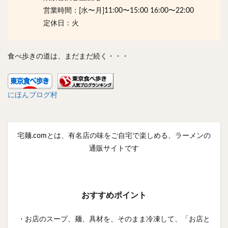
営業時間：[水〜月]11:00〜15:00 16:00〜22:00
定休日：火
食べ歩きの道は、まだまだ続く・・・
にほんブログ村
宅麺.comとは、有名店の味をご自宅で楽しめる、ラーメンの
通販サイトです
おすすめポイント
・お店のスープ、麺、具材を、そのまま冷凍して、「お店と