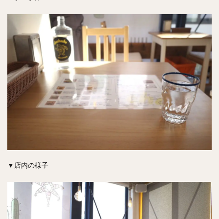
▼店内の様子