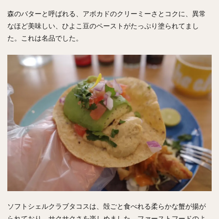
森のバターと呼ばれる、アボカドのクリーミーさとコクに、異常
なほど美味しい、ひよこ豆のペーストがたっぷり塗られてまし
た。これは名品でした。
ソフトシェルクラブタコスは、殻ごと食べれる柔らかな蟹が揚が