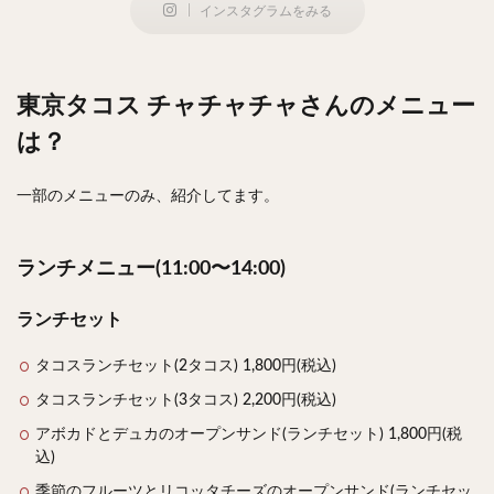
インスタグラムをみる
東京タコス チャチャチャさんのメニュー
は？
一部のメニューのみ、紹介してます。
ランチメニュー(11:00〜14:00)
ランチセット
タコスランチセット(2タコス) 1,800円(税込)
タコスランチセット(3タコス) 2,200円(税込)
アボカドとデュカのオープンサンド(ランチセット) 1,800円(税
込)
季節のフルーツとリコッタチーズのオープンサンド(ランチセッ