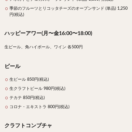
季節のフルーツとリコッタチーズのオープンサンド (単品) 1,250
円(税込)
ハッピーアワー(月〜金16:00〜18:00)
生ビール、角ハイボール、ワイン 各500円
ビール
生ビール 850円(税込)
生クラフトビール 980円(税込)
テカテ 850円(税込)
コロナ・エキストラ 800円(税込)
クラフトコンブチャ