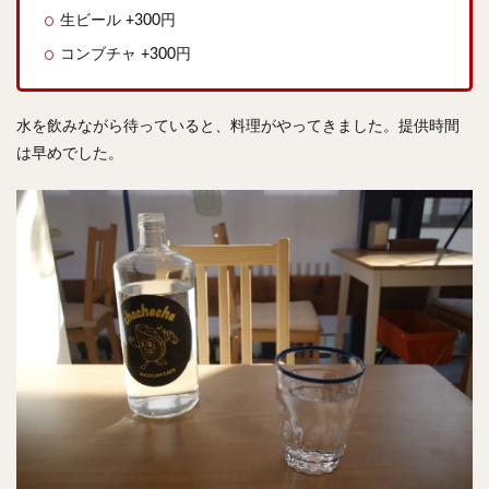
生ビール +300円
コンブチャ +300円
水を飲みながら待っていると、料理がやってきました。提供時間
は早めでした。