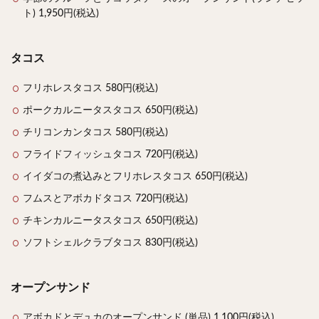
ト) 1,950円(税込)
タコス
フリホレスタコス 580円(税込)
ポークカルニータスタコス 650円(税込)
チリコンカンタコス 580円(税込)
フライドフィッシュタコス 720円(税込)
イイダコの煮込みとフリホレスタコス 650円(税込)
フムスとアボカドタコス 720円(税込)
チキンカルニータスタコス 650円(税込)
ソフトシェルクラブタコス 830円(税込)
オープンサンド
アボカドとデュカのオープンサンド (単品) 1,100円(税込)