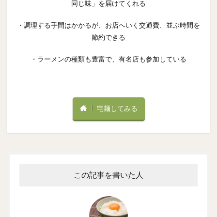
同じ味」を届けてくれる
・調理する手間はかかるが、お店へいく交通費、並ぶ時間を
節約できる
・ラーメンの種類も豊富で、有名店も参加している
宅麺してみる
この記事を書いた人