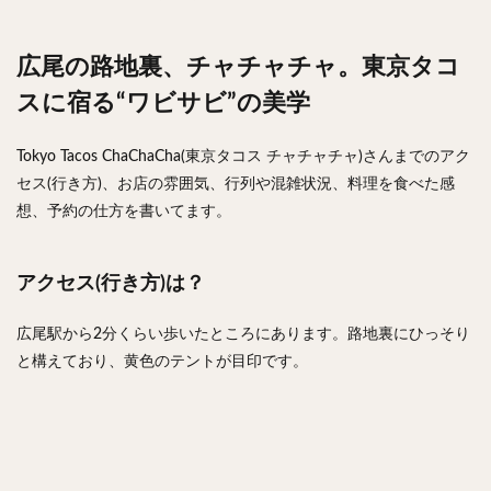
広尾の路地裏、チャチャチャ。東京タコ
スに宿る“ワビサビ”の美学
Tokyo Tacos ChaChaCha(東京タコス チャチャチャ)さんまでのアク
セス(行き方)、お店の雰囲気、行列や混雑状況、料理を食べた感
想、予約の仕方を書いてます。
アクセス(行き方)は？
広尾駅から2分くらい歩いたところにあります。路地裏にひっそり
と構えており、黄色のテントが目印です。