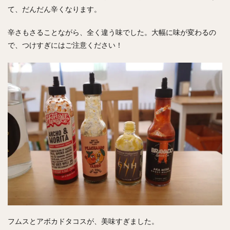
て、だんだん辛くなります。
辛さもさることながら、全く違う味でした。大幅に味が変わるの
で、つけすぎにはご注意ください！
フムスとアボカドタコスが、美味すぎました。