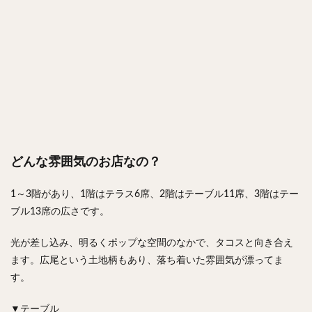
どんな雰囲気のお店なの？
1～3階があり、1階はテラス6席、2階はテーブル11席、3階はテー
ブル13席の広さです。
光が差し込み、明るくポップな空間のなかで、タコスと向き合え
ます。広尾という土地柄もあり、落ち着いた雰囲気が漂ってま
す。
▼テーブル