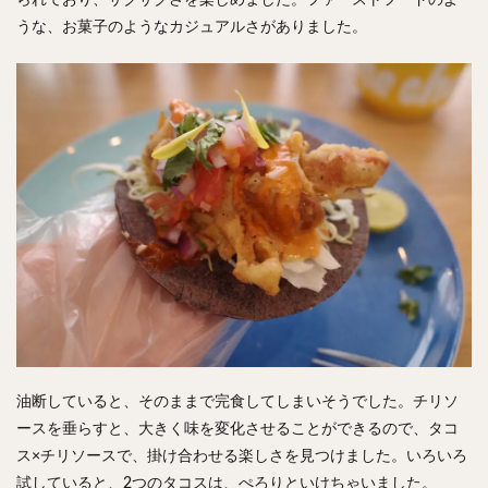
られており、サクサクさを楽しめました。
ファーストフードのよ
うな、お菓子のようなカジュアルさがありました。
油断していると、そのままで完食してしまいそうでした。チリソ
ースを垂らすと、大きく味を変化させることができるので、タコ
ス×チリソースで、掛け合わせる楽しさを見つけました。いろいろ
試していると、2つのタコスは、ぺろりといけちゃいました。