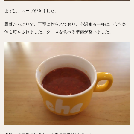
まずは、スープがきました。
野菜たっぷりで、丁寧に作られており、心温まる一杯に、心も身
体も癒やされました。タコスを食べる準備が整いました。