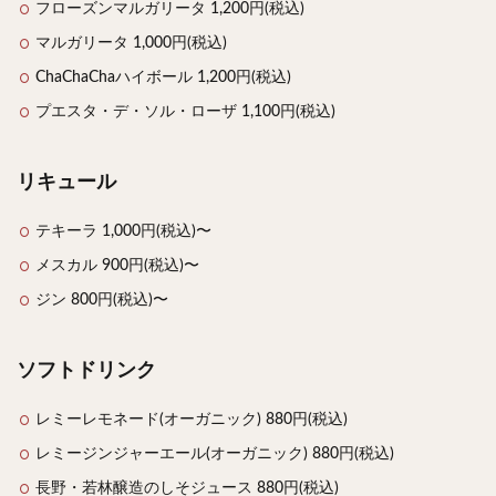
フローズンマルガリータ 1,200円(税込)
マルガリータ 1,000円(税込)
ChaChaChaハイボール 1,200円(税込)
プエスタ・デ・ソル・ローザ 1,100円(税込)
リキュール
テキーラ 1,000円(税込)〜
メスカル 900円(税込)〜
ジン 800円(税込)〜
ソフトドリンク
レミーレモネード(オーガニック) 880円(税込)
レミージンジャーエール(オーガニック) 880円(税込)
長野・若林醸造のしそジュース 880円(税込)