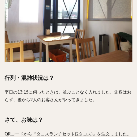
行列・混雑状況は？
平日の13:15に伺ったときは、並ぶことなく入れました。先客はお
らず、後から2人のお客さんがやってきました。
さて、お味は？
QRコードから『タコスランチセット(2タコス)』を注文しました。