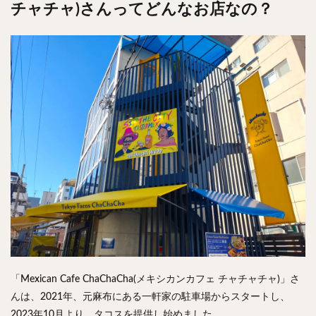
チャチャ)さんってどんなお店なの？
検索
「Mexican Cafe ChaChaCha(メキシカンカフェ チャチャチャ)」さ
んは、2021年、元麻布にある一軒家の駐車場からスタートし、
2023年10月より、タコスを提供し始めました。