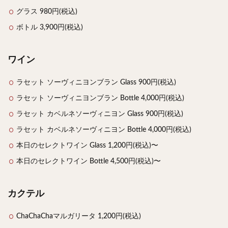
グラス 980円(税込)
ボトル 3,900円(税込)
ワイン
ラセット ソーヴィニヨンブラン Glass 900円(税込)
ラセット ソーヴィニヨンブラン Bottle 4,000円(税込)
ラセット カベルネソーヴィニヨン Glass 900円(税込)
ラセット カベルネソーヴィニヨン Bottle 4,000円(税込)
本日のセレクトワイン Glass 1,200円(税込)〜
本日のセレクトワイン Bottle 4,500円(税込)〜
カクテル
ChaChaChaマルガリータ 1,200円(税込)