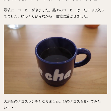
最後に、コーヒーがきました。熱々のコーヒーは、たっぷり入っ
てました。ゆっくり飲みながら、優雅に過ごせました。
大満足のタコスランチとなりました。他のタコスも食べてみた
い・・・