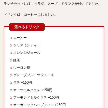
ランチセットには、サラダ、スープ、ドリンクが付いてました。
ドリンクは、コーヒーにしました。
コーヒー
ジャスミンティー
オレンジジュース
紅茶
ウーロン茶
グレープフルーツジュース
ラテ +150円
オーツミルクラテ +150円
アーモンドミルクラテ +150円
オーガニックハーブティー +150円