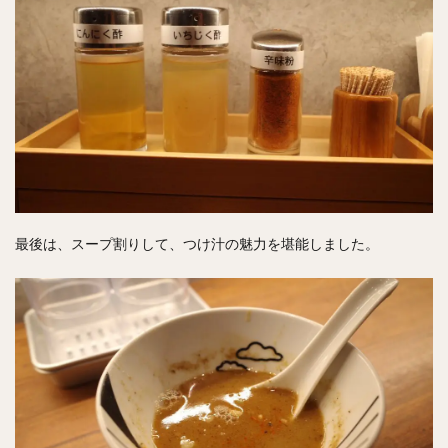
最後は、スープ割りして、つけ汁の魅力を堪能しました。