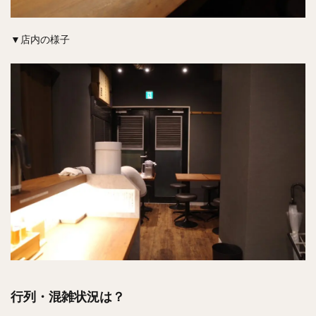
▼店内の様子
行列・混雑状況は？