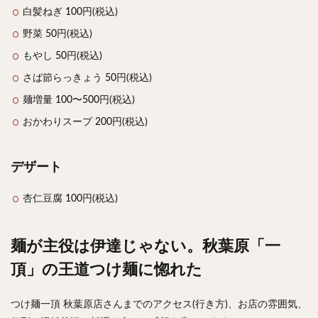
白髪ねぎ 100円(税込)
野菜 50円(税込)
もやし 50円(税込)
さば節らっきょう 50円(税込)
麺増量 100〜500円(税込)
おかわりスープ 200円(税込)
デザート
杏仁豆腐 100円(税込)
麺が主役は伊達じゃない。秋葉原「一
頂」の王道つけ麺に惚れた
つけ麺一頂 秋葉原店さんまでのアクセス(行き方)、お店の雰囲気、