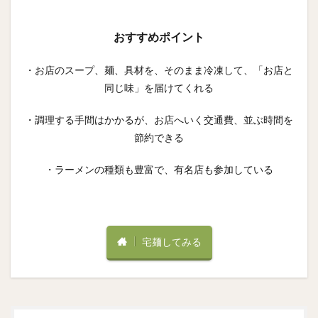
おすすめポイント
・お店のスープ、麺、具材を、そのまま冷凍して、「お店と
同じ味」を届けてくれる
・調理する手間はかかるが、お店へいく交通費、並ぶ時間を
節約できる
・ラーメンの種類も豊富で、有名店も参加している
宅麺してみる