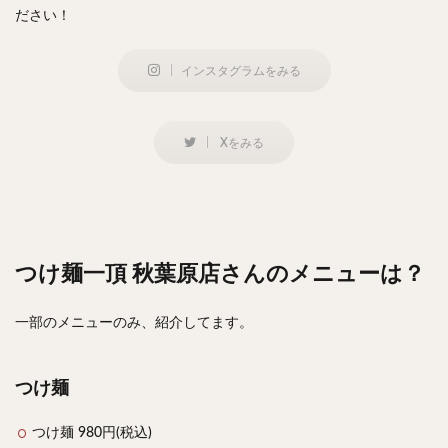
ださい！
インスタグラムをみる
Xをみる
つけ麺一頂 秋葉原店さんのメニューは？
一部のメニューのみ、紹介してます。
つけ麺
つけ麺 980円(税込)