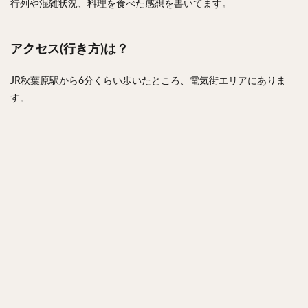
行列や混雑状況、料理を食べた感想を書いてます。
アクセス(行き方)は？
JR秋葉原駅から6分くらい歩いたところ、電気街エリアにありま
す。