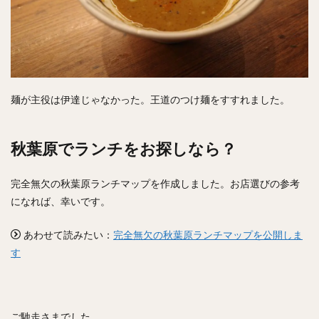
麺が主役は伊達じゃなかった。王道のつけ麺をすすれました。
秋葉原でランチをお探しなら？
完全無欠の秋葉原ランチマップを作成しました。お店選びの参考
になれば、幸いです。
あわせて読みたい：
完全無欠の秋葉原ランチマップを公開しま
す
ご馳走さまでした。