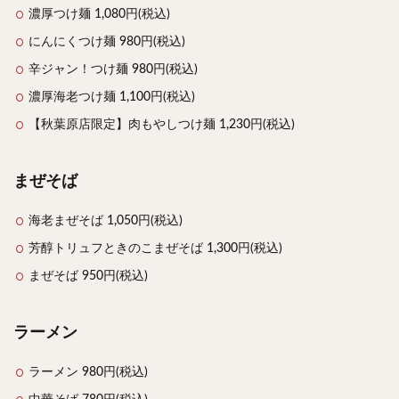
濃厚つけ麺 1,080円(税込)
にんにくつけ麺 980円(税込)
辛ジャン！つけ麺 980円(税込)
濃厚海老つけ麺 1,100円(税込)
【秋葉原店限定】肉もやしつけ麺 1,230円(税込)
まぜそば
海老まぜそば 1,050円(税込)
芳醇トリュフときのこまぜそば 1,300円(税込)
まぜそば 950円(税込)
ラーメン
ラーメン 980円(税込)