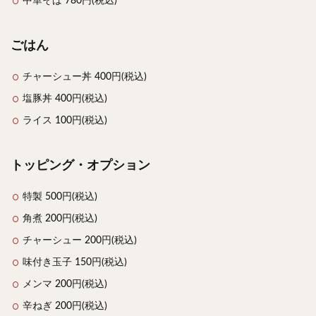
中華そば 780円(税込)
ごはん
チャーシュー丼 400円(税込)
塩豚丼 400円(税込)
ライス 100円(税込)
トッピング・オプション
特製 500円(税込)
角煮 200円(税込)
チャーシュー 200円(税込)
味付き玉子 150円(税込)
メンマ 200円(税込)
辛ねぎ 200円(税込)