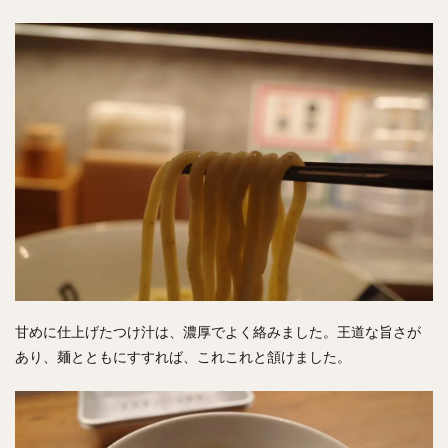
甘めに仕上げたつけ汁は、濃厚でよく絡みました。王道な旨さが
あり、麺とともにすすれば、これこれと頷けました。