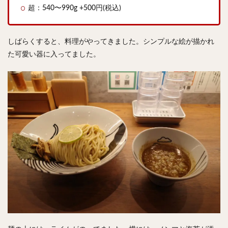
超：540〜990g +500円(税込)
しばらくすると、料理がやってきました。シンプルな絵が描かれ
た可愛い器に入ってました。