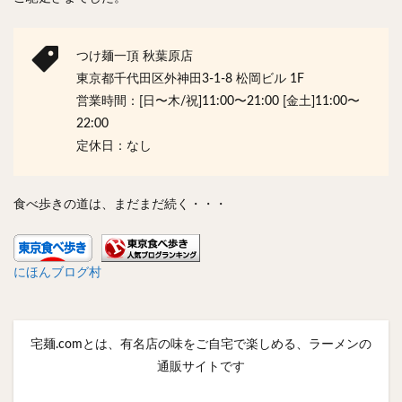
つけ麺一頂 秋葉原店
東京都千代田区外神田3-1-8 松岡ビル 1F
営業時間：[日〜木/祝]11:00〜21:00 [金土]11:00〜
22:00
定休日：なし
食べ歩きの道は、まだまだ続く・・・
にほんブログ村
宅麺.comとは、有名店の味をご自宅で楽しめる、ラーメンの
通販サイトです