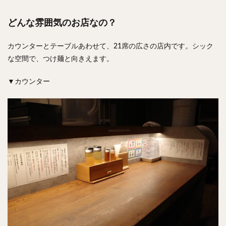
どんな雰囲気のお店なの？
カウンターとテーブルあわせて、21席の広さの店内です。シック
な空間で、つけ麺と向きえます。
▼カウンター