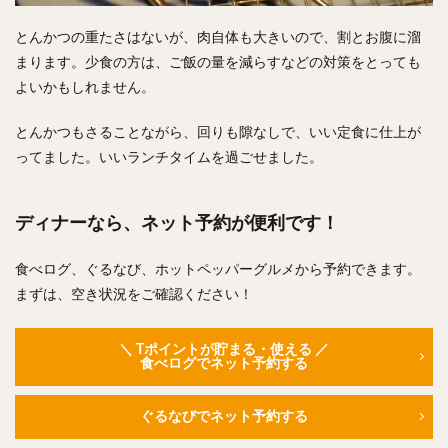
とんかつの重たさはないが、肉自体も大きいので、割とお腹に溜
まります。少食の方は、ご飯の量を減らすなどの対策をとっても
よいかもしれません。
とんかつもさることながら、回りも隙なしで、いい定食に仕上が
ってました。いいランチタイムを過ごせました。
ディナーなら、ネット予約が便利です！
食べログ、ぐるなび、ホットペッパーグルメから予約できます。
まずは、空き状況をご確認ください！
＼ Tポイントが貯まる・使える ／
食べログでネット予約する
ぐるなびでネット予約する