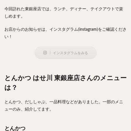
今回訪れた東銀座店では、ランチ、ディナー、テイクアウトで楽
検索
しめます。
お店からのお知らせは、インスタグラム(instagram)をご確認くださ
い！
インスタグラムをみる
とんかつ はせ川 東銀座店さんのメニュー
は？
とんかつ、だししゃぶ、一品料理などがありました。一部のメニ
ューのみ、紹介してます。
とんかつ