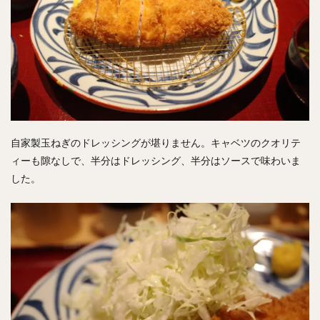
自家製玉ねぎのドレッシングが堪りません。キャベツのクオリテ
ィーも隙なしで、半分はドレッシング、半分はソースで味わいま
した。