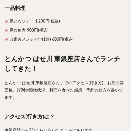
一品料理
豚とろソテー 1,200円(税込)
豚の角煮 900円(税込)
自家製メンチカツ(1個) 600円(税込)
とんかつ はせ川 東銀座店さんでランチ
してきた！
とんかつ はせ川 東銀座店さんまでのアクセス(行き方)、お店の雰
囲気、行列や混雑状況、料理を食べた感想、予約の仕方を書いて
ます。
アクセス(行き方)は？
東銀座駅から3分くらい歩いたところにあります。