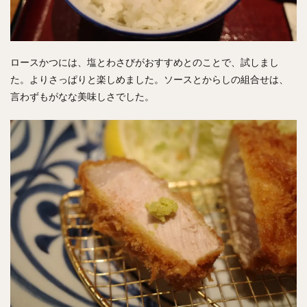
ロースかつには、塩とわさびがおすすめとのことで、試しまし
た。よりさっぱりと楽しめました。ソースとからしの組合せは、
言わずもがなな美味しさでした。