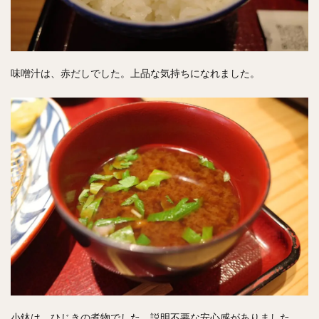
味噌汁は、赤だしでした。上品な気持ちになれました。
小鉢は、ひじきの煮物でした。説明不要な安心感がありました。