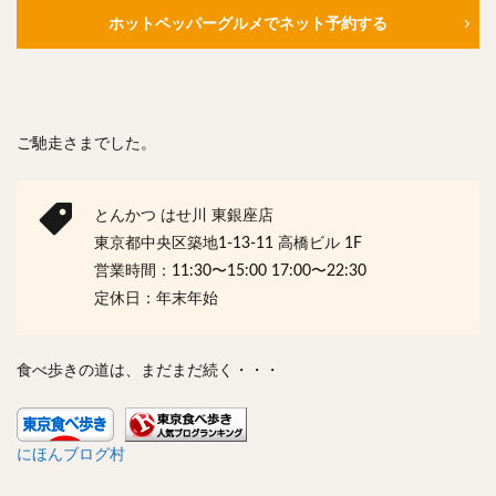
ホットペッパーグルメでネット予約する
ご馳走さまでした。
とんかつ はせ川 東銀座店
東京都中央区築地1-13-11 高橋ビル 1F
営業時間：11:30〜15:00 17:00〜22:30
定休日：年末年始
食べ歩きの道は、まだまだ続く・・・
にほんブログ村