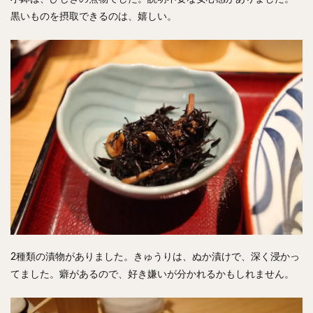
黒いものを摂取できるのは、嬉しい。
2種類の漬物がありました。きゅうりは、ぬか漬けで、深く浸かっ
てました。癖があるので、好き嫌いが分かれるかもしれません。