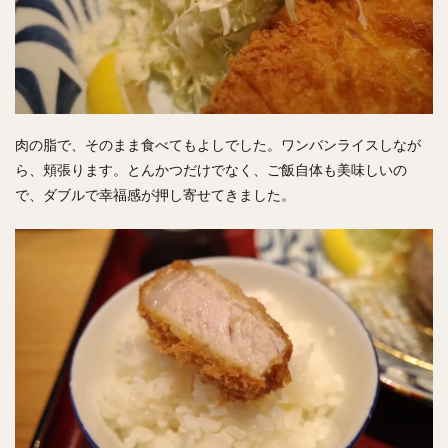
肉の脂で、そのまま食べてもよしでした。ワンバンライスしなが
ら、頬張ります。とんかつだけでなく、ご飯自体も美味しいの
で、ダブルで幸福感が押し寄せてきました。