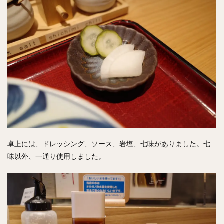
卓上には、ドレッシング、ソース、岩塩、七味がありました。七
味以外、一通り使用しました。