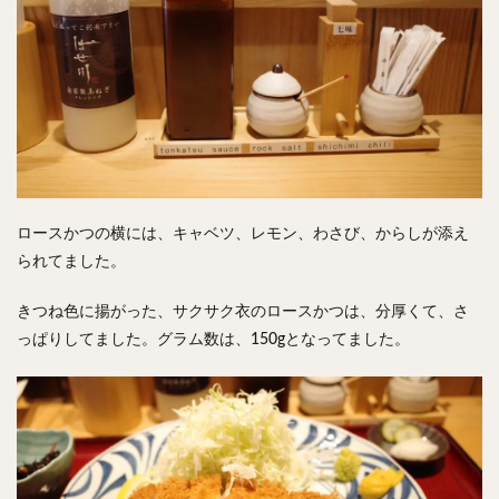
ロースかつの横には、キャベツ、レモン、わさび、からしが添え
られてました。
きつね色に揚がった、サクサク衣のロースかつは、分厚くて、さ
っぱりしてました。グラム数は、150gとなってました。