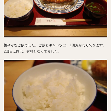
艷やかなご飯でした。ご飯とキャベツは、1回おかわりできます。
2回目以降は、有料となってました。