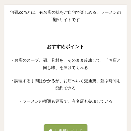
宅麺.comとは、有名店の味をご自宅で楽しめる、ラーメンの
通販サイトです
おすすめポイント
・お店のスープ、麺、具材を、そのまま冷凍して、「お店と
同じ味」を届けてくれる
・調理する手間はかかるが、お店へいく交通費、並ぶ時間を
節約できる
・ラーメンの種類も豊富で、有名店も参加している