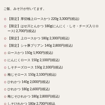
ご飯、みそ汁が付いてます。
【限定】厚切極上ロースかつ 220g 3,300円(税込)
【限定】はせ川とんかつ 180g(にんにく・しそ・チーズ入りロ
ース) 2,700円(税込)
【限定】上ロースかつ 180g 2,300円(税込)
【限定】シャ豚ブリアン 140g 2,800円(税込)
ロースかつ 150g 1,900円(税込)
にんにくロース 150g 2,100円(税込)
しそチーズロース 150g 2,100円(税込)
梅じそロース 150g 2,100円(税込)
ひれかつ 140g 2,000円(税込)
ひれかつ 180g 2,600円(税込)
梅じそひれかつ 180g 2,800円(税込)
しそひれかつ 180g 2,700円(税込