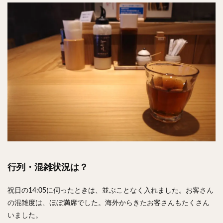
行列・混雑状況は？
祝日の14:05に伺ったときは、並ぶことなく入れました。お客さん
の混雑度は、ほぼ満席でした。海外からきたお客さんもたくさん
いました。