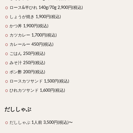
ロース&半ひれ 140g/70g 2,900円(税込)
しょうが焼き 1,900円(税込)
かつ丼 1,900円(税込)
カツカレー 1,700円(税込)
カレールー 450円(税込)
ごはん 250円(税込)
みそ汁 250円(税込)
ポン酢 200円(税込)
ロースカツサンド 1,500円(税込)
ひれカツサンド 1,600円(税込)
だししゃぶ
だししゃぶ 1人前 3,500円(税込)〜