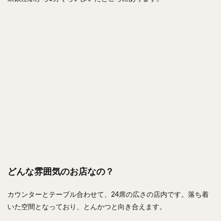
どんな雰囲気のお店なの？
カウンターとテーブル合わせて、24席の広さの店内です。落ち着
いた空間となっており、とんかつと向き合えます。