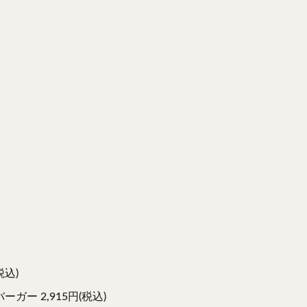
税込)
ー 2,915円(税込)