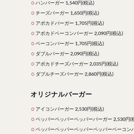
ハンバーガー 1,540円(税込)
チーズバーガー 1,650円(税込)
アボカドバーガー 1,705円(税込)
アボカドベーコンバーガー 2,090円(税込)
ベーコンバーガー 1,705円(税込)
ダブルバーガー 2,090円(税込)
アボカドチーズバーガー 2,035円(税込)
ダブルチーズバーガー 2,860円(税込)
オリジナルバーガー
アイコンバーガー 2,530円(税込)
ペッパーペッパーペッパーバーガー 2,530円(
ペッパーペッパーペッパーペッパーベーコンバーガ