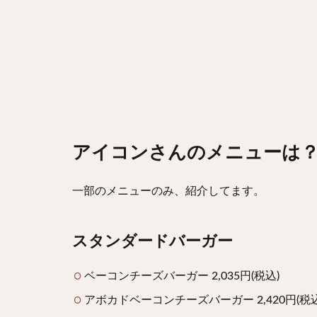
アイコンさんのメニューは
一部のメニューのみ、紹介してます。
スタンダードバーガー
ベーコンチーズバーガー 2,035円(税込)
アボカドベーコンチーズバーガー 2,420円(税込