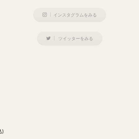
インスタグラムをみる
ツイッターをみる
？
)