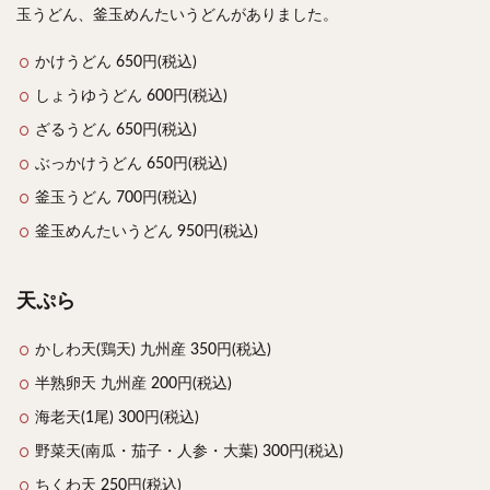
玉うどん、釜玉めんたいうどんがありました。
かけうどん 650円(税込)
しょうゆうどん 600円(税込)
ざるうどん 650円(税込)
ぶっかけうどん 650円(税込)
釜玉うどん 700円(税込)
釜玉めんたいうどん 950円(税込)
天ぷら
かしわ天(鶏天) 九州産 350円(税込)
半熟卵天 九州産 200円(税込)
海老天(1尾) 300円(税込)
野菜天(南瓜・茄子・人参・大葉) 300円(税込)
ちくわ天 250円(税込)