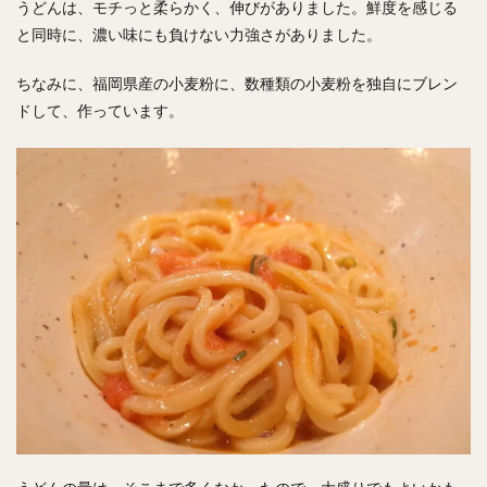
うどんは、モチっと柔らかく、伸びがありました。鮮度を感じる
と同時に、濃い味にも負けない力強さがありました。
ちなみに、福岡県産の小麦粉に、数種類の小麦粉を独自にブレン
ドして、作っています。