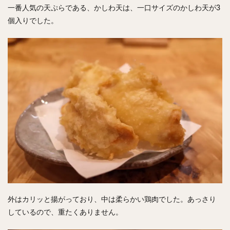
一番人気の天ぷらである、かしわ天は、一口サイズのかしわ天が3
個入りでした。
外はカリッと揚がっており、中は柔らかい鶏肉でした。あっさり
しているので、重たくありません。