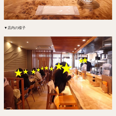
▼店内の様子