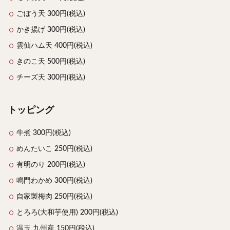
ごぼう天 300円(税込)
かき揚げ 300円(税込)
雲仙ハム天 400円(税込)
きのこ天 500円(税込)
チーズ天 300円(税込)
トッピング
牛煮 300円(税込)
めんたいこ 250円(税込)
有明のり 200円(税込)
鳴門わかめ 300円(税込)
自家製梅肉 250円(税込)
とろろ(大和芋使用) 200円(税込)
温玉 九州産 150円(税込)