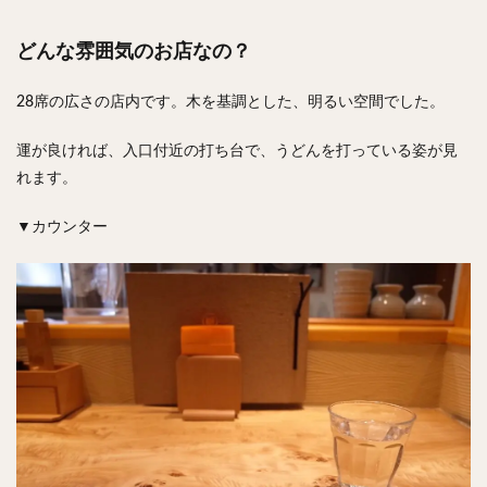
どんな雰囲気のお店なの？
28席の広さの店内です。木を基調とした、明るい空間でした。
運が良ければ、入口付近の打ち台で、うどんを打っている姿が見
れます。
▼カウンター