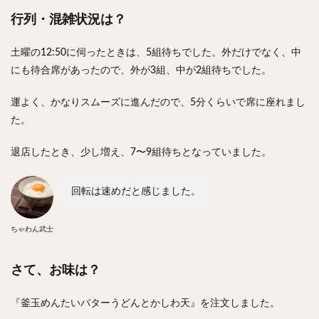
行列・混雑状況は？
土曜の12:50に伺ったときは、5組待ちでした。外だけでなく、中
にも待合席があったので、外が3組、中が2組待ちでした。
運よく、かなりスムーズに進んだので、5分くらいで席に座れまし
た。
退店したとき、少し増え、7〜9組待ちとなっていました。
回転は速めだと感じました。
ちゃわん武士
さて、お味は？
『釜玉めんたいバターうどんとかしわ天』を注文しました。