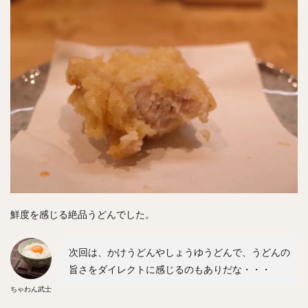
鮮度を感じる絶品うどんでした。
次回は、かけうどんやしょうゆうどんで、うどんの
旨さをダイレクトに感じるのもありだな・・・
ちゃわん武士