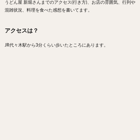
うどん屋 新堀さんまでのアクセス(行き方)、お店の雰囲気、行列や
混雑状況、料理を食べた感想を書いてます。
アクセスは？
JR代々木駅から3分くらい歩いたところにあります。