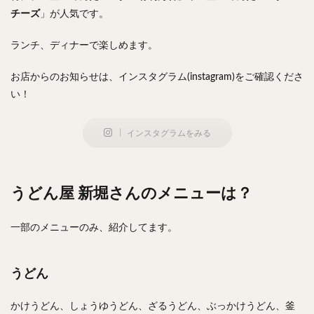
チーズ
」が人気です。
検索
ランチ、ディナーで楽しめます。
お店からのお知らせは、インスタグラム(instagram)をご確認くださ
い！
インスタグラムをみる
うどん屋 新堀さんのメニューは？
一部のメニューのみ、紹介してます。
うどん
かけうどん、しょうゆうどん、ざるうどん、ぶっかけうどん、釜