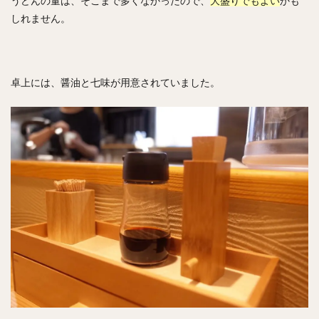
うどんの量は、そこまで多くなかったので、
大盛りでもよい
かも
しれません。
卓上には、醤油と七味が用意されていました。