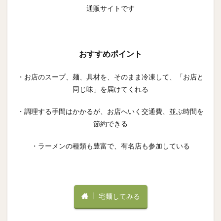
通販サイトです
おすすめポイント
・お店のスープ、麺、具材を、そのまま冷凍して、「お店と
同じ味」を届けてくれる
・調理する手間はかかるが、お店へいく交通費、並ぶ時間を
節約できる
・ラーメンの種類も豊富で、有名店も参加している
宅麺してみる