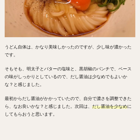
うどん自体は、かなり美味しかったのですが、少し味が濃かった
です。
そもそも、明太子とバターの塩味と、黒胡椒のパンチで、ベース
の味がしっかりとしているので、だし醤油は少なめでもよいか
な？と感じました。
最初からだし醤油がかかっていたので、自分で濃さを調整できた
ら、なお良いかな？と感じました。次回は、
だし醤油を少なめ
に
してもらおうと思います。