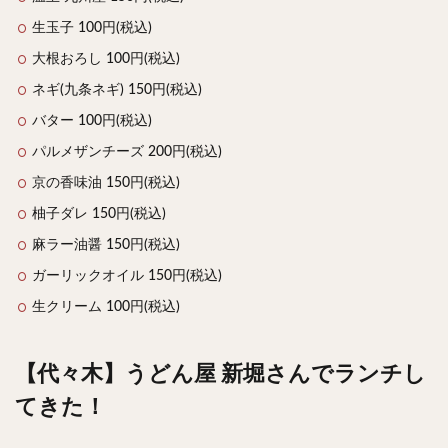
生玉子 100円(税込)
大根おろし 100円(税込)
ネギ(九条ネギ) 150円(税込)
バター 100円(税込)
パルメザンチーズ 200円(税込)
京の香味油 150円(税込)
柚子ダレ 150円(税込)
麻ラー油醤 150円(税込)
ガーリックオイル 150円(税込)
生クリーム 100円(税込)
【代々木】うどん屋 新堀さんでランチし
てきた！