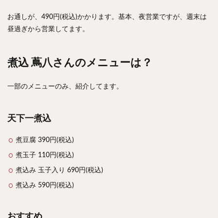
お通しが、490円(税込)かかります。基本、夜営業ですが、週末は
昼過ぎから営業してます。
煮込 蔦八さんのメニューは？
一部のメニューのみ、紹介してます。
天下一煮込
煮豆腐 390円(税込)
煮玉子 110円(税込)
煮込み 玉子入り 690円(税込)
煮込み 590円(税込)
おすすめ