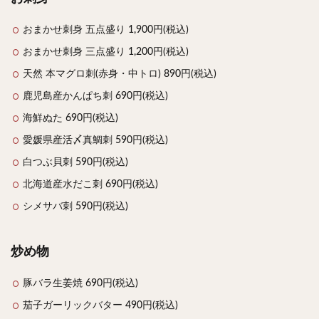
おまかせ刺身 五点盛り 1,900円(税込)
おまかせ刺身 三点盛り 1,200円(税込)
天然 本マグロ刺(赤身・中トロ) 890円(税込)
鹿児島産かんぱち刺 690円(税込)
海鮮ぬた 690円(税込)
愛媛県産活〆真鯛刺 590円(税込)
白つぶ貝刺 590円(税込)
北海道産水だこ刺 690円(税込)
シメサバ刺 590円(税込)
炒め物
豚バラ生姜焼 690円(税込)
茄子ガーリックバター 490円(税込)