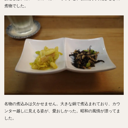
煮物でした。
名物の煮込みは欠かせません。大きな鍋で煮込まれており、カウ
ンター越しに見える姿が、愛おしかった。昭和の風情が漂ってま
した。