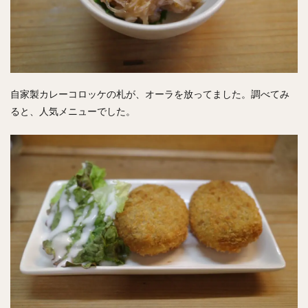
自家製カレーコロッケの札が、オーラを放ってました。調べてみ
ると、人気メニューでした。