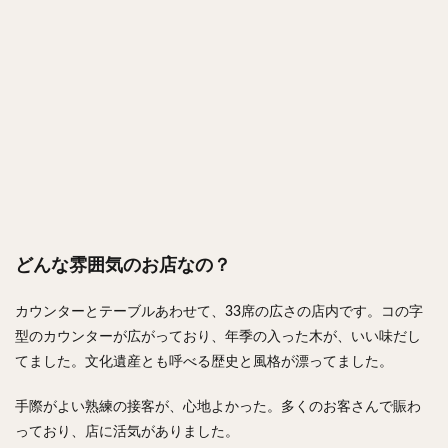
どんな雰囲気のお店なの？
カウンターとテーブルあわせて、33席の広さの店内です。コの字
型のカウンターが広がっており、年季の入った木が、いい味だし
てました。文化遺産とも呼べる歴史と風格が漂ってました。
手際がよい熟練の接客が、心地よかった。多くのお客さんで賑わ
っており、店に活気がありました。