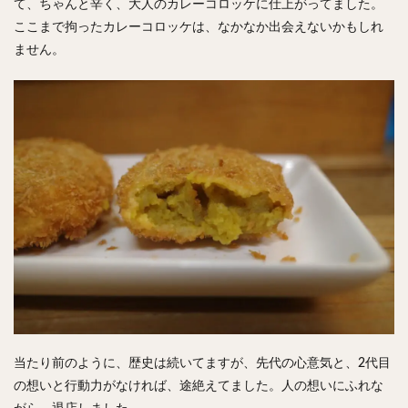
て、ちゃんと辛く、大人のカレーコロッケに仕上がってました。
ここまで拘ったカレーコロッケは、なかなか出会えないかもしれ
ません。
当たり前のように、歴史は続いてますが、先代の心意気と、2代目
の想いと行動力がなければ、途絶えてました。人の想いにふれな