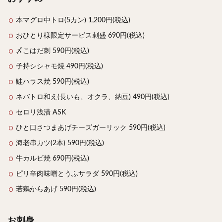
本マグロ中トロ(5カン) 1,200円(税込)
おひとり様限定サービス刺盛 690円(税込)
〆こはだ刺 590円(税込)
子持シシャモ焼 490円(税込)
鮭ハラス焼 590円(税込)
ネバトロ和え(長いも、オクラ、納豆) 490円(税込)
セロリ浅漬 ASK
ひと口さつまあげチーズガーリック 590円(税込)
海老串カツ(2本) 590円(税込)
牛カルビ焼 690円(税込)
ピリ辛肉味噌とうふサラダ 590円(税込)
若鶏からあげ 590円(税込)
お刺身