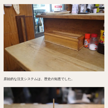
原始的な注文システムは、歴史の知恵でした。