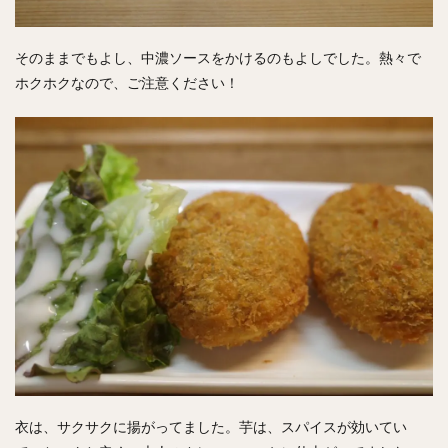
そのままでもよし、中濃ソースをかけるのもよしでした。熱々で
ホクホクなので、ご注意ください！
衣は、サクサクに揚がってました。芋は、スパイスが効いてい