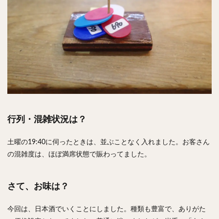
行列・混雑状況は？
土曜の19:40に伺ったときは、並ぶことなく入れました。お客さん
の混雑度は、ほぼ満席状態で賑わってました。
さて、お味は？
今回は、日本酒でいくことにしました。種類も豊富で、ありがた