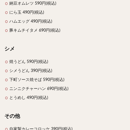
納豆オムレツ 590円(税込)
にら玉 490円(税込)
ハムエッグ 490円(税込)
豚キムチイタメ 690円(税込)
シメ
焼うどん 590円(税込)
シメうどん 390円(税込)
下町ソース焼そば 590円(税込)
ニンニクチャーハン 690円(税込)
とうめし 490円(税込)
その他
自家製カレーコロッケ 390円(税込)