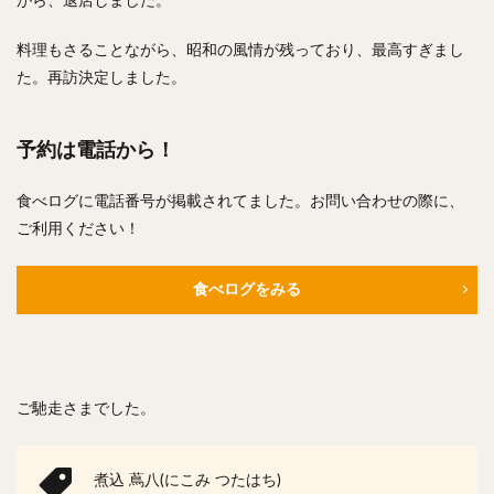
がら、退店しました。
料理もさることながら、昭和の風情が残っており、最高すぎまし
た。再訪決定しました。
予約は電話から！
食べログに電話番号が掲載されてました。お問い合わせの際に、
ご利用ください！
食べログをみる
ご馳走さまでした。
煮込 蔦八(にこみ つたはち)