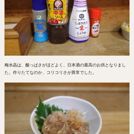
梅水晶は、酸っぱさがほどよく、日本酒の最高のお供となりまし
た。作りたてなのか、コリコリさが異常でした。