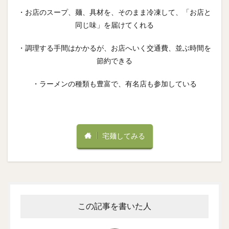
・お店のスープ、麺、具材を、そのまま冷凍して、「お店と
同じ味」を届けてくれる
・調理する手間はかかるが、お店へいく交通費、並ぶ時間を
節約できる
・ラーメンの種類も豊富で、有名店も参加している
宅麺してみる
この記事を書いた人