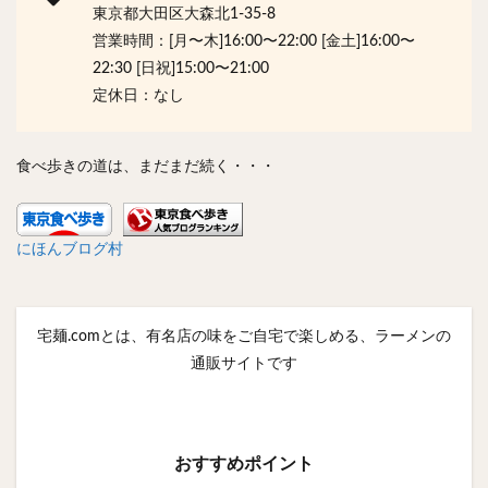
東京都大田区大森北1-35-8
営業時間：[月〜木]16:00〜22:00 [金土]16:00〜
22:30 [日祝]15:00〜21:00
定休日：なし
食べ歩きの道は、まだまだ続く・・・
にほんブログ村
宅麺.comとは、有名店の味をご自宅で楽しめる、ラーメンの
通販サイトです
おすすめポイント