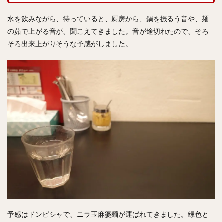
水を飲みながら、待っていると、厨房から、鍋を振るう音や、麺
の茹で上がる音が、聞こえてきました。音が途切れたので、そろ
そろ出来上がりそうな予感がしました。
予感はドンピシャで、ニラ玉麻婆麺が運ばれてきました。緑色と