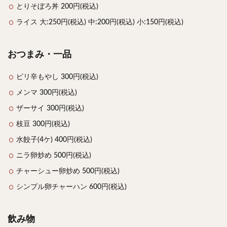
とりそぼろ丼 200円(税込)
ライス 大:250円(税込) 中:200円(税込) 小:150円(税込)
おつまみ・一品
ピリ辛もやし 300円(税込)
メンマ 300円(税込)
ザーサイ 300円(税込)
枝豆 300円(税込)
水餃子(4ケ) 400円(税込)
ニラ卵炒め 500円(税込)
チャーシュー卵炒め 500円(税込)
シンプル卵チャーハン 600円(税込)
飲み物