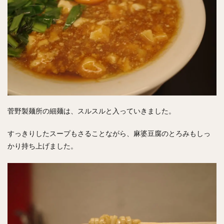
菅野製麺所の細麺は、スルスルと入っていきました。
すっきりしたスープもさることながら、麻婆豆腐のとろみもしっ
かり持ち上げました。