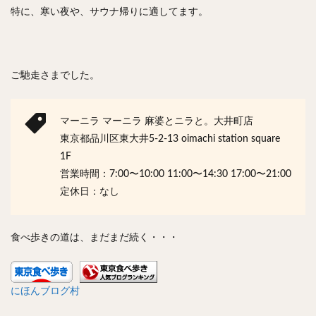
特に、寒い夜や、サウナ帰りに適してます。
ご馳走さまでした。
マーニラ マーニラ 麻婆とニラと。大井町店
東京都品川区東大井5-2-13 oimachi station square
1F
営業時間：7:00〜10:00 11:00〜14:30 17:00〜21:00
定休日：なし
食べ歩きの道は、まだまだ続く・・・
にほんブログ村