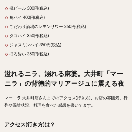
瓶ビール 500円(税込)
角ハイ 400円(税込)
こだわり酒場のレモンサワー 350円(税込)
タコハイ 350円(税込)
ジャスミンハイ 350円(税込)
ほろ酔い 350円(税込)
溢れるニラ、溺れる麻婆。大井町「マー
ニラ」の背徳的マリアージュに震える夜
マーニラ 大井町店さんまでのアクセス(行き方)、お店の雰囲気、行
列や混雑状況、料理を食べた感想を書いてます。
アクセス(行き方)は？