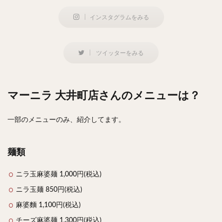
インスタグラムをみる
ツイッターをみる
マーニラ 大井町店さんのメニューは？
一部のメニューのみ、紹介してます。
麺類
ニラ玉麻婆麺 1,000円(税込)
ニラ玉麺 850円(税込)
麻婆麵 1,100円(税込)
チーズ麻婆麺 1,300円(税込)