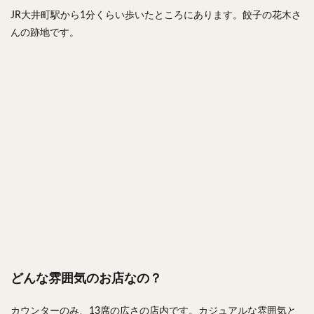
JR大井町駅から1分くらい歩いたところにあります。餃子の花木さ
んの跡地です。
どんな雰囲気のお店なの？
カウンターのみ、13席の広さの店内です。カジュアルな雰囲気と