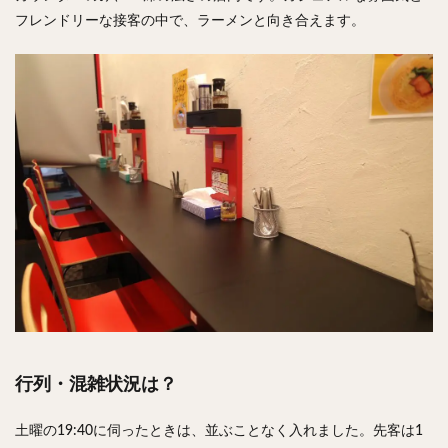
フレンドリーな接客の中で、ラーメンと向き合えます。
行列・混雑状況は？
土曜の19:40に伺ったときは、並ぶことなく入れました。先客は1