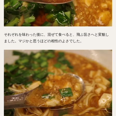
それぞれを味わった後に、混ぜて食べると、飛ぶ旨さへと変貌し
ました。マジかと思うほどの相性のよさでした。