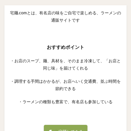
宅麺.comとは、有名店の味をご自宅で楽しめる、ラーメンの
通販サイトです
おすすめポイント
・お店のスープ、麺、具材を、そのまま冷凍して、「お店と
同じ味」を届けてくれる
・調理する手間はかかるが、お店へいく交通費、並ぶ時間を
節約できる
・ラーメンの種類も豊富で、有名店も参加している