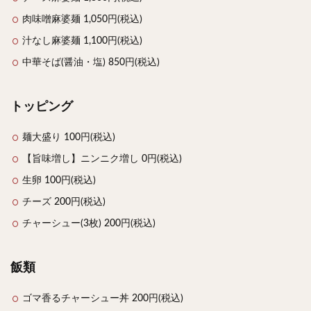
肉味噌麻婆麺 1,050円(税込)
汁なし麻婆麺 1,100円(税込)
中華そば(醤油・塩) 850円(税込)
トッピング
麺大盛り 100円(税込)
【旨味増し】ニンニク増し 0円(税込)
生卵 100円(税込)
チーズ 200円(税込)
チャーシュー(3枚) 200円(税込)
飯類
ゴマ香るチャーシュー丼 200円(税込)