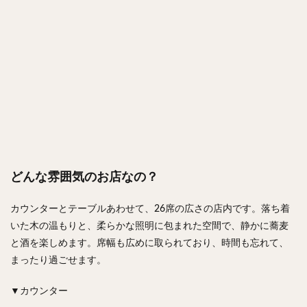
どんな雰囲気のお店なの？
カウンターとテーブルあわせて、26席の広さの店内です。落ち着
いた木の温もりと、柔らかな照明に包まれた空間で、静かに蕎麦
と酒を楽しめます。席幅も広めに取られており、時間も忘れて、
まったり過ごせます。
▼カウンター