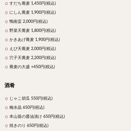
すだち蕎麦 1,450円(税込)
にしん蕎麦 1,900円(税込)
鴨南蛮 2,000円(税込)
野菜天蕎麦 1,800円(税込)
かきあげ蕎麦 1,900円(税込)
えび天蕎麦 2,000円(税込)
穴子天蕎麦 2,200円(税込)
蕎麦の大盛 +450円(税込)
酒肴
じゃこ胡瓜 550円(税込)
梅水晶 650円(税込)
本山葵の醤油漬け 650円(税込)
焼きのり 650円(税込)