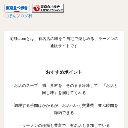
にほんブログ村
宅麺.comとは、有名店の味をご自宅で楽しめる、ラーメンの
通販サイトです
おすすめポイント
・お店のスープ、麺、具材を、そのまま冷凍して、「お店と
同じ味」を届けてくれる
・調理する手間はかかるが、お店へいく交通費、並ぶ時間を
節約できる
・ラーメンの種類も豊富で、有名店も参加している