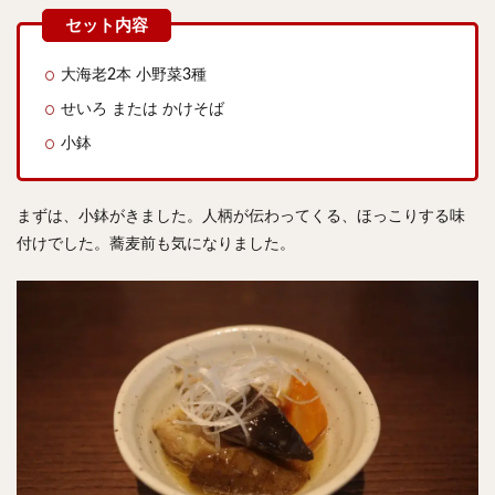
大海老2本 小野菜3種
せいろ または かけそば
小鉢
まずは、小鉢がきました。人柄が伝わってくる、ほっこりする味
付けでした。蕎麦前も気になりました。