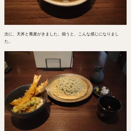
次に、天丼と蕎麦がきました。揃うと、こんな感じになりまし
た。