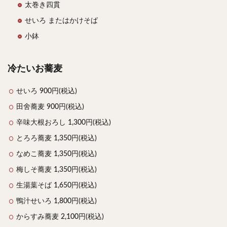
太巻き四貫
せいろ またはかけそば
小鉢
冷たいお蕎麦
せいろ 900円(税込)
田舍蕎麦 900円(税込)
辛味大根おろし 1,300円(税込)
とろろ蕎麦 1,350円(税込)
なめこ蕎麦 1,350円(税込)
梅しそ蕎麦 1,350円(税込)
生湯葉そば 1,650円(税込)
鴨汁せいろ 1,800円(税込)
からすみ蕎麦 2,100円(税込)