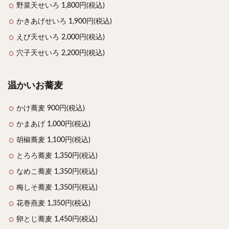
野菜天せいろ 1,800円(税込)
かきあげせいろ 1,900円(税込)
えび天せいろ 2,000円(税込)
穴子天せいろ 2,200円(税込)
温かいお蕎麦
かけ蕎麦 900円(税込)
かまあげ 1,000円(税込)
胡椒蕎麦 1,100円(税込)
とろろ蕎麦 1,350円(税込)
なめこ蕎麦 1,350円(税込)
梅しそ蕎麦 1,350円(税込)
花巻燕麦 1,350円(税込)
卵とじ蕎麦 1,450円(税込)