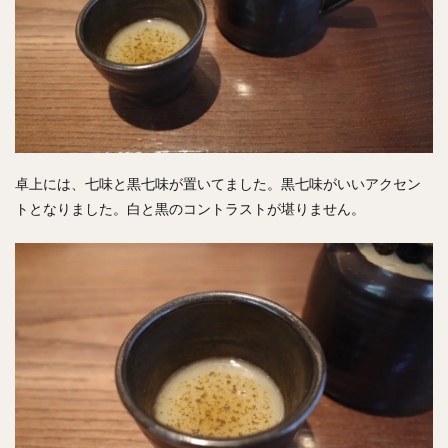
卓上には、七味と黒七味が置いてました。黒七味がいいアクセン
トとなりました。白と黒のコントラストが堪りません。