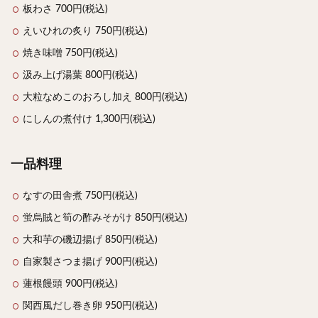
板わさ 700円(税込)
えいひれの炙り 750円(税込)
焼き味噌 750円(税込)
汲み上げ湯葉 800円(税込)
大粒なめこのおろし加え 800円(税込)
にしんの煮付け 1,300円(税込)
一品料理
なすの田舎煮 750円(税込)
蛍烏賊と筍の酢みそがけ 850円(税込)
大和芋の磯辺揚げ 850円(税込)
自家製さつま揚げ 900円(税込)
蓮根饅頭 900円(税込)
関西風だし巻き卵 950円(税込)