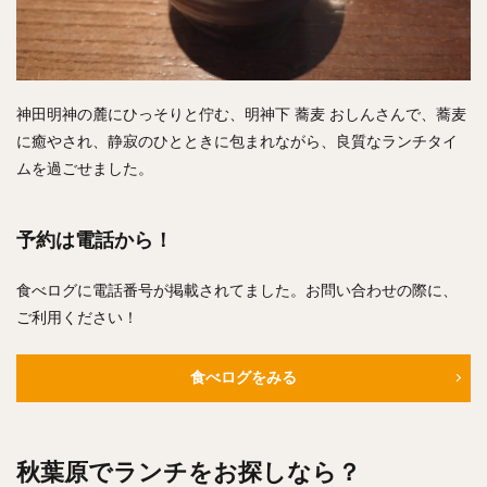
神田明神の麓にひっそりと佇む、明神下 蕎麦 おしんさんで、蕎麦
に癒やされ、静寂のひとときに包まれながら、良質なランチタイ
ムを過ごせました。
予約は電話から！
食べログに電話番号が掲載されてました。お問い合わせの際に、
ご利用ください！
食べログをみる
秋葉原でランチをお探しなら？