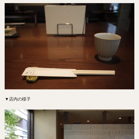
▼店内の様子