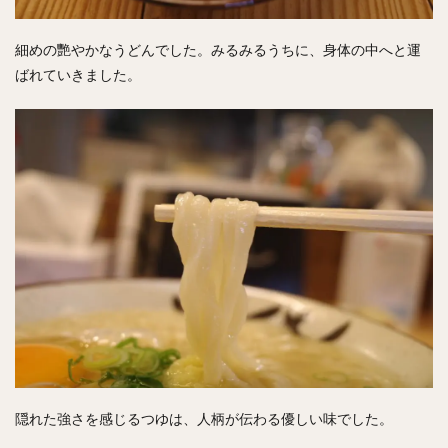
細めの艷やかなうどんでした。みるみるうちに、身体の中へと運
ばれていきました。
隠れた強さを感じるつゆは、人柄が伝わる優しい味でした。