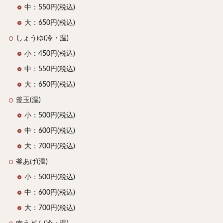
中：550円(税込)
大：650円(税込)
しょうゆ(冷・温)
小：450円(税込)
中：550円(税込)
大：650円(税込)
釜玉(温)
小：500円(税込)
中：600円(税込)
大：700円(税込)
釜あげ(温)
小：500円(税込)
中：600円(税込)
大：700円(税込)