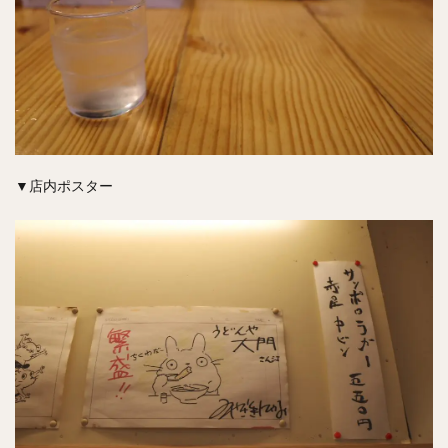
▼店内ポスター