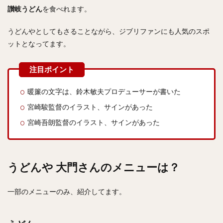
讃岐うどん
を食べれます。
検索
うどんやとしてもさることながら、ジブリファンにも人気のスポ
ットとなってます。
暖簾の文字は、鈴木敏夫プロデューサーが書いた
宮崎駿監督のイラスト、サインがあった
宮崎吾朗監督のイラスト、サインがあった
うどんや 大門さんのメニューは？
一部のメニューのみ、紹介してます。