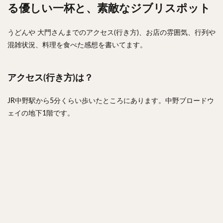
る優しい一杯と、素敵なジブリスポット
うどんや 大門さんまでのアクセス(行き方)、お店の雰囲気、行列や
混雑状況、料理を食べた感想を書いてます。
アクセス(行き方)は？
JR中野駅から5分くらい歩いたところにあります。中野ブロードウ
ェイの地下1階です。