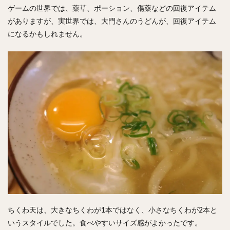
ゲームの世界では、薬草、ポーション、傷薬などの回復アイテム
がありますが、実世界では、大門さんのうどんが、回復アイテム
になるかもしれません。
ちくわ天は、大きなちくわが1本ではなく、小さなちくわが2本と
いうスタイルでした。食べやすいサイズ感がよかったです。