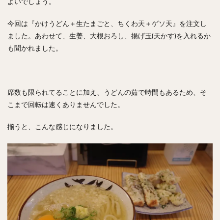
よいでしょう。
今回は『かけうどん＋生たまごと、ちくわ天＋ゲソ天』を注文し
ました。あわせて、生姜、大根おろし、揚げ玉(天かす)を入れるか
も聞かれました。
席数も限られてることに加え、うどんの茹で時間もあるため、そ
こまで回転は速くありませんでした。
揃うと、こんな感じになりました。