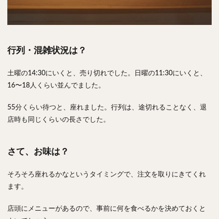
行列・混雑状況は？
土曜の14:30にいくと、売り切れでした。日曜の11:30にいくと、
16〜18人くらい並んでました。
55分くらい待つと、座れました。行列は、途切れることなく、退
店時も同じくらいの長さでした。
さて、お味は？
そろそろ座れるかなというタイミングで、注文を取りにきてくれ
ます。
店頭にメニューがあるので、事前に何を食べるかを決めておくと