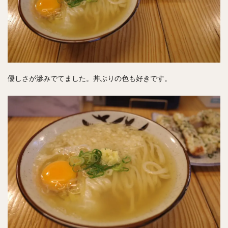
優しさが滲みでてました。丼ぶりの色も好きです。