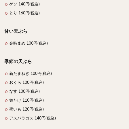
ゲソ 140円(税込)
とり 160円(税込)
甘い天ぷら
金時まめ 100円(税込)
季節の天ぷら
新たまねぎ 100円(税込)
おくら 100円(税込)
なす 100円(税込)
舞たけ 110円(税込)
蜜いも 120円(税込)
アスパラガス 140円(税込)