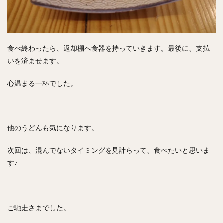
食べ終わったら、返却棚へ食器を持っていきます。最後に、支払
いを済ませます。
心温まる一杯でした。
他のうどんも気になります。
次回は、混んでないタイミングを見計らって、食べたいと思いま
す♪
ご馳走さまでした。