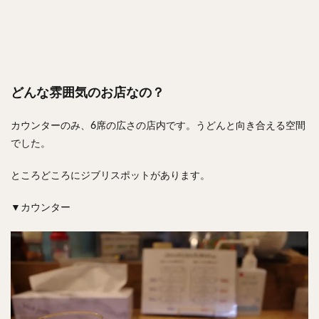
どんな雰囲気のお店なの？
カウンターのみ、6席の広さの店内です。うどんと向き合える空間
でした。
ところどころにジブリスポットがあります。
▼カウンター