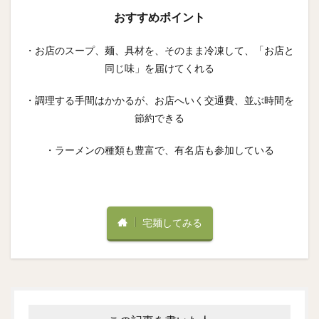
おすすめポイント
・お店のスープ、麺、具材を、そのまま冷凍して、「お店と
同じ味」を届けてくれる
・調理する手間はかかるが、お店へいく交通費、並ぶ時間を
節約できる
・ラーメンの種類も豊富で、有名店も参加している
宅麺してみる