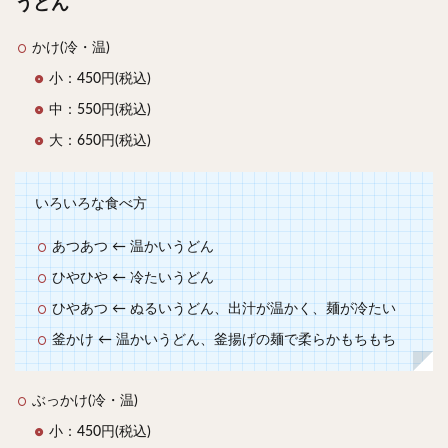
うどん
かけ(冷・温)
小：450円(税込)
中：550円(税込)
大：650円(税込)
いろいろな食べ方
あつあつ ← 温かいうどん
ひやひや ← 冷たいうどん
ひやあつ ← ぬるいうどん、出汁が温かく、麺が冷たい
釜かけ ← 温かいうどん、釜揚げの麺で柔らかもちもち
ぶっかけ(冷・温)
小：450円(税込)