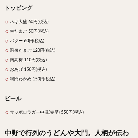
トッピング
ネギ大盛 60円(税込)
生たまご 50円(税込)
バター 60円(税込)
温泉たまご 120円(税込)
南高梅 110円(税込)
おあげ 150円(税込)
鳴門わかめ 150円(税込)
ビール
サッポロラガー中瓶(赤星) 550円(税込)
中野で行列のうどんや大門。人柄が伝わ