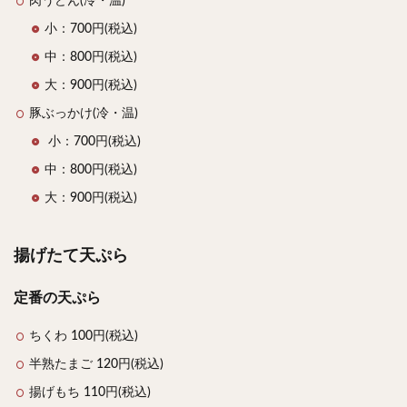
肉うどん(冷・温)
小：700円(税込)
中：800円(税込)
大：900円(税込)
豚ぶっかけ(冷・温)
小：700円(税込)
中：800円(税込)
大：900円(税込)
揚げたて天ぷら
定番の天ぷら
ちくわ 100円(税込)
半熟たまご 120円(税込)
揚げもち 110円(税込)