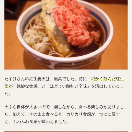
たすけさんの紅生姜天は、最高でした。特に、
細かく刻んだ紅生
姜
が「絶妙な食感」と「ほどよい酸味と辛味」を演出していまし
た。
天ぷら自体が大きいので、崩しながら、食べる楽しみがありまし
た。加えて、そのまま食べると、カリカリ食感が、つゆに浸す
と、ふわふわ食感が味わえました。