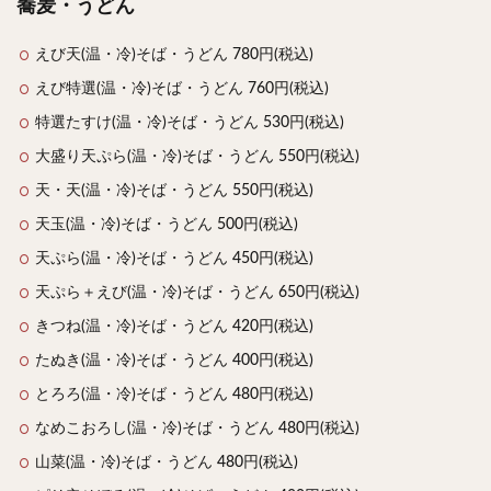
蕎麦・うどん
検索
えび天(温・冷)そば・うどん 780円(税込)
えび特選(温・冷)そば・うどん 760円(税込)
特選たすけ(温・冷)そば・うどん 530円(税込)
大盛り天ぷら(温・冷)そば・うどん 550円(税込)
天・天(温・冷)そば・うどん 550円(税込)
天玉(温・冷)そば・うどん 500円(税込)
天ぷら(温・冷)そば・うどん 450円(税込)
天ぷら＋えび(温・冷)そば・うどん 650円(税込)
きつね(温・冷)そば・うどん 420円(税込)
たぬき(温・冷)そば・うどん 400円(税込)
とろろ(温・冷)そば・うどん 480円(税込)
なめこおろし(温・冷)そば・うどん 480円(税込)
山菜(温・冷)そば・うどん 480円(税込)