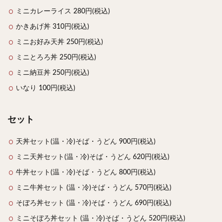
ミニカレーライス 280円(税込)
かきあげ丼 310円(税込)
ミニお好み天丼 250円(税込)
ミニとろろ丼 250円(税込)
ミニ納豆丼 250円(税込)
いなり 100円(税込)
セット
天丼セット(温・冷)そば・うどん 900円(税込)
ミニ天丼セット(温・冷)そば・うどん 620円(税込)
牛丼セット(温・冷)そば・うどん 800円(税込)
ミニ牛丼セット (温・冷)そば・うどん 570円(税込)
そぼろ丼セット (温・冷)そば・うどん 690円(税込)
ミニそぼろ丼セット (温・冷)そば・うどん 520円(税込)