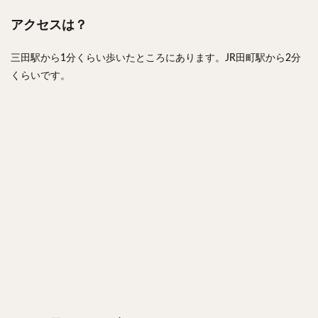
アクセスは？
三田駅から1分くらい歩いたところにあります。JR田町駅から2分
くらいです。