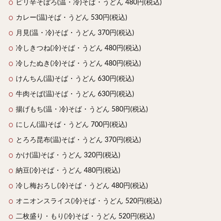
ピリ辛そぼろ(温・冷)そば・うどん 480円(税込)
カレー(温)そば・うどん 530円(税込)
月見(温・冷)そば・うどん 370円(税込)
冷しきつね(冷)そば・うどん 480円(税込)
冷したぬき(冷)そば・うどん 480円(税込)
けんちん(温)そば・うどん 630円(税込)
牛肉そば(温)そば・うどん 630円(税込)
揚げもち(温・冷)そば・うどん 580円(税込)
にしん(温)そば・うどん 700円(税込)
とろろ昆布(温)そば・うどん 370円(税込)
かけ(温)そば・うどん 320円(税込)
納豆(冷)そば・うどん 480円(税込)
冷し梅おろし(冷)そば・うどん 480円(税込)
オニオンスライス(冷)そば・うどん 520円(税込)
二枚盛り・もり(冷)そば・うどん 520円(税込)