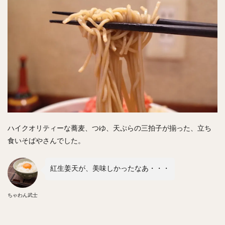
ハイクオリティーな蕎麦、つゆ、天ぷらの三拍子が揃った、立ち
食いそばやさんでした。
紅生姜天が、美味しかったなあ・・・
ちゃわん武士