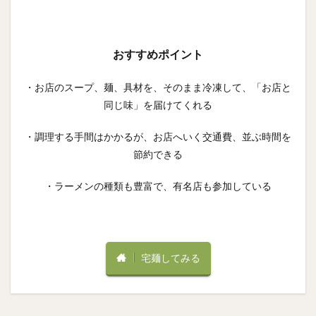
おすすめポイント
・お店のスープ、麺、具材を、そのまま冷凍して、「お店と
同じ味」を届けてくれる
・調理する手間はかかるが、お店へいく交通費、並ぶ時間を
節約できる
・ラーメンの種類も豊富で、有名店も参加している
宅麺してみる