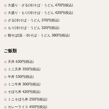
大盛り・ざる(冷)そば・うどん 470円(税込)
大盛り・もり(冷)そば・うどん 420円(税込)
ざる(冷)そば・うどん 370円(税込)
もり(冷)そば・うどん 320円(税込)
朝そば
(温・冷)そば・うどん 380円(税込)
ご飯類
天井 630円(税込)
ミニ天丼 350円(税込)
牛丼 530円(税込)
ミニ牛丼 300円(税込)
そぼろ丼 420円(税込)
ミニそぼろ丼 250円(税込)
カレーライス 450円(税込)