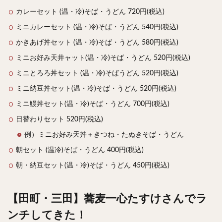
カレーセット (温・冷)そば・うどん 720円(税込)
ミニカレーセット (温・冷)そば・うどん 540円(税込)
かきあげ丼セット (温・冷)そば・うどん 580円(税込)
ミニお好み天井ャット(温・冷)そば・うどん 520円(税込)
ミニとろろ丼セット (温・冷)そばうどん 520円(税込)
ミニ納豆丼セット(温・冷)そば・うどん 520円(税込)
ミニ鰻丼セット(温・冷)そば・うどん 700円(税込)
日替わりセット 520円(税込)
例）ミニお好み天丼＋きつね・たぬきそば・うどん
朝セット (温冷)そば・うどん 400円(税込)
朝・納豆セット(温・冷)そば・うどん 450円(税込)
【田町・三田】蕎麦一心たすけさんでラ
ンチしてきた！