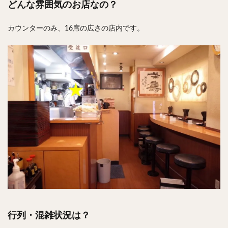
どんな雰囲気のお店なの？
カウンターのみ、16席の広さの店内です。
行列・混雑状況は？