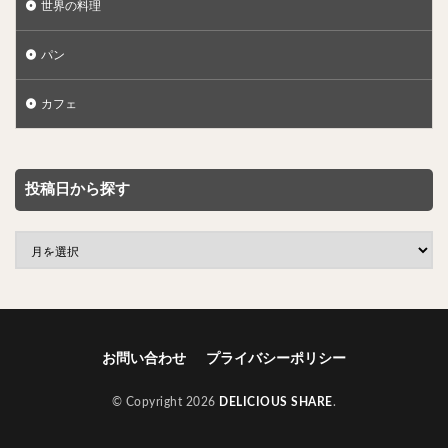
世界の料理
パン
カフェ
投稿日から探す
お問い合わせ
プライバシーポリシー
© Copyright 2026
DELICIOUS SHARE
.