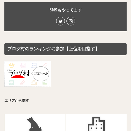
SNSもやってます
ブログ村のランキングに参加【上位を目指す】
エリアから探す