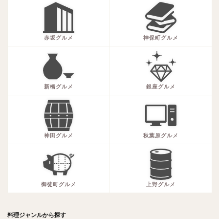
赤坂グルメ
神保町グルメ
新橋グルメ
銀座グルメ
神田グルメ
秋葉原グルメ
御徒町グルメ
上野グルメ
料理ジャンルから探す