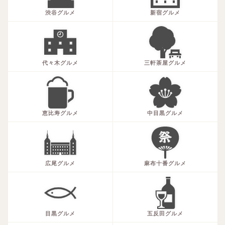
渋谷グルメ
新宿グルメ
代々木グルメ
三軒茶屋グルメ
恵比寿グルメ
中目黒グルメ
広尾グルメ
麻布十番グルメ
目黒グルメ
五反田グルメ