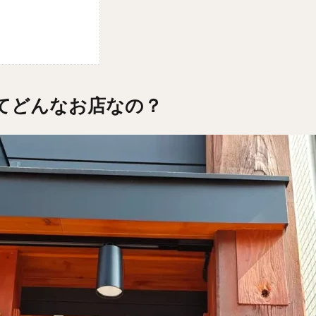
ってどんなお店なの？