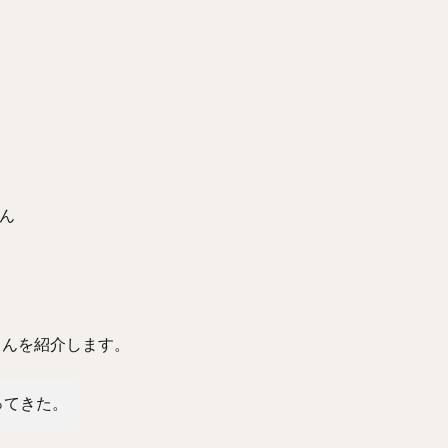
さん
さんを紹介します。
ってきた。