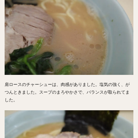
肩ロースのチャーシューは、肉感がありました。塩気の強く、が
つんときました。スープのまろやかさで、バランスが取られてま
した。