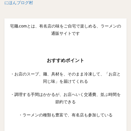
にほんブログ村
宅麺.comとは、有名店の味をご自宅で楽しめる、ラーメンの
通販サイトです
おすすめポイント
・お店のスープ、麺、具材を、そのまま冷凍して、「お店と
同じ味」を届けてくれる
・調理する手間はかかるが、お店へいく交通費、並ぶ時間を
節約できる
・ラーメンの種類も豊富で、有名店も参加している