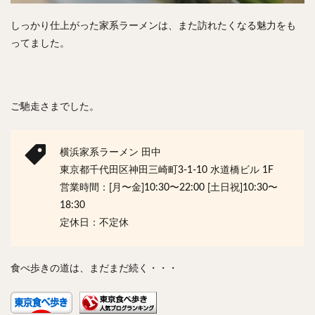
しっかり仕上がった家系ラーメンは、また訪れたくなる魅力をも
ってました。
ご馳走さまでした。
横浜家系ラーメン 田中
東京都千代田区神田三崎町3-1-10 水道橋ビル 1F
営業時間：[月〜金]10:30〜22:00 [土日祝]10:30〜
18:30
定休日：不定休
食べ歩きの道は、まだまだ続く・・・