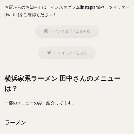
お店からのお知らせは、インスタグラム(instagram)や、ツィッター
検索
(twitter)をご確認ください！
インスタグラムをみる
ツイッターをみる
横浜家系ラーメン 田中さんのメニュー
は？
一部のメニューのみ、紹介してます。
ラーメン