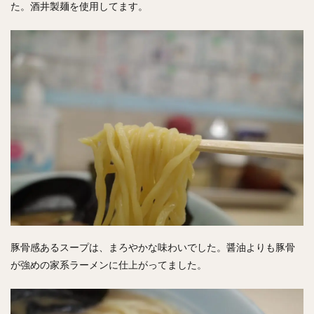
た。酒井製麺を使用してます。
豚骨感あるスープは、まろやかな味わいでした。醤油よりも豚骨
が強めの家系ラーメンに仕上がってました。