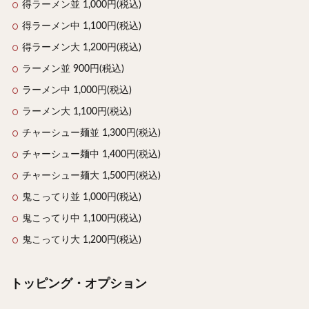
得ラーメン並 1,000円(税込)
得ラーメン中 1,100円(税込)
得ラーメン大 1,200円(税込)
ラーメン並 900円(税込)
ラーメン中 1,000円(税込)
ラーメン大 1,100円(税込)
チャーシュー麺並 1,300円(税込)
チャーシュー麺中 1,400円(税込)
チャーシュー麺大 1,500円(税込)
鬼こってり並 1,000円(税込)
鬼こってり中 1,100円(税込)
鬼こってり大 1,200円(税込)
トッピング・オプション