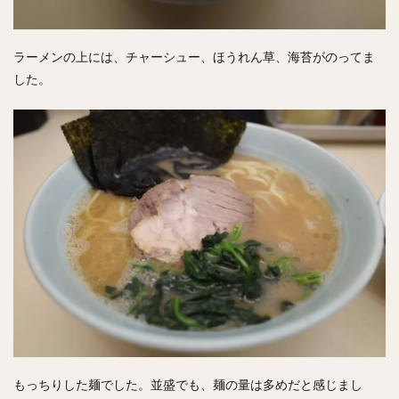
ラーメンの上には、チャーシュー、ほうれん草、海苔がのってま
した。
もっちりした麺でした。並盛でも、麺の量は多めだと感じまし