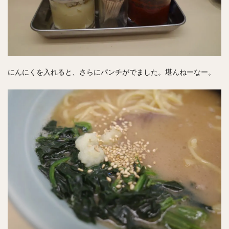
にんにくを入れると、さらにパンチがでました。堪んねーなー。