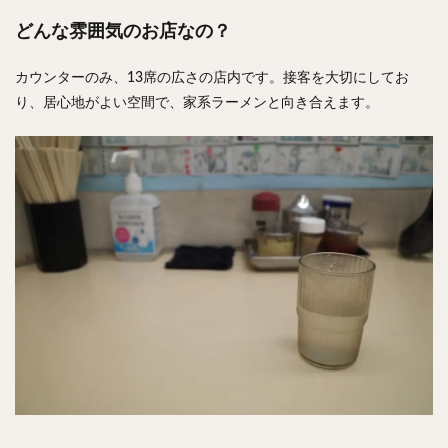
どんな雰囲気のお店なの？
カウンターのみ、13席の広さの店内です。接客を大切にしてお
り、居心地がよい空間で、家系ラーメンと向き合えます。