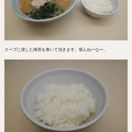
スープに浸した海苔を巻いて頂きます。堪んねーなー。