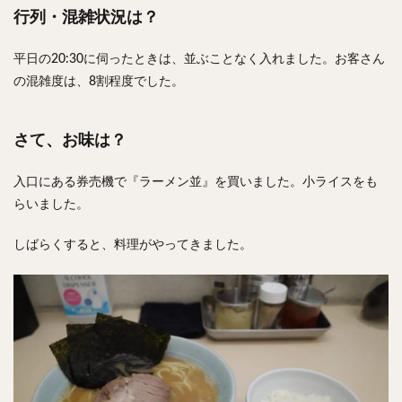
行列・混雑状況は？
平日の20:30に伺ったときは、並ぶことなく入れました。お客さん
の混雑度は、8割程度でした。
さて、お味は？
入口にある券売機で『ラーメン並』を買いました。小ライスをも
らいました。
しばらくすると、料理がやってきました。