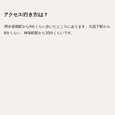
アクセス(行き方)は？
JR水道橋駅から4分くらい歩いたところにあります。九段下駅から
8分くらい、神保町駅から10分くらいです。