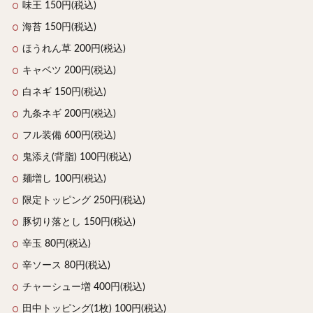
味王 150円(税込)
海苔 150円(税込)
ほうれん草 200円(税込)
キャベツ 200円(税込)
白ネギ 150円(税込)
九条ネギ 200円(税込)
フル装備 600円(税込)
鬼添え(背脂) 100円(税込)
麺増し 100円(税込)
限定トッピング 250円(税込)
豚切り落とし 150円(税込)
辛玉 80円(税込)
辛ソース 80円(税込)
チャーシュー増 400円(税込)
田中トッピング(1枚) 100円(税込)