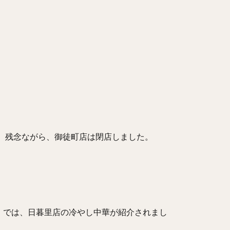
。残念ながら、御徒町店は閉店しました。
」では、日暮里店の冷やし中華が紹介されまし