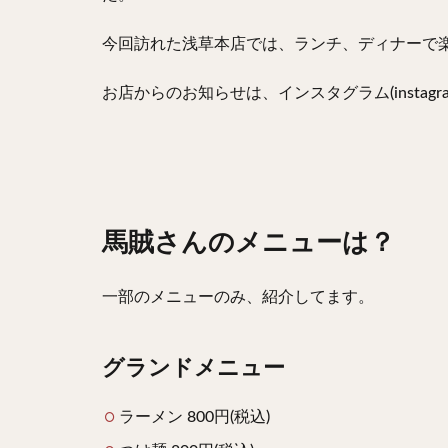
今回訪れた浅草本店では、ランチ、ディナーで
お店からのお知らせは、インスタグラム(instag
馬賊さんのメニューは？
一部のメニューのみ、紹介してます。
グランドメニュー
ラーメン 800円(税込)