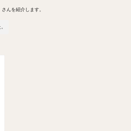
店』さんを紹介します。
た。