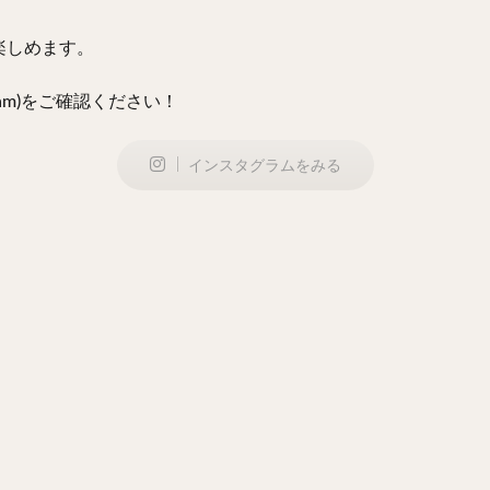
楽しめます。
ram)をご確認ください！
インスタグラムをみる