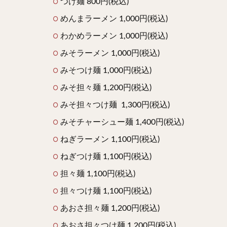
つけ麺 800円(税込)
めんまラーメン 1,000円(税込)
わかめラーメン 1,000円(税込)
みそラーメン 1,000円(税込)
みそつけ麺 1,000円(税込)
みそ担々麺 1,200円(税込)
みそ担々つけ麺 1,300円(税込)
みそチャーシュー麺 1,400円(税込)
ねぎラーメン 1,100円(税込)
ねぎつけ麺 1,100円(税込)
担々麺 1,100円(税込)
担々つけ麺 1,100円(税込)
あおさ担々麺 1,200円(税込)
あおさ担々つけ麺 1,200円(税込)