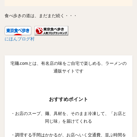
食べ歩きの道は、まだまだ続く・・・
にほんブログ村
宅麺.comとは、有名店の味をご自宅で楽しめる、ラーメンの
通販サイトです
おすすめポイント
・お店のスープ、麺、具材を、そのまま冷凍して、「お店と
同じ味」を届けてくれる
・調理する手間はかかるが、お店へいく交通費、並ぶ時間を