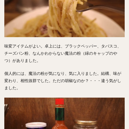
味変アイテムがよい。卓上には、ブラックペッパー、タバスコ、
チーズパン粉、なんかわからない魔法の粉（緑のキャップのや
つ）がありました。
個人的には、魔法の粉が気になり、気に入りました。結構、味が
変わり、相性抜群でした。ただの胡椒なのか？・・・違う気がし
ました。