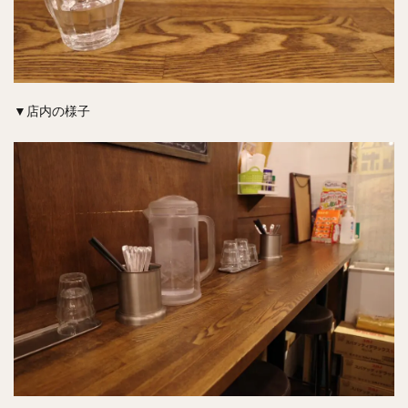
▼店内の様子