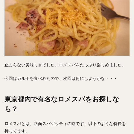
止まらない美味しさでした。ロメスパをたっぷり楽しめました。
今回はカルボを食べれたので、次回は何にしようかな・・・
東京都内で有名なロメスパをお探しな
ら？
ロメスパとは、路面スパゲッティの略です。以下のような特長を
持ってます。