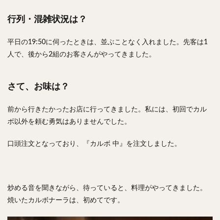
行列・混雑状況は？
平日の19:50に伺ったときは、並ぶことなく入れました。先客は1
人で、後から2組のお客さんがやってきました。
さて、お味は？
前から行きたかったお店に行ってきました。私には、初回でカル
ボ以外を頼む勇気はありませんでした。
口頭注文となっており、『カルボ 中』を注文しました。
炒める音を聞きながら、待っていると、料理がやってきました。
焼いたカルボナーラは、初めてです。