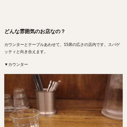
どんな雰囲気のお店なの？
カウンターとテーブルあわせて、15席の広さの店内です。スパゲ
ッティと向き合えます。
▼カウンター