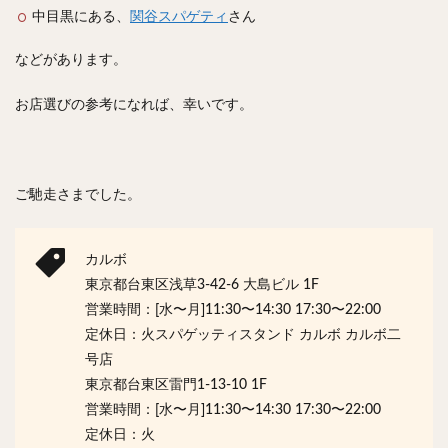
中目黒にある、
関谷スパゲティ
さん
などがあります。
お店選びの参考になれば、幸いです。
ご馳走さまでした。
カルボ
東京都台東区浅草3-42-6 大島ビル 1F
営業時間：[水〜月]11:30〜14:30 17:30〜22:00
定休日：火スパゲッティスタンド カルボ カルボ二
号店
東京都台東区雷門1-13-10 1F
営業時間：[水〜月]11:30〜14:30 17:30〜22:00
定休日：火