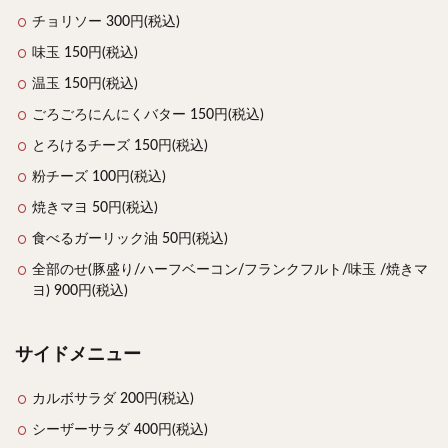
チョリソー 300円(税込)
味玉 150円(税込)
温玉 150円(税込)
ごろごろにんにくバター 150円(税込)
とろけるチーズ 150円(税込)
粉チーズ 100円(税込)
焼きマヨ 50円(税込)
食べるガーリック油 50円(税込)
全部のせ(豚盛り/ハーフベーコン/フランクフルト/味玉 /焼きマ
ヨ) 900円(税込)
サイドメニュー
カルボサラダ 200円(税込)
シーザーサラダ 400円(税込)