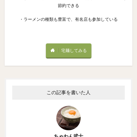
節約できる
・ラーメンの種類も豊富で、有名店も参加している
宅麺してみる
この記事を書いた人
ちゃわん武士