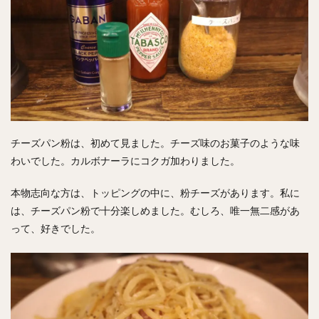
チーズパン粉は、初めて見ました。チーズ味のお菓子のような味
わいでした。カルボナーラにコクガ加わりました。
本物志向な方は、トッピングの中に、粉チーズがあります。私に
は、チーズパン粉で十分楽しめました。むしろ、唯一無二感があ
って、好きでした。