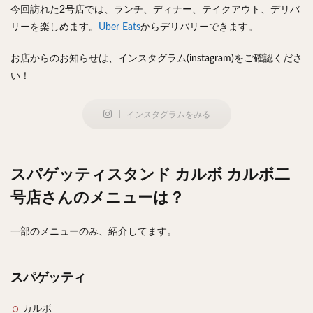
今回訪れた2号店では、ランチ、ディナー、テイクアウト、デリバ
リーを楽しめます。
Uber Eats
からデリバリーできます。
お店からのお知らせは、インスタグラム(instagram)をご確認くださ
い！
インスタグラムをみる
スパゲッティスタンド カルボ カルボ二
号店さんのメニューは？
一部のメニューのみ、紹介してます。
スパゲッティ
カルボ