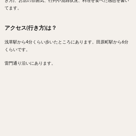
き方)、お店の雰囲気、行列や混雑状況、料理を食べた感想を書い
てます。
アクセス(行き方)は？
浅草駅から4分くらい歩いたところにあります。田原町駅から6分
くらいです。
雷門通り沿いにあります。