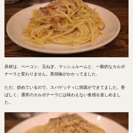
具材は、ベーコン、玉ねぎ、マッシュルームと、一般的なカルボ
ナーラと変わりません。黒胡椒がかかってました。
ただ、炒めているので、スパゲッティに焼面ができてました。香
ばしく、通常のカルボナーラには味わえない食感を楽しめまし
た。