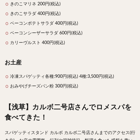
きのこマリネ 200円(税込)
きのこサラダ 400円(税込)
ベーコンポテトサラダ 400円(税込)
ベーコンシーザーサラダ 600円(税込)
カリーヴルスト 400円(税込)
お土産
冷凍スパゲッティ各種:900円(税込) 4種:3,500円(税込)
おみやげチーズパン粉 300円(税込)
【浅草】カルボ二号店さんでロメスパを
食べてきた！
スパゲッティスタンド カルボ カルボ二号店さんまでのアクセス(行