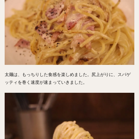
太麺は、もっちりした食感を楽しめました。尻上がりに、スパゲ
ッティを巻く速度が速まっていきました。