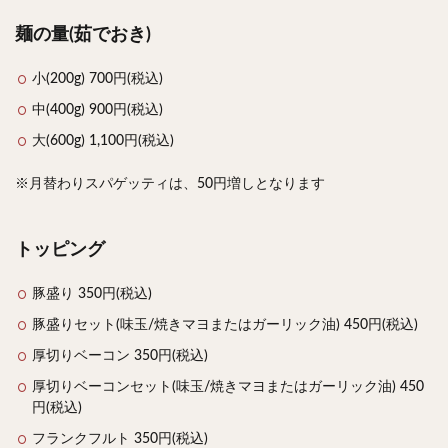
麺の量(茹でおき)
小(200g) 700円(税込)
中(400g) 900円(税込)
大(600g) 1,100円(税込)
※月替わりスパゲッティは、50円増しとなります
トッピング
豚盛り 350円(税込)
豚盛りセット(味玉/焼きマヨまたはガーリック油) 450円(税込)
厚切りベーコン 350円(税込)
厚切りベーコンセット(味玉/焼きマヨまたはガーリック油) 450
円(税込)
フランクフルト 350円(税込)