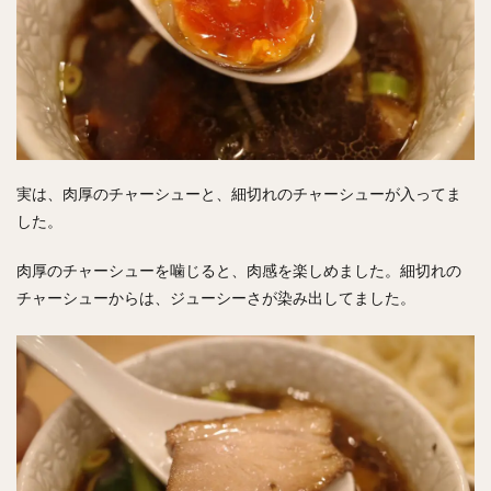
実は、肉厚のチャーシューと、細切れのチャーシューが入ってま
した。
肉厚のチャーシューを噛じると、肉感を楽しめました。細切れの
チャーシューからは、ジューシーさが染み出してました。