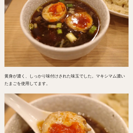
黄身が濃く、しっかり味付けされた味玉でした。マキシマム濃い
たまごを使用してます。