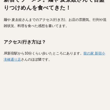
りつけめんを食べてきた！
麺や 麦ゑ紋さんまでのアクセス(行き方)、お店の雰囲気、行列や混
雑状況、料理を食べた感想を書いてます。
アクセス(行き方)は？
JR新宿駅から10分くらい歩いたところにあります。
龍の家 新宿小
滝橋通り店
さんのほぼ隣です。