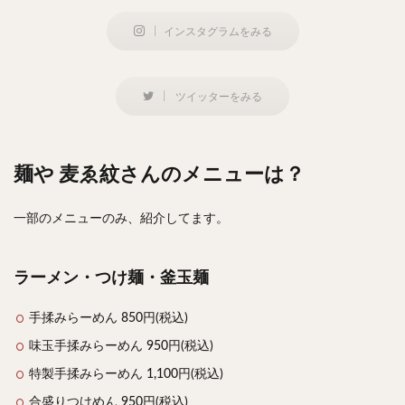
インスタグラムをみる
ツイッターをみる
麺や 麦ゑ紋さんのメニューは？
一部のメニューのみ、紹介してます。
ラーメン・つけ麺・釜玉麺
手揉みらーめん 850円(税込)
味玉手揉みらーめん 950円(税込)
特製手揉みらーめん 1,100円(税込)
合盛りつけめん 950円(税込)