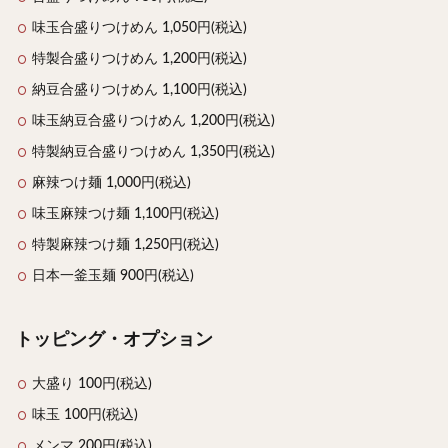
味玉合盛りつけめん 1,050円(税込)
特製合盛りつけめん 1,200円(税込)
納豆合盛りつけめん 1,100円(税込)
味玉納豆合盛りつけめん 1,200円(税込)
特製納豆合盛りつけめん 1,350円(税込)
麻辣つけ麺 1,000円(税込)
味玉麻辣つけ麺 1,100円(税込)
特製麻辣つけ麺 1,250円(税込)
日本一釜玉麺 900円(税込)
トッピング・オプション
大盛り 100円(税込)
味玉 100円(税込)
メンマ 200円(税込)