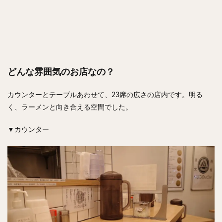
どんな雰囲気のお店なの？
カウンターとテーブルあわせて、23席の広さの店内です。明る
く、ラーメンと向き合える空間でした。
▼カウンター