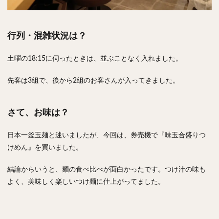
行列・混雑状況は？
土曜の18:15に伺ったときは、並ぶことなく入れました。
先客は3組で、後から2組のお客さんが入ってきました。
さて、お味は？
日本一釜玉麺と迷いましたが、今回は、券売機で『味玉合盛りつ
けめん』を買いました。
結論からいうと、麺の食べ比べが面白かったです。つけ汁の味も
よく、美味しく楽しいつけ麺に仕上がってました。