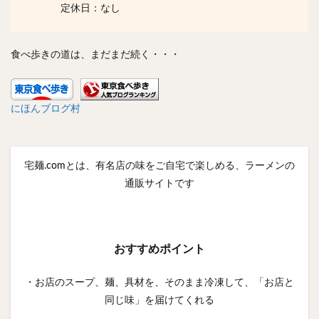
定休日：なし
食べ歩きの道は、まだまだ続く・・・
にほんブログ村
宅麺.comとは、有名店の味をご自宅で楽しめる、ラーメンの
通販サイトです
おすすめポイント
・お店のスープ、麺、具材を、そのまま冷凍して、「お店と
同じ味」を届けてくれる