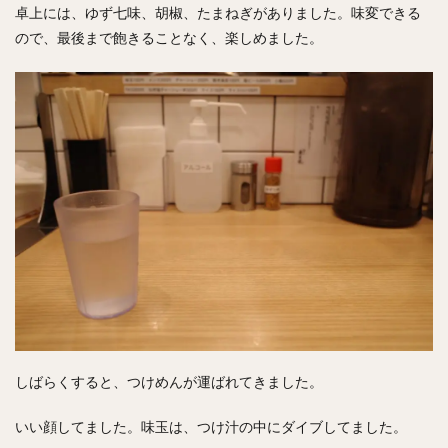
卓上には、ゆず七味、胡椒、たまねぎがありました。味変できる
ので、最後まで飽きることなく、楽しめました。
しばらくすると、つけめんが運ばれてきました。
いい顔してました。味玉は、つけ汁の中にダイブしてました。