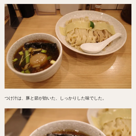
つけ汁は、豚と節が効いた、しっかりした味でした。