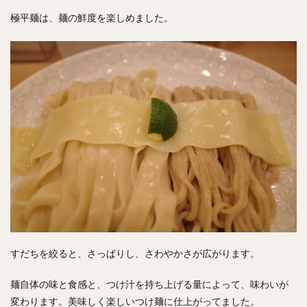
極平麺は、麺の鮮度を楽しめました。
すだちを絞ると、さっぱりし、さわやかさが広がります。
麺自体の味と食感と、つけ汁を持ち上げる量によって、味わいが
変わります。美味しく楽しいつけ麺に仕上がってました。