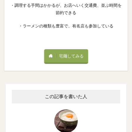
・調理する手間はかかるが、お店へいく交通費、並ぶ時間を
節約できる
・ラーメンの種類も豊富で、有名店も参加している
宅麺してみる
この記事を書いた人