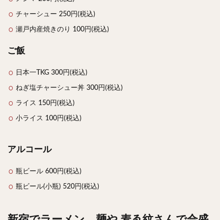
チャーシュー 250円(税込)
瀬戸内産焼きのり 100円(税込)
ご飯
日本一TKG 300円(税込)
ねぎ塩チャーシュー丼 300円(税込)
ライス 150円(税込)
小ライス 100円(税込)
アルコール
瓶ビール 600円(税込)
瓶ビール(小瓶) 520円(税込)
新宿でラーメン。麺や 麦ゑ紋さんで合盛