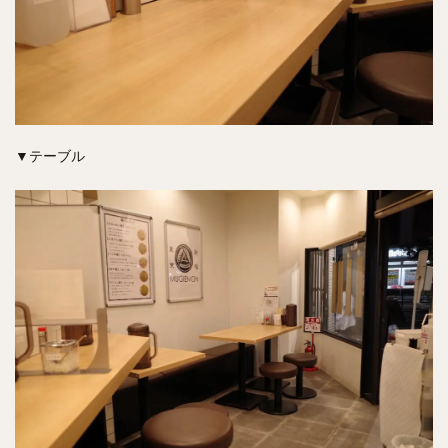
▼テーブル