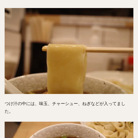
つけ汁の中には、味玉、チャーシュー、ねぎなどが入ってまし
た。