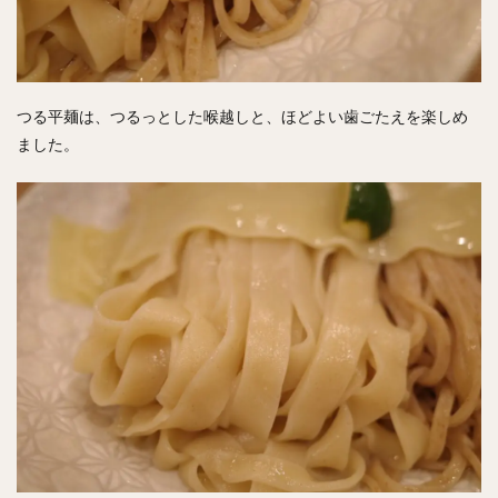
つる平麺は、つるっとした喉越しと、ほどよい歯ごたえを楽しめ
ました。