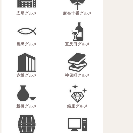
広尾グルメ
麻布十番グルメ
目黒グルメ
五反田グルメ
赤坂グルメ
神保町グルメ
新橋グルメ
銀座グルメ