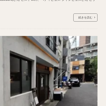
続きを読む