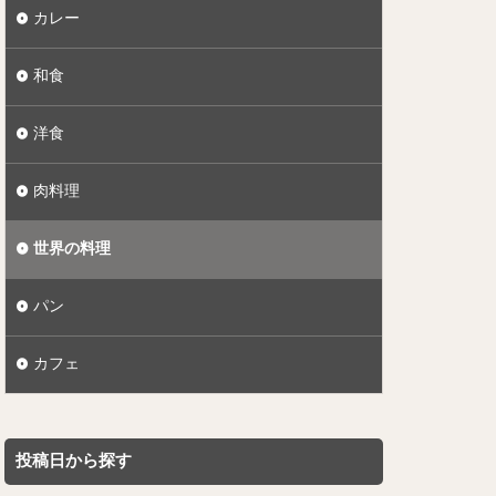
カレー
和食
洋食
肉料理
世界の料理
パン
カフェ
投稿日から探す