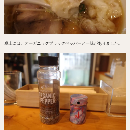
卓上には、オーガニックブラックペッパーと一味がありました。