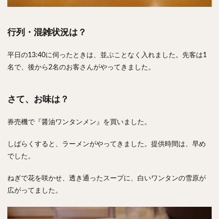
行列・混雑状況は？
平日の13:40に伺ったときは、並ぶことなく入れました。先客は1
名で、後から2名のお客さんがやってきました。
さて、お味は？
券売機で『醤油ワンタンメン』を買いました。
しばらくすると、ラーメンがやってきました。提供時間は、早め
でした。
ねぎで花を咲かせ、透き通ったスープに、白いワンタンの雪原が
広がってました。