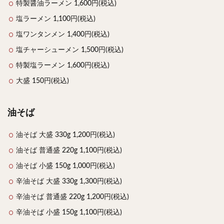
特製醤油ラーメン 1,600円(税込)
塩ラーメン 1,100円(税込)
塩ワンタンメン 1,400円(税込)
塩チャーシューメン 1,500円(税込)
特製塩ラーメン 1,600円(税込)
大盛 150円(税込)
油そば
油そば 大盛 330g 1,200円(税込)
油そば 普通盛 220g 1,100円(税込)
油そば 小盛 150g 1,000円(税込)
辛油そば 大盛 330g 1,300円(税込)
辛油そば 普通盛 220g 1,200円(税込)
辛油そば 小盛 150g 1,100円(税込)