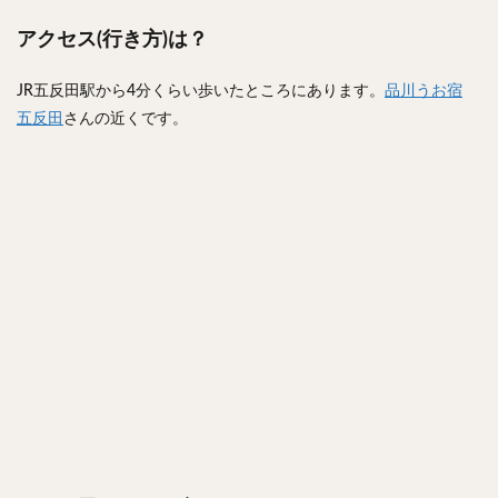
アクセス(行き方)は？
JR五反田駅から4分くらい歩いたところにあります。
品川うお宿
五反田
さんの近くです。