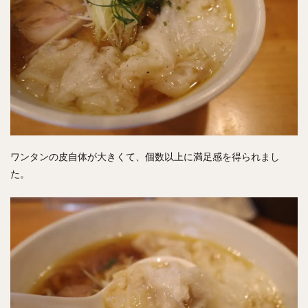
ワンタンの皮自体が大きくて、個数以上に満足感を得られまし
た。