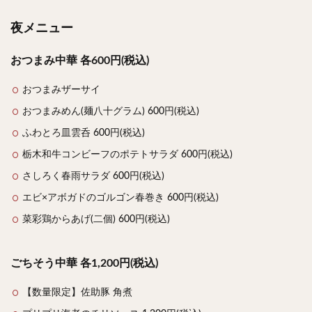
夜メニュー
おつまみ中華 各600円(税込)
おつまみザーサイ
おつまみめん(麺八十グラム) 600円(税込)
ふわとろ皿雲呑 600円(税込)
栃木和牛コンビーフのポテトサラダ 600円(税込)
さしろく春雨サラダ 600円(税込)
エビ×アボガドのゴルゴン春巻き 600円(税込)
菜彩鶏からあげ(二個) 600円(税込)
ごちそう中華 各1,200円(税込)
【数量限定】佐助豚 角煮