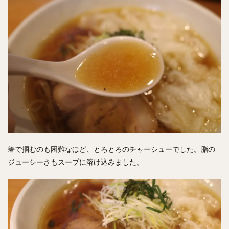
箸で掴むのも困難なほど、とろとろのチャーシューでした。脂の
ジューシーさもスープに溶け込みました。