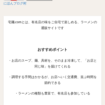
にほんブログ村
宅麺.comとは、有名店の味をご自宅で楽しめる、ラーメンの
通販サイトです
おすすめポイント
・お店のスープ、麺、具材を、そのまま冷凍して、「お店と
同じ味」を届けてくれる
・調理する手間はかかるが、お店へいく交通費、並ぶ時間を
節約できる
・ラーメンの種類も豊富で、有名店も参加している