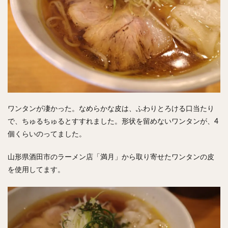
ワンタンが凄かった。なめらかな皮は、ふわりとろける口当たり
で、ちゅるちゅるとすすれました。形状を留めないワンタンが、4
個くらいのってました。
山形県酒田市のラーメン店「満月」から取り寄せたワンタンの皮
を使用してます。