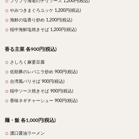
プリプリ海老のチリソース 1,200円(税込)
やみつきまぐろユッケ 1,200円(税込)
海鮮の塩香り炒め 1,200円(税込)
稲中海鮮塩焼きそば 1,200円(税込)
香る主菜 各900円(税込)
さしろく麻婆豆腐
佐助豚のレバニラ炒め 900円(税込)
台湾風パリそば 900円(税込)
稲中ソース焼きそば 900円(税込)
香味ネギチャーシュー 900円(税込)
麺・飯 各1,000円(税込)
濃口醤油ラーメン