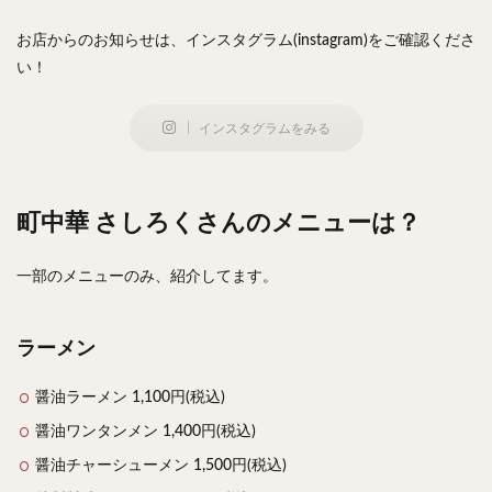
お店からのお知らせは、インスタグラム(instagram)をご確認くださ
い！
インスタグラムをみる
町中華 さしろくさんのメニューは？
一部のメニューのみ、紹介してます。
ラーメン
醤油ラーメン 1,100円(税込)
醤油ワンタンメン 1,400円(税込)
醤油チャーシューメン 1,500円(税込)