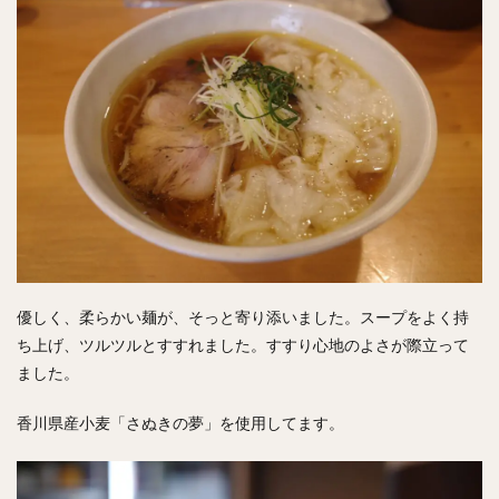
優しく、柔らかい麺が、そっと寄り添いました。スープをよく持
ち上げ、ツルツルとすすれました。すすり心地のよさが際立って
ました。
香川県産小麦「さぬきの夢」を使用してます。