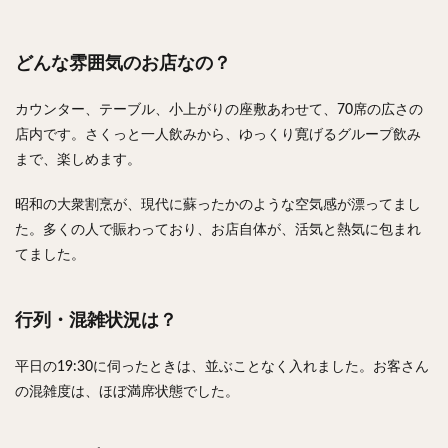
どんな雰囲気のお店なの？
カウンター、テーブル、小上がりの座敷あわせて、70席の広さの
店内です。さくっと一人飲みから、ゆっくり寛げるグループ飲み
まで、楽しめます。
昭和の大衆割烹が、現代に蘇ったかのような空気感が漂ってまし
た。多くの人で賑わっており、お店自体が、活気と熱気に包まれ
てました。
行列・混雑状況は？
平日の19:30に伺ったときは、並ぶことなく入れました。お客さん
の混雑度は、ほぼ満席状態でした。