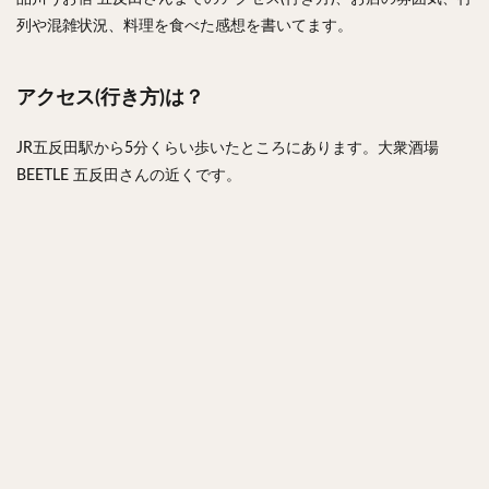
列や混雑状況、料理を食べた感想を書いてます。
アクセス(行き方)は？
JR五反田駅から5分くらい歩いたところにあります。大衆酒場
BEETLE 五反田さんの近くです。