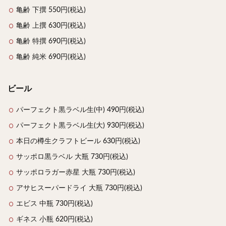
亀齢 下撰 550円(税込)
亀齢 上撰 630円(税込)
亀齢 特撰 690円(税込)
亀齢 純米 690円(税込)
ビール
パーフェクト黒ラベル生(中) 490円(税込)
パーフェクト黒ラベル生(大) 930円(税込)
本日の樽生クラフトビール 630円(税込)
サッポロ黒ラベル 大瓶 730円(税込)
サッポロラガー赤星 大瓶 730円(税込)
アサヒスーパードライ 大瓶 730円(税込)
エビス 中瓶 730円(税込)
ギネス 小瓶 620円(税込)