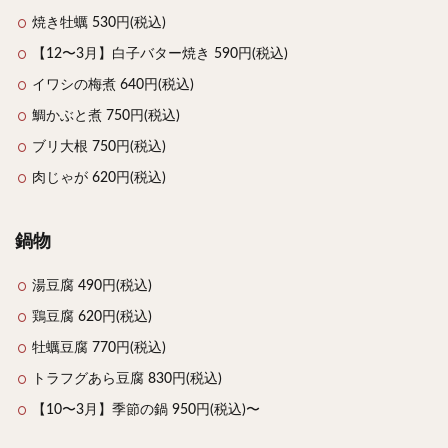
焼き牡蠣 530円(税込)
【12〜3月】白子バター焼き 590円(税込)
イワシの梅煮 640円(税込)
鯛かぶと煮 750円(税込)
ブリ大根 750円(税込)
肉じゃが 620円(税込)
鍋物
湯豆腐 490円(税込)
鶏豆腐 620円(税込)
牡蠣豆腐 770円(税込)
トラフグあら豆腐 830円(税込)
【10〜3月】季節の鍋 950円(税込)〜