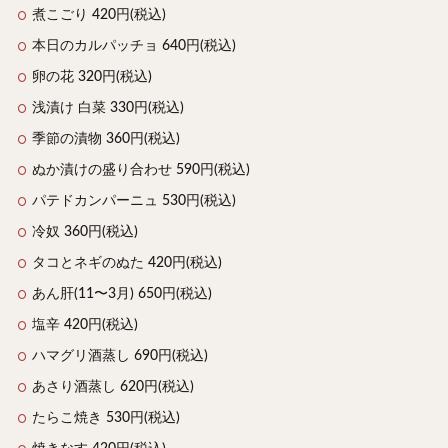
煮こごり 420円(税込)
本日のカルパッチョ 640円(税込)
卵の花 320円(税込)
浅漬け 白菜 330円(税込)
季節の漬物 360円(税込)
ぬか漬けの盛り合わせ 590円(税込)
パテドカンパーニュ 530円(税込)
冷奴 360円(税込)
タコとネギのぬた 420円(税込)
あん肝(11〜3月) 650円(税込)
塩辛 420円(税込)
ハマグリ酒蒸し 690円(税込)
あさり酒蒸し 620円(税込)
たらこ焼き 530円(税込)