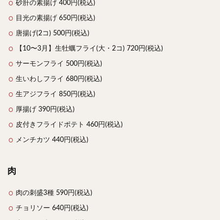
砂肝の素揚げ 400円(税込)
目光の素揚げ 650円(税込)
唐揚げ(2コ) 500円(税込)
【10〜3月】生牡蠣フライ(大・2コ) 720円(税込)
サーモンフライ 500円(税込)
生いわしフライ 680円(税込)
生アジフライ 850円(税込)
厚揚げ 390円(税込)
皮付きフライドポテト 460円(税込)
メンチカツ 440円(税込)
肉
肉の刺盛3種 590円(税込)
チョリソー 640円(税込)