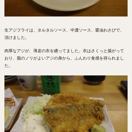
生アジフライは、タルタルソース、中濃ソース、醤油わさびで、
頂けました。
肉厚なアジが、薄皮の衣を纏ってました。衣はさくっと揚がって
おり、脂のノリがよいアジの身から、ふんわり食感を得られまし
た。