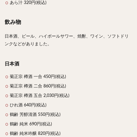
あら汁 320円(税込)
飲み物
日本酒、ビール、ハイボールサワー、焼酎、ワイン、ソフトドリ
ンクなどがありました。
日本酒
菊正宗 樽酒 一合 450円(税込)
菊正宗 樽酒 二合 860円(税込)
菊正宗 樽酒 五合 2,030円(税込)
ひれ酒 640円(税込)
鶴齢 芳醇清酒 550円(税込)
鶴齢 純米 690円(税込)
鶴齢 純米吟醸 820円(税込)