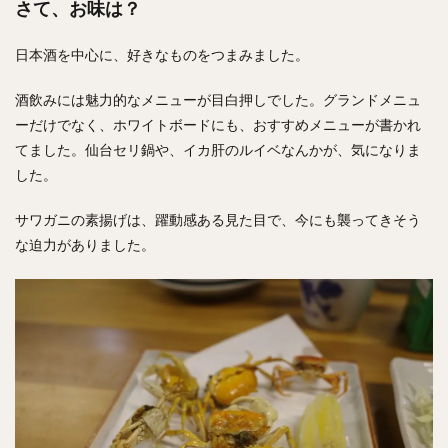
さて、お味は？
日本酒を中心に、好きなものをつまみました。
酒飲みには魅力的なメニューが目白押しでした。グランドメニュ
ーだけでなく、ホワイトボードにも、おすすめメニューが書かれ
てました。仙台セリ鍋や、イカ肝のルイベなんかが、気になりま
した。
サワガニの素揚げは、躍動感ある見た目で、今にも襲ってきそう
な迫力がありました。