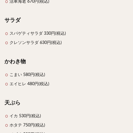
活車海老 670円(税込)
サラダ
スパゲティサラダ 330円(税込)
クレソンサラダ 630円(税込)
かわき物
こまい 580円(税込)
エイヒレ 480円(税込)
天ぷら
イカ 530円(税込)
ホタテ 750円(税込)