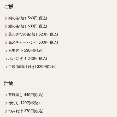
ご飯
鯛の茶漬け 560円(税込)
鰯の茶漬け 630円(税込)
葉わさびの茶漬け 520円(税込)
黒米チャーハン小 500円(税込)
麻婆丼小 530円(税込)
塩おにぎり 240円(税込)
ご飯(味噌汁付き) 320円(税込)
汁物
茶碗蒸し 440円(税込)
赤だし 120円(税込)
つみれ汁 370円(税込)