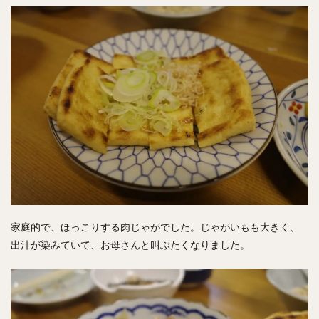
家庭的で、ほっこりする肉じゃがでした。じゃがいもも大きく、
出汁が染みていて、お母さんと叫ぶたくなりました。