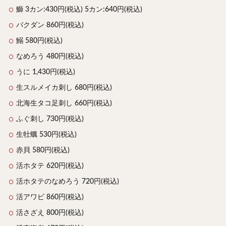
鰤 3カン:430円(税込) 5カン:640円(税込)
バクダン 860円(税込)
鰯 580円(税込)
なめろう 480円(税込)
うに 1,430円(税込)
生スルメイカ刺し 680円(税込)
北海生タコ足刺し 660円(税込)
ふぐ刺し 730円(税込)
生牡蠣 530円(税込)
赤貝 580円(税込)
活ホタテ 620円(税込)
活ホタテのなめろう 720円(税込)
活アワビ 860円(税込)
活さざえ 800円(税込)