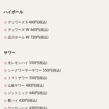
ハイボール
デュワーズ S 460円(税込)
デュワーズ W 660円(税込)
品川ボール W 720円(税込)
サワー
生レモンハイ 550円(税込)
シークワーサーサワー 550円(税込)
トマトサワー 550円(税込)
山椒サワー 480円(税込)
ジントニック 640円(税込)
酎ハイ 430円(税込)
ウーロンハイ 430円(税込)