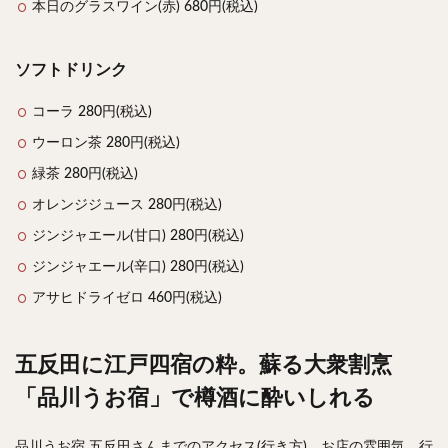
本日のグラスワイン(赤) 680円(税込)
ソフトドリンク
コーラ 280円(税込)
ウーロン茶 280円(税込)
緑茶 280円(税込)
オレンジジュース 280円(税込)
ジンジャエール(甘口) 280円(税込)
ジンジャエール(辛口) 280円(税込)
アサヒドライゼロ 460円(税込)
五反田に江戸四宿の粋。蘇る大衆割烹
「品川うお宿」で樽酒に酔いしれる
品川うお宿 五反田さんまでのアクセス(行き方)、お店の雰囲気、行