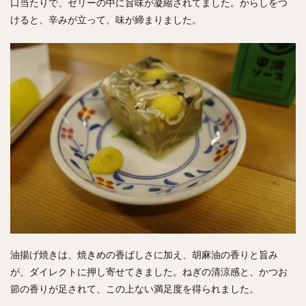
口当たりで、ゼリーの中に旨味が凝縮されてました。からしをつ
けると、辛みが立って、味が締まりました。
油揚げ焼きは、焼きめの香ばしさに加え、胡麻油の香りと旨み
が、ダイレクトに押し寄せてきました。ねぎの清涼感と、かつお
節の香りが足されて、この上ない満足度を得られました。