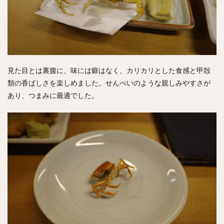
見た目とは裏腹に、味には癖はなく、カリカリとした食感と甲殻
類の香ばしさを楽しめました。せんべいのような親しみやすさが
あり、つまみに最適でした。