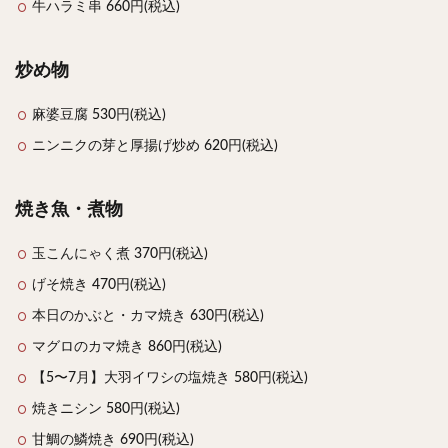
牛ハラミ串 660円(税込)
炒め物
麻婆豆腐 530円(税込)
ニンニクの芽と厚揚げ炒め 620円(税込)
焼き魚・煮物
玉こんにゃく煮 370円(税込)
げそ焼き 470円(税込)
本日のかぶと・カマ焼き 630円(税込)
マグロのカマ焼き 860円(税込)
【5〜7月】大羽イワシの塩焼き 580円(税込)
焼きニシン 580円(税込)
甘鯛の鱗焼き 690円(税込)