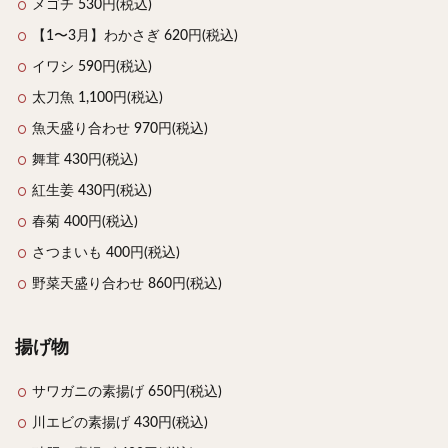
メゴチ 530円(税込)
【1〜3月】わかさぎ 620円(税込)
イワシ 590円(税込)
太刀魚 1,100円(税込)
魚天盛り合わせ 970円(税込)
舞茸 430円(税込)
紅生姜 430円(税込)
春菊 400円(税込)
さつまいも 400円(税込)
野菜天盛り合わせ 860円(税込)
揚げ物
サワガニの素揚げ 650円(税込)
川エビの素揚げ 430円(税込)