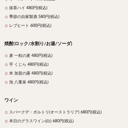
抹茶ハイ 480円(税込)
季節の自家製酒 580円(税込)
レブヒート 600円(税込)
焼酎(ロック/水割り/お湯/ソーダ)
麦 一粒の麦 480円(税込)
芋 くじら 480円(税込)
米 加賀の露 480円(税込)
泡 八重泉 480円(税込)
ワイン
スパークデ・ボルトリ(オーストラリア) 680円(税込)
本日のグラスワイン(白) 680円(税込)