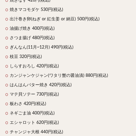
焼きなす 420円(税込)
焼きマコモダケ 530円(税込)
出汁巻き卵(ねぎ or 紅生姜 or 納豆) 500円(税込)
油揚げ焼き 400円(税込)
さつま揚げ 480円(税込)
ぎんなん(11月~12月) 490円(税込)
枝豆 320円(税込)
しらすおろし 420円(税込)
カンジャンケジャン(ワタリ蟹の醤油漬) 880円(税込)
はんはんバター焼き 420円(税込)
マテ貝ソテー 730円(税込)
板わさ 420円(税込)
ネギごま油 400円(税込)
エシャロット 620円(税込)
チャンジャ大根 440円(税込)