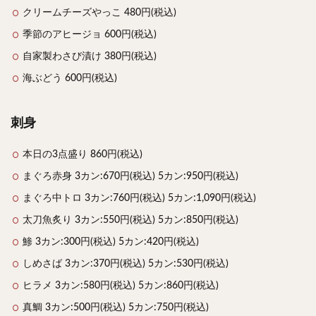
クリームチーズやっこ 480円(税込)
季節のアヒージョ 600円(税込)
自家製わさび漬け 380円(税込)
海ぶどう 600円(税込)
刺身
本日の3点盛り 860円(税込)
まぐろ赤身 3カン:670円(税込) 5カン:950円(税込)
まぐろ中トロ 3カン:760円(税込) 5カン:1,090円(税込)
太刀魚炙り 3カン:550円(税込) 5カン:850円(税込)
鯵 3カン:300円(税込) 5カン:420円(税込)
しめさば 3カン:370円(税込) 5カン:530円(税込)
ヒラメ 3カン:580円(税込) 5カン:860円(税込)
真鯛 3カン:500円(税込) 5カン:750円(税込)