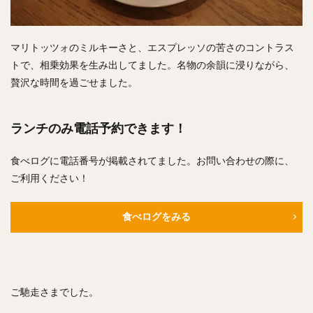
マリトッツォのミルキーさと、エスプレッソの苦さのコントラス
トで、相乗効果を生み出してました。名物の余韻に浸りながら、
贅沢な時間を過ごせました。
ランチのみ電話予約できます！
食べログに電話番号が掲載されてました。お問い合わせの際に、
ご利用ください！
食べログをみる
ご馳走さまでした。