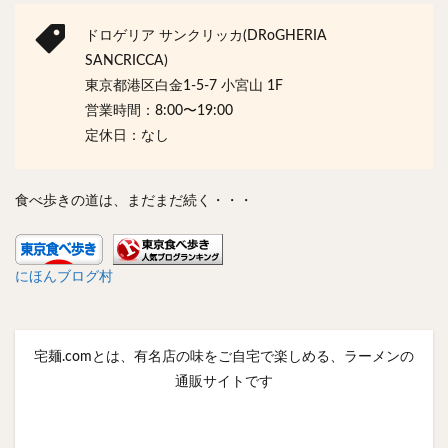
ドロゲリア サンクリッカ(DRoGHERIA
SANCRICCA)
東京都港区白金1-5-7 小宮山 1F
営業時間：8:00〜19:00
定休日：なし
食べ歩きの道は、まだまだ続く・・・
にほんブログ村
宅麺.comとは、有名店の味をご自宅で楽しめる、ラーメンの
通販サイトです