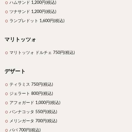
ハムサンド 1,200円(税込)
ツナサンド 1,200円(税込)
ランプレドット 1,600円(税込)
マリトッツォ
マリトッツォ ドルチェ 750円(税込)
デザート
ティラミス 750円(税込)
ジェラート 800円(税込)
アフォガード 1,000円(税込)
パンナコッタ 550円(税込)
メリンガータ 700円(税込)
ババ 700円(税込)