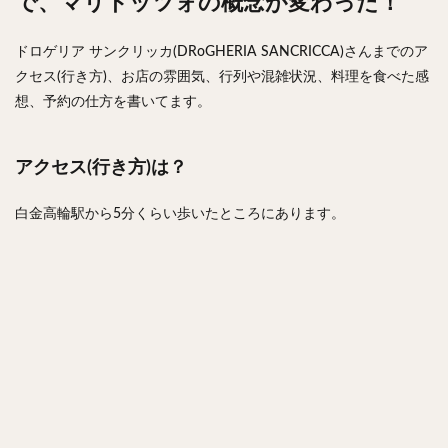
で、マリトッツォの概念が変わった！
ドロゲリア サンクリッカ(DRoGHERIA SANCRICCA)さんまでのア
クセス(行き方)、お店の雰囲気、行列や混雑状況、料理を食べた感
想、予約の仕方を書いてます。
アクセス(行き方)は？
白金高輪駅から5分くらい歩いたところにあります。