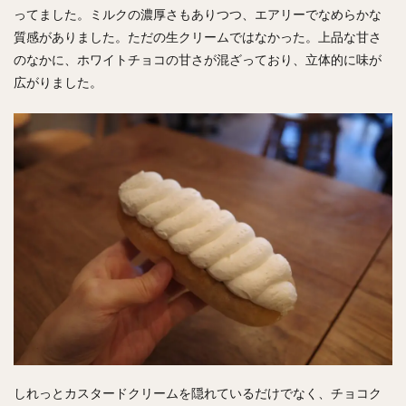
ってました。ミルクの濃厚さもありつつ、エアリーでなめらかな
質感がありました。ただの生クリームではなかった。上品な甘さ
のなかに、ホワイトチョコの甘さが混ざっており、立体的に味が
広がりました。
しれっとカスタードクリームを隠れているだけでなく、チョコク