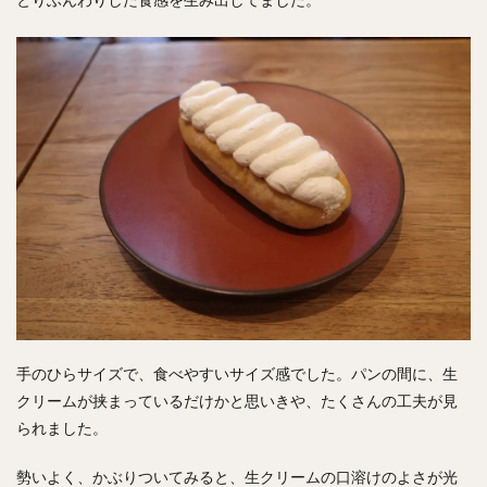
とりふんわりした食感を生み出してました。
手のひらサイズで、食べやすいサイズ感でした。パンの間に、生
クリームが挟まっているだけかと思いきや、たくさんの工夫が見
られました。
勢いよく、かぶりついてみると、生クリームの口溶けのよさが光