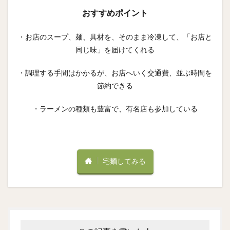
おすすめポイント
・お店のスープ、麺、具材を、そのまま冷凍して、「お店と
同じ味」を届けてくれる
・調理する手間はかかるが、お店へいく交通費、並ぶ時間を
節約できる
・ラーメンの種類も豊富で、有名店も参加している
宅麺してみる