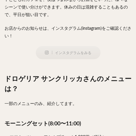
シーンで使い分けができます。休みの日は混雑することもあるの
で、平日が狙い目です。
お店からのお知らせは、インスタグラム(instagram)をご確認くださ
い！
インスタグラムをみる
ドロゲリア サンクリッカさんのメニュー
は？
一部のメニューのみ、紹介してます。
モーニングセット(8:00〜11:00)