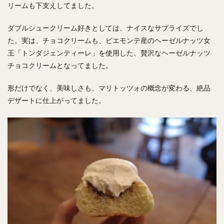
リームも下支えしてました。
ダブルシュークリーム好きとしては、ナイスなサプライズでし
た。実は、チョコクリームも、ピエモンテ産のヘーゼルナッツ女
王「トンダジェンティーレ」を使用した、贅沢なヘーゼルナッツ
チョコクリームとなってました。
形だけでなく、美味しさも、マリトッツォの概念が変わる、絶品
デザートに仕上がってました。