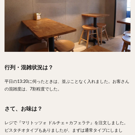
行列・混雑状況は？
平日の13:20に伺ったときは、並ぶことなく入れました。お客さん
の混雑度は、7割程度でした。
さて、お味は？
レジで『マリトッツォ ドルチェ＋カフェラテ』を注文しました。
ピスタチオタイプもありましたが、まずは通常タイプにしまし