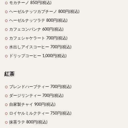
モカチーノ 850円(税込)
ヘーゼルナッツカプチーノ 800円(税込)
ヘーゼルナッツラテ 800円(税込)
カフェコンパンナ 600円(税込)
カフェシャケラート 700円(税込)
水出しアイスコーヒー 700円(税込)
ドリップコーヒー 1,000円(税込)
紅茶
ブレンドハーブティー 700円(税込)
ダージリンティー 700円(税込)
自家製チャイ 900円(税込)
ロイヤルミルクティー 750円(税込)
抹茶ラテ 800円(税込)