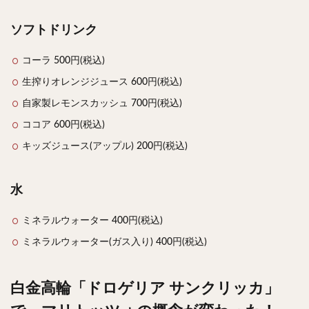
ソフトドリンク
コーラ 500円(税込)
生搾りオレンジジュース 600円(税込)
自家製レモンスカッシュ 700円(税込)
ココア 600円(税込)
キッズジュース(アップル) 200円(税込)
水
ミネラルウォーター 400円(税込)
ミネラルウォーター(ガス入り) 400円(税込)
白金高輪「ドロゲリア サンクリッカ」