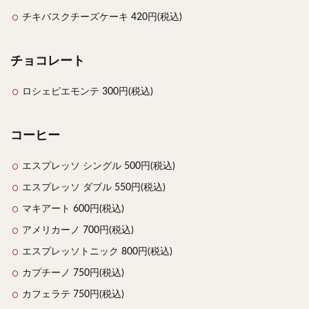
チキバスクチーズケーキ 420円(税込)
チョコレート
ロシェピエモンテ 300円(税込)
コーヒー
エスプレッソ シングル 500円(税込)
エスプレッソ ダブル 550円(税込)
マキアート 600円(税込)
アメリカーノ 700円(税込)
エスプレッソトニック 800円(税込)
カプチーノ 750円(税込)
カフェラテ 750円(税込)