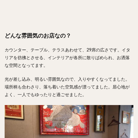
どんな雰囲気のお店なの？
カウンター、テーブル、テラスあわせて、29席の広さです。イタ
リアを彷彿とさせる、インテリアが各所に散りばめられ、お洒落
な空間となってます。
光が差し込み、明るい雰囲気なので、入りやすくなってました。
場所柄も合わさり、落ち着いた空気感が漂ってました。居心地が
よく、一人でもゆったりと過ごせました。