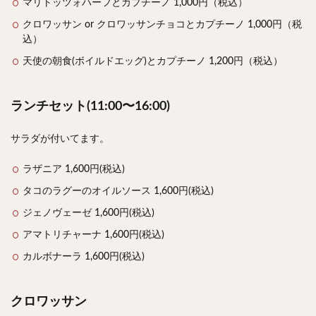
マリトッツォハーフとカプチーノ 1,000円（税込）
クロワッサン or クロワッサンチョコとカプチーノ 1,000円（税
込）
天使の朝食(ボイルドエッグ)とカプチーノ 1,200円（税込）
ランチセット(11:00〜16:00)
サラダが付いてます。
ラザニア 1,600円(税込)
タコのラグーのオイルソース 1,600円(税込)
ジェノヴェーゼ 1,600円(税込)
アマトリチャーナ 1,600円(税込)
カルボナーラ 1,600円(税込)
クロワッサン