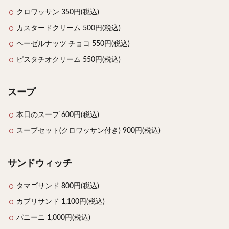
クロワッサン 350円(税込)
カスタードクリーム 500円(税込)
ヘーゼルナッツ チョコ 550円(税込)
ピスタチオクリーム 550円(税込)
スープ
本日のスープ 600円(税込)
スープセット(クロワッサン付き) 900円(税込)
サンドウィッチ
タマゴサンド 800円(税込)
カプリサンド 1,100円(税込)
パニーニ 1,000円(税込)