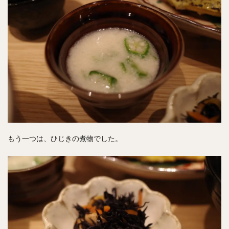
もう一つは、ひじきの煮物でした。