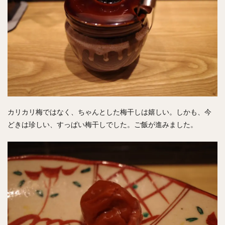
カリカリ梅ではなく、ちゃんとした梅干しは嬉しい。しかも、今
どきは珍しい、すっぱい梅干しでした。ご飯が進みました。