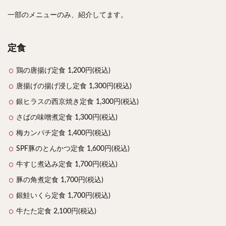
一部のメニューのみ、紹介してます。
定食
鶏の唐揚げ定食 1,200円(税込)
唐揚げの揚げ浸し定食 1,300円(税込)
銀ヒラスの西京焼き定食 1,300円(税込)
さばの味噌煮定食 1,300円(税込)
梅カンパチ定食 1,400円(税込)
SPF豚のとんかつ定食 1,600円(税込)
牛すじ煮込み定食 1,700円(税込)
豚の角煮定食 1,700円(税込)
銀鮭いくら定食 1,700円(税込)
牛たた定食 2,100円(税込)