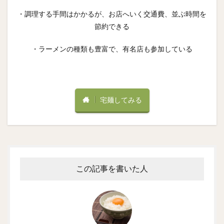
・調理する手間はかかるが、お店へいく交通費、並ぶ時間を
節約できる
・ラーメンの種類も豊富で、有名店も参加している
宅麺してみる
この記事を書いた人