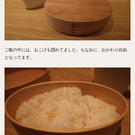
ご飯の中には、おこげも隠れてました。ちなみに、おかわり自由
となってます。