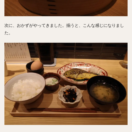
次に、おかずがやってきました。揃うと、こんな感じになりまし
た。