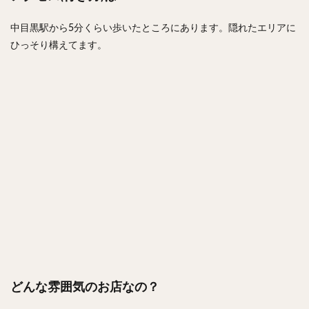
中目黒駅から5分くらい歩いたところにあります。隠れたエリアに
ひっそり構えてます。
どんな雰囲気のお店なの？