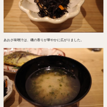
あおさ味噌汁は、磯の香りが華やかに広がりました。