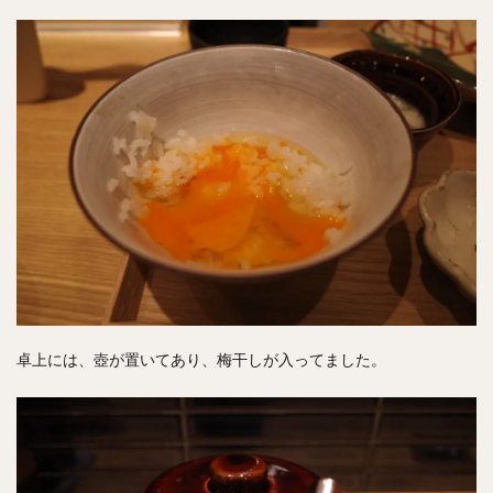
卓上には、壺が置いてあり、梅干しが入ってました。