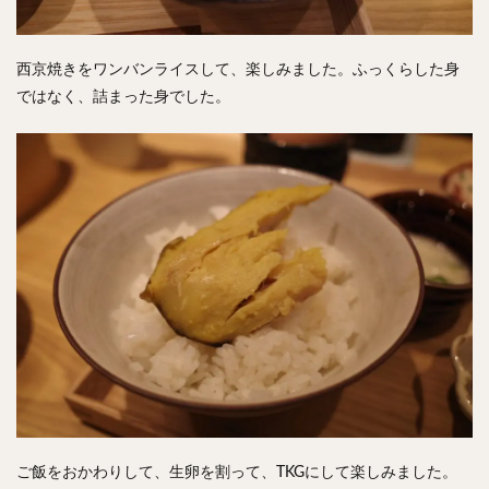
西京焼きをワンバンライスして、楽しみました。ふっくらした身
ではなく、詰まった身でした。
ご飯をおかわりして、生卵を割って、TKGにして楽しみました。