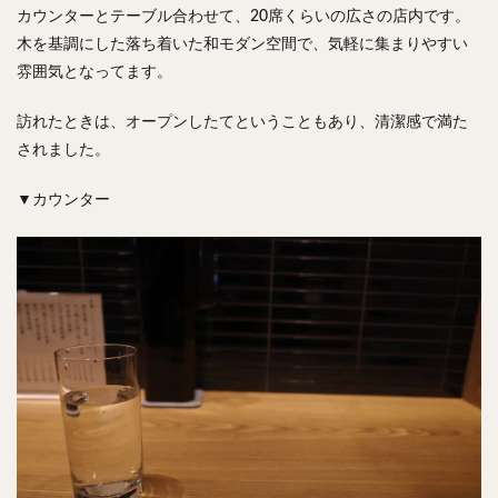
カウンターとテーブル合わせて、20席くらいの広さの店内です。
木を基調にした落ち着いた和モダン空間で、気軽に集まりやすい
雰囲気となってます。
訪れたときは、オープンしたてということもあり、清潔感で満た
されました。
▼カウンター