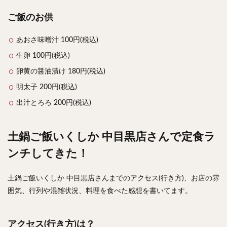
ご飯のお供
あおさ味噌汁 100円(税込)
生卵 100円(税込)
卵黄の醤油漬け 180円(税込)
明太子 200円(税込)
出汁とろろ 200円(税込)
土鍋ご飯いくしか 中目黒店さんで定食ラ
ンチしてきた！
土鍋ご飯いくしか 中目黒店さんまでのアクセス(行き方)、お店の雰
囲気、行列や混雑状況、料理を食べた感想を書いてます。
アクセス(行き方)は？