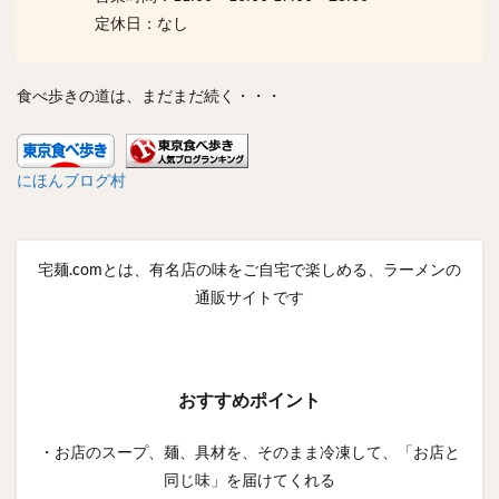
定休日：なし
食べ歩きの道は、まだまだ続く・・・
にほんブログ村
宅麺.comとは、有名店の味をご自宅で楽しめる、ラーメンの
通販サイトです
おすすめポイント
・お店のスープ、麺、具材を、そのまま冷凍して、「お店と
同じ味」を届けてくれる