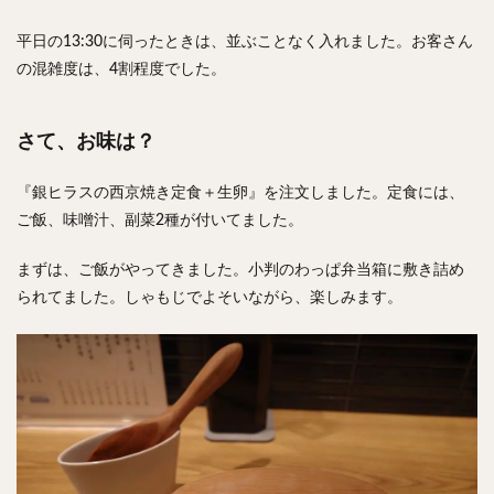
平日の13:30に伺ったときは、並ぶことなく入れました。お客さん
の混雑度は、4割程度でした。
さて、お味は？
『銀ヒラスの西京焼き定食＋生卵』を注文しました。定食には、
ご飯、味噌汁、副菜2種が付いてました。
まずは、ご飯がやってきました。小判のわっぱ弁当箱に敷き詰め
られてました。しゃもじでよそいながら、楽しみます。