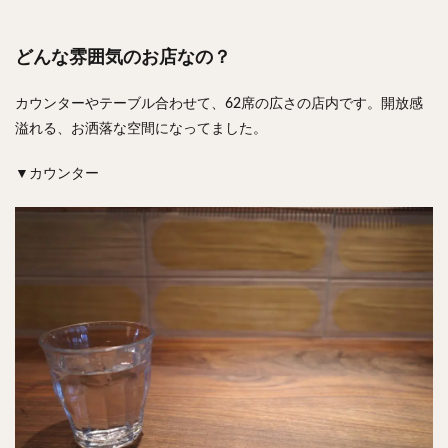
どんな雰囲気のお店なの？
カウンターやテーブル合わせて、62席の広さの店内です。開放感
溢れる、お洒落な空間になってました。
▼カウンター