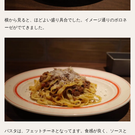
横から見ると、ほどよい盛り具合でした。イメージ通りのボロネ
ーゼがでてきました。
パスタは、フェットチーネとなってます。食感が良く、ソースと