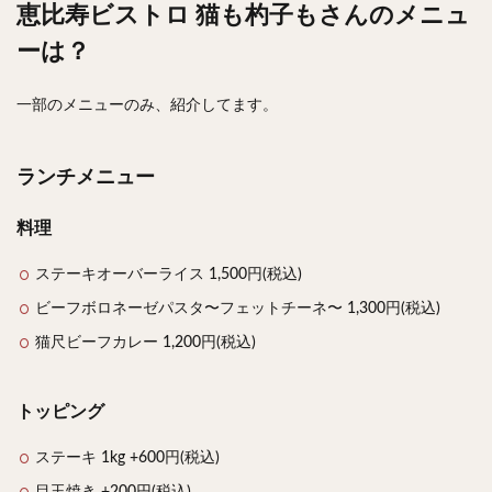
恵比寿ビストロ 猫も杓子もさんのメニュ
ーは？
一部のメニューのみ、紹介してます。
ランチメニュー
料理
ステーキオーバーライス 1,500円(税込)
ビーフボロネーゼパスタ〜フェットチーネ〜 1,300円(税込)
猫尺ビーフカレー 1,200円(税込)
トッピング
ステーキ 1kg +600円(税込)
目玉焼き +200円(税込)