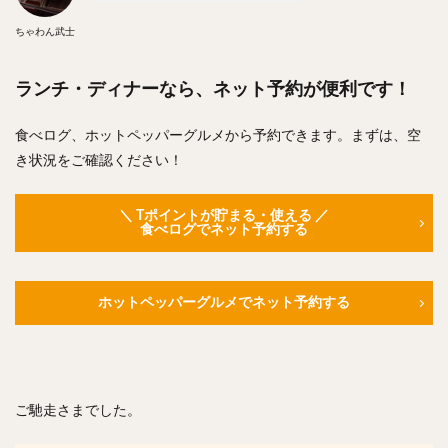
ちゃわん武士
ランチ・ディナーなら、ネット予約が便利です！
食べログ、ホットペッパーグルメから予約できます。まずは、空
き状況をご確認ください！
＼ Tポイントが貯まる・使える ／
食べログでネット予約する
ホットペッパーグルメでネット予約する
ご馳走さまでした。