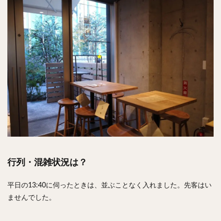
行列・混雑状況は？
平日の13:40に伺ったときは、並ぶことなく入れました。先客はい
ませんでした。