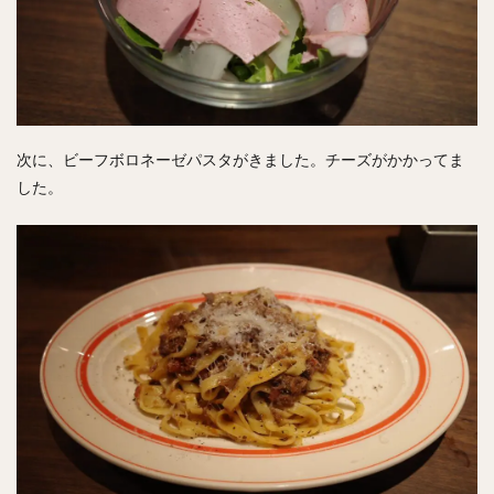
次に、ビーフボロネーゼパスタがきました。チーズがかかってま
した。