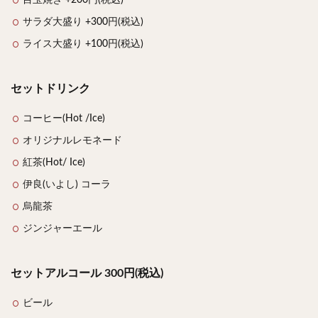
サラダ大盛り +300円(税込)
ライス大盛り +100円(税込)
セットドリンク
コーヒー(Hot /Ice)
オリジナルレモネード
紅茶(Hot/ Ice)
伊良(いよし) コーラ
烏龍茶
ジンジャーエール
セットアルコール 300円(税込)
ビール