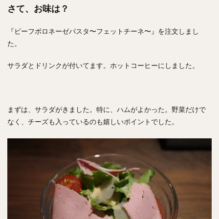
さて、お味は？
『ビーフボロネーゼパスタ〜フェットチーネ〜』を注文しまし
た。
サラダとドリンクが付いてます。ホットコーヒーにしました。
まずは、サラダがきました。特に、ハムがよかった。野菜だけで
なく、チーズも入っているのも嬉しいポイントでした。