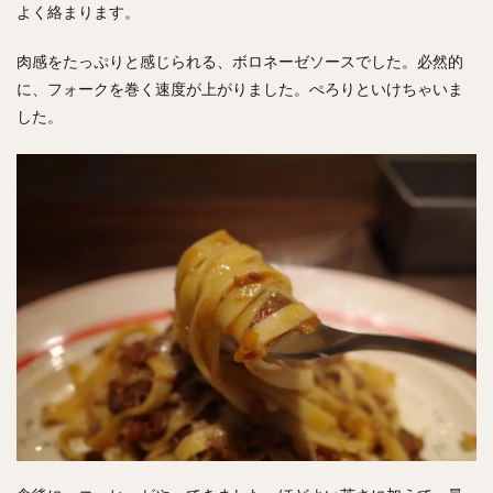
よく絡まります。
肉感をたっぷりと感じられる、ボロネーゼソースでした。必然的
に、フォークを巻く速度が上がりました。ぺろりといけちゃいま
した。