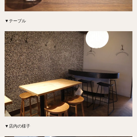
▼テーブル
▼店内の様子