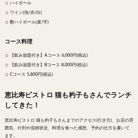
ハイボール
ワイン(泡/赤/白)
酎ハイボール(麦/芋)
コース料理
【飲み放題付き】Aコース 6,000円(税込)
【飲み放題付き】Bコース 8,000円(税込)
Cコース 5,800円(税込)
恵比寿ビストロ 猫も杓子もさんでランチ
してきた！
恵比寿ビストロ 猫も杓子もさんまでのアクセス(行き方)、お店の雰
囲気、行列や混雑状況、料理を食べた感想、予約の仕方を書いて
ます。