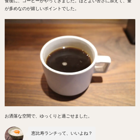
食後に、コーヒーがやってきました。ほどよい苦さに加えて、量
が多めなのが嬉しいポイントでした。
お洒落な空間で、ゆっくりと過ごせました。
恵比寿ランチって、いいよね？