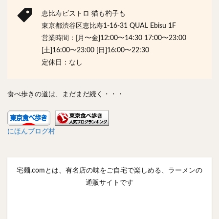
恵比寿ビストロ 猫も杓子も
東京都渋谷区恵比寿1-16-31 QUAL Ebisu 1F
営業時間：[月〜金]12:00〜14:30 17:00〜23:00
[土]16:00〜23:00 [日]16:00〜22:30
定休日：なし
食べ歩きの道は、まだまだ続く・・・
にほんブログ村
宅麺.comとは、有名店の味をご自宅で楽しめる、ラーメンの
通販サイトです