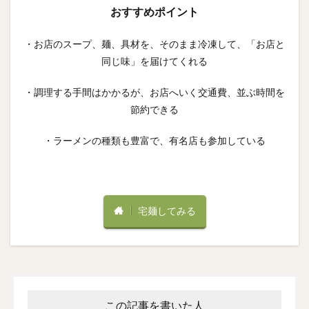
おすすめポイント
・お店のスープ、麺、具材を、そのまま冷凍して、「お店と
同じ味」を届けてくれる
・調理する手間はかかるが、お店へいく交通費、並ぶ時間を
節約できる
・ラーメンの種類も豊富で、有名店も参加している
宅麺してみる
この記事を書いた人