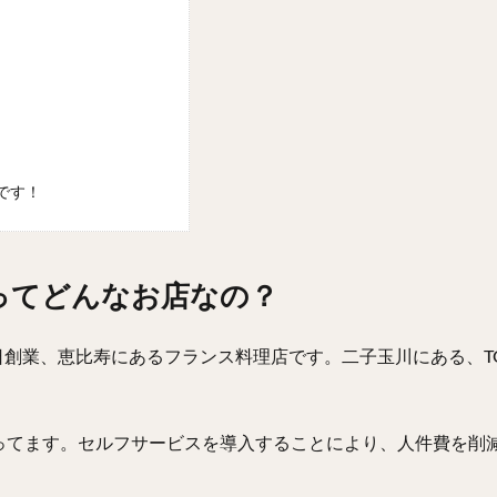
です！
んってどんなお店なの？
月20日創業、恵比寿にあるフランス料理店です。二子玉川にある、T
ってます。セルフサービスを導入することにより、人件費を削