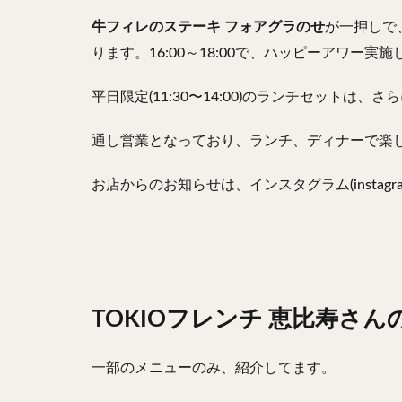
牛フィレのステーキ フォアグラのせ
が一押しで
ります。16:00～18:00で、ハッピーアワー実
平日限定(11:30〜14:00)のランチセットは、
通し営業となっており、ランチ、ディナーで楽
お店からのお知らせは、インスタグラム(instag
TOKIOフレンチ 恵比寿さ
一部のメニューのみ、紹介してます。