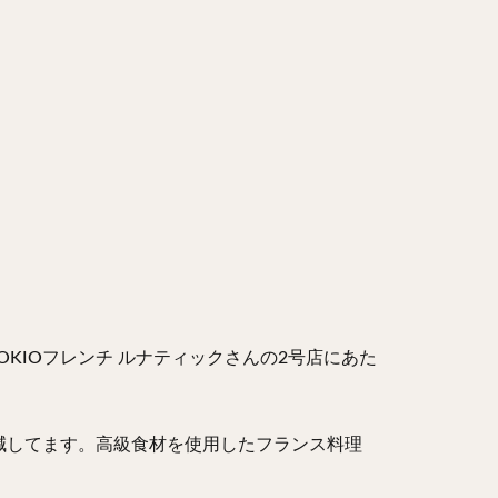
OKIOフレンチ ルナティックさんの2号店にあた
減してます。高級食材を使用したフランス料理