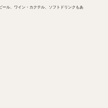
ビール、ワイン・カクテル、ソフトドリンクもあ
。