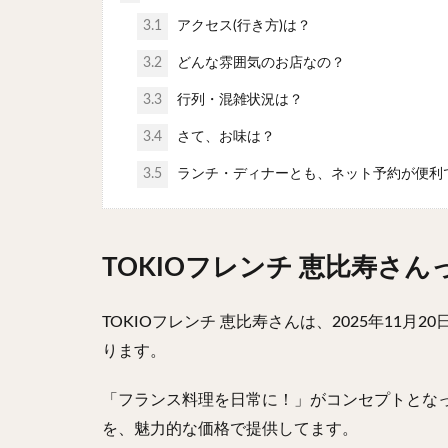
3.1
アクセス(行き方)は？
3.2
どんな雰囲気のお店なの？
3.3
行列・混雑状況は？
3.4
さて、お味は？
3.5
ランチ・ディナーとも、ネット予約が便利
TOKIOフレンチ 恵比寿さ
TOKIOフレンチ 恵比寿さんは、2025年11
ります。
「フランス料理を日常に！」がコンセプトとな
を、魅力的な価格で提供してます。