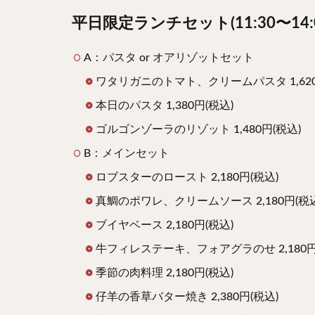
平日限定ランチセット(11:30〜14:0
A：パスタ or オアリゾットセット
ワタリガニのトマト、クリームパスタ 1,620
本日のパスタ 1,380円(税込)
ゴルゴンゾーラのリゾット 1,480円(税込)
B：メインセット
ロブスターのロースト 2,180円(税込)
真鯛のポワレ、クリームソース 2,180円(税込
ブイヤベース 2,180円(税込)
牛フィレステーキ、フォアグラのせ 2,180円
季節の肉料理 2,180円(税込)
仔羊の香草バター焼き 2,380円(税込)