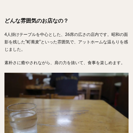
どんな雰囲気のお店なの？
4人掛けテーブルを中心とした、26席の広さの店内です。昭和の面
影を残した”町蕎麦”といった雰囲気で、アットホームな温もりを感
じました。
素朴さに癒やされながら、肩の力を抜いて、食事を楽しめます。