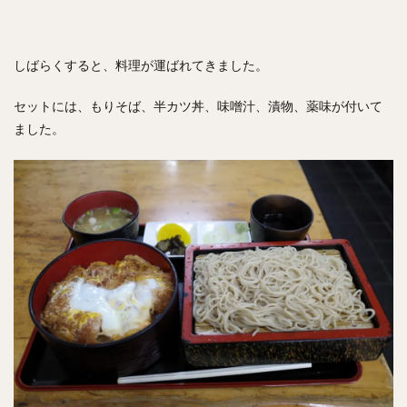
しばらくすると、料理が運ばれてきました。
セットには、もりそば、半カツ丼、味噌汁、漬物、薬味が付いて
ました。