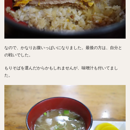
なので、かなりお腹いっぱいになりました。最後の方は、自分と
の戦いでした。
もりそばを選んだからかもしれませんが、味噌汁も付いてまし
た。