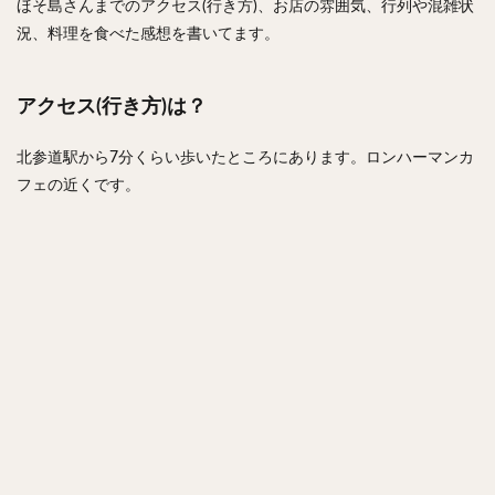
ほそ島さんまでのアクセス(行き方)、お店の雰囲気、行列や混雑状
況、料理を食べた感想を書いてます。
アクセス(行き方)は？
北参道駅から7分くらい歩いたところにあります。ロンハーマンカ
フェの近くです。