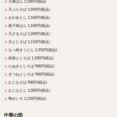
天南ばん 1,100円(税込)
天ぷらそば 1,050円(税込)
おかめとじ 1,100円(税込)
親子南ばん 1,100円(税込)
天ざるそば 1,200円(税込)
天とじそば 1,150円(税込)
なべ焼きうどん 1,350円(税込)
肉南とじそば 1,100円(税込)
たぬきとじそば 900円(税込)
きつねとじそば 900円(税込)
むじなそば 900円(税込)
むじなとじ 1,000円(税込)
鴨せいろ 1,150円(税込)
中華の部