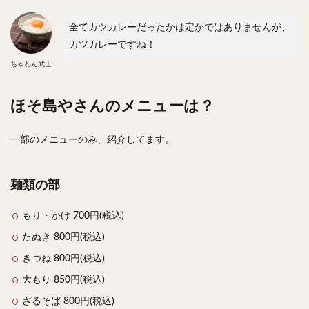
全てカツカレーだったかは定かではありませんが、
カツカレーですね！
ちゃわん武士
ほそ島やさんのメニューは？
一部のメニューのみ、紹介してます。
麺類の部
もり・かけ 700円(税込)
たぬき 800円(税込)
きつね 800円(税込)
大もり 850円(税込)
ざるそば 800円(税込)