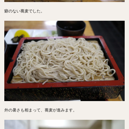
癖のない蕎麦でした。
外の暑さも相まって、蕎麦が進みます。