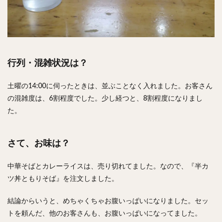
行列・混雑状況は？
土曜の14:00に伺ったときは、並ぶことなく入れました。お客さん
の混雑度は、6割程度でした。少し経つと、8割程度になりまし
た。
さて、お味は？
中華そばとカレーライスは、売り切れてました。なので、『半カ
ツ丼ともりそば』を注文しました。
結論からいうと、めちゃくちゃお腹いっぱいになりました。セッ
トを頼んだ、他のお客さんも、お腹いっぱいになってました。