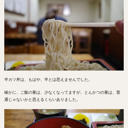
半カツ丼は、もはや、半とは思えませんでした。
確かに、ご飯の量は、少なくなってますが、とんかつの量は、普
通じゃないかと思えるくらいありました。