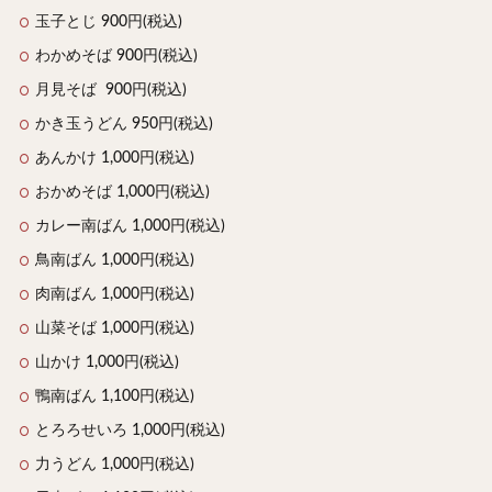
玉子とじ 900円(税込)
わかめそば 900円(税込)
月見そば 900円(税込)
かき玉うどん 950円(税込)
あんかけ 1,000円(税込)
おかめそば 1,000円(税込)
カレー南ばん 1,000円(税込)
鳥南ばん 1,000円(税込)
肉南ばん 1,000円(税込)
山菜そば 1,000円(税込)
山かけ 1,000円(税込)
鴨南ばん 1,100円(税込)
とろろせいろ 1,000円(税込)
力うどん 1,000円(税込)