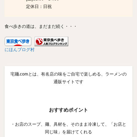
定休日：日祝
食べ歩きの道は、まだまだ続く・・・
にほんブログ村
宅麺.comとは、有名店の味をご自宅で楽しめる、ラーメンの
通販サイトです
おすすめポイント
・お店のスープ、麺、具材を、そのまま冷凍して、「お店と
同じ味」を届けてくれる