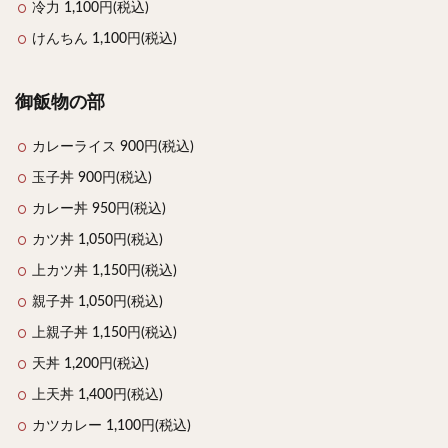
冷力 1,100円(税込)
けんちん 1,100円(税込)
御飯物の部
カレーライス 900円(税込)
玉子丼 900円(税込)
カレー丼 950円(税込)
カツ丼 1,050円(税込)
上カツ丼 1,150円(税込)
親子丼 1,050円(税込)
上親子丼 1,150円(税込)
天丼 1,200円(税込)
上天丼 1,400円(税込)
カツカレー 1,100円(税込)