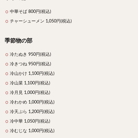
中華そば 800円(税込)
チャーシューメン 1,050円(税込)
季節物の部
冷たぬき 950円(税込)
冷きつね 950円(税込)
冷山かけ 1,100円(税込)
冷山菜 1,100円(税込)
冷月見 1,000円(税込)
冷わかめ 1,000円(税込)
冷天ぷら 1,200円(税込)
冷中華 1,050円(税込)
冷むじな 1,000円(税込)