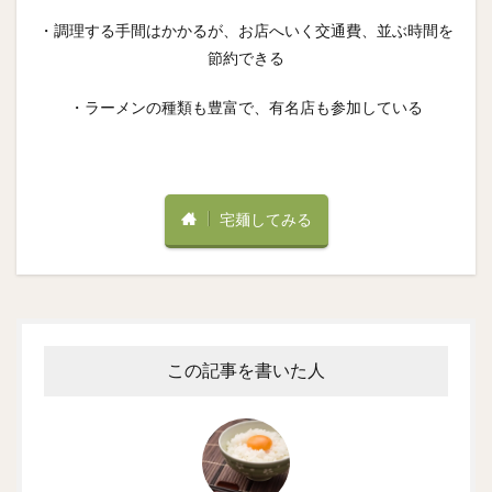
・調理する手間はかかるが、お店へいく交通費、並ぶ時間を
節約できる
・ラーメンの種類も豊富で、有名店も参加している
宅麺してみる
この記事を書いた人