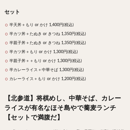
セット
半天丼＋もり or かけ 1,400円(税込)
半カツ丼＋たぬき or きつね 1,350円(税込)
半親子丼＋たぬき or きつね 1,350円(税込)
半カツ丼＋もり or かけ 1,300円(税込)
半親子丼＋＋もり or かけ 1,300円(税込)
半カレーライス＋中華そば 1,300円(税込)
カレーライス＋もり or かけ 1,200円(税込)
【北参道】将棋めし、中華そば、カレー
ライスが有名なほそ島やで蕎麦ランチ
【セットで満腹だ】