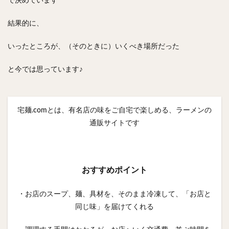
で決めています
検索
結果的に、
いったところが、（そのときに）いくべき場所だった
と今では思っています♪
宅麺.comとは、有名店の味をご自宅で楽しめる、ラーメンの
通販サイトです
おすすめポイント
・お店のスープ、麺、具材を、そのまま冷凍して、「お店と
同じ味」を届けてくれる