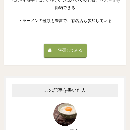
・調理する手間はかかるが、お店へいく交通費、並ぶ時間を
節約できる
・ラーメンの種類も豊富で、有名店も参加している
宅麺してみる
この記事を書いた人