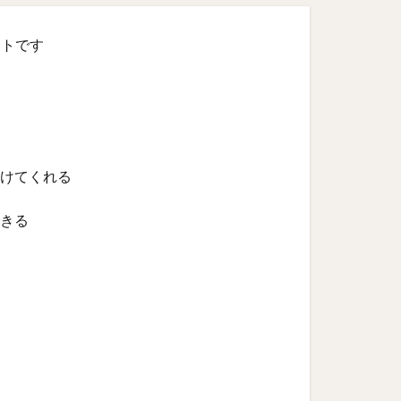
イトです
けてくれる
きる