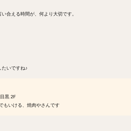
言い合える時間が、何より大切です。
たいですね♪
目黒 2F
でもいける、焼肉やさんです