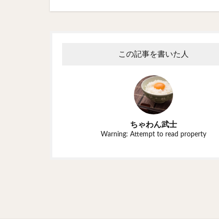
この記事を書いた人
ちゃわん武士
Warning: Attempt to read property