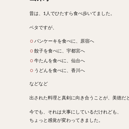
昔は、1人でひたすら食べ歩いてました。
ベタですが、
パンケーキを食べに、原宿へ
餃子を食べに、宇都宮へ
牛たんを食べに、仙台へ
うどんを食べに、香川へ
などなど
出された料理と真剣に向き合うことが、美徳だ
今でも、それは大事にしているだけれども、
ちょっと感覚が変わってきました。