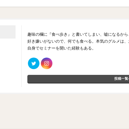
趣味の欄に『食べ歩き』と書いてしまい、嘘になるから
好き嫌いがないので、何でも食べる。本気のグルメは、
自身でセミナーを開いた経験もある。
投稿一覧