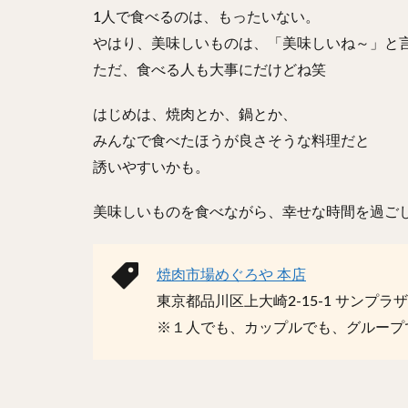
1人で食べるのは、もったいない。
やはり、美味しいものは、「美味しいね～」と
ただ、食べる人も大事にだけどね笑
はじめは、焼肉とか、鍋とか、
みんなで食べたほうが良さそうな料理だと
誘いやすいかも。
美味しいものを食べながら、幸せな時間を過ごし
焼肉市場めぐろや 本店
東京都品川区上大崎2-15-1 サンプラザ
※１人でも、カップルでも、グループ