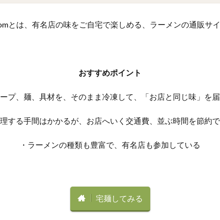
comとは、有名店の味をご自宅で楽しめる、ラーメンの通販サ
おすすめポイント
ープ、麺、具材を、そのまま冷凍して、「お店と同じ味」を届
理する手間はかかるが、お店へいく交通費、並ぶ時間を節約で
・ラーメンの種類も豊富で、有名店も参加している
宅麺してみる