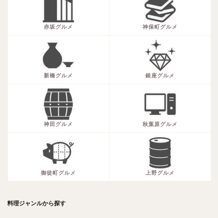
赤坂グルメ
神保町グルメ
新橋グルメ
銀座グルメ
神田グルメ
秋葉原グルメ
御徒町グルメ
上野グルメ
料理ジャンルから探す