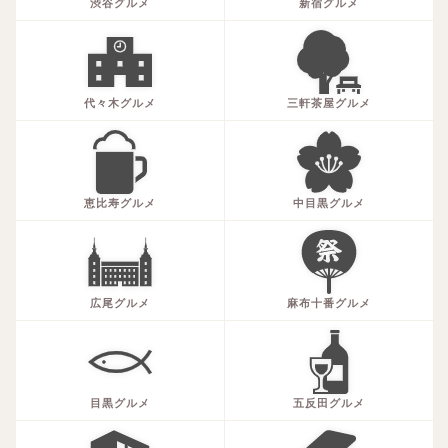
渋谷グルメ
新宿グルメ
代々木グルメ
三軒茶屋グルメ
恵比寿グルメ
中目黒グルメ
広尾グルメ
麻布十番グルメ
目黒グルメ
五反田グルメ