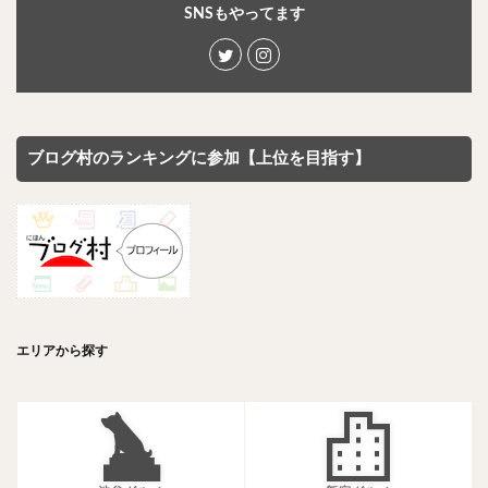
SNSもやってます
ブログ村のランキングに参加【上位を目指す】
エリアから探す