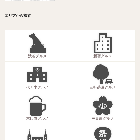
エリアから探す
渋谷グルメ
新宿グルメ
代々木グルメ
三軒茶屋グルメ
恵比寿グルメ
中目黒グルメ