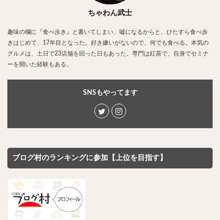
ちゃわん武士
趣味の欄に『食べ歩き』と書いてしまい、嘘になるからと、ひたすら食べ歩
きはじめて、17年目となった。好き嫌いがないので、何でも食べる。本気の
グルメは、土日で23店舗を回った日もあった。専門は紅茶で、自身でセミナ
ーを開いた経験もある。
SNSもやってます
ブログ村のランキングに参加【上位を目指す】