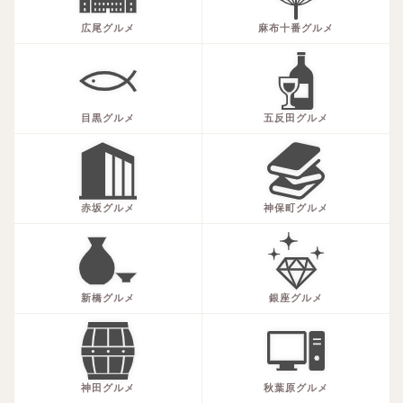
広尾グルメ
麻布十番グルメ
目黒グルメ
五反田グルメ
赤坂グルメ
神保町グルメ
新橋グルメ
銀座グルメ
神田グルメ
秋葉原グルメ