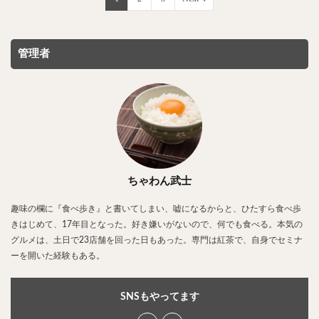
管理者
ちゃわん武士
趣味の欄に『食べ歩き』と書いてしまい、嘘になるからと、ひたすら食べ歩
きはじめて、17年目となった。好き嫌いがないので、何でも食べる。本気の
グルメは、土日で23店舗を回った日もあった。専門は紅茶で、自身でセミナ
ーを開いた経験もある。
SNSもやってます