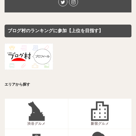
ブログ村のランキングに参加【上位を目指す】
エリアから探す
渋谷グルメ
新宿グルメ