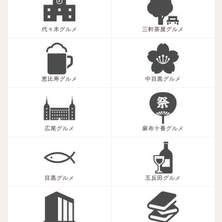
代々木グルメ
三軒茶屋グルメ
恵比寿グルメ
中目黒グルメ
広尾グルメ
麻布十番グルメ
目黒グルメ
五反田グルメ