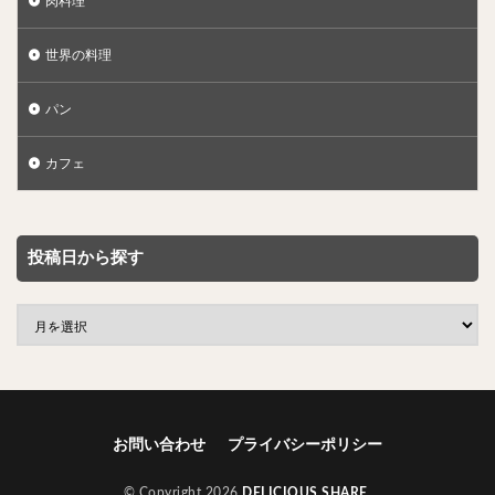
肉料理
世界の料理
パン
カフェ
投稿日から探す
お問い合わせ
プライバシーポリシー
© Copyright 2026
DELICIOUS SHARE
.