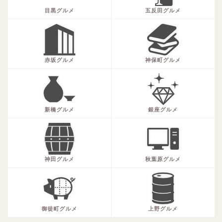
目黒グルメ
五反田グルメ
赤坂グルメ
神保町グルメ
新橋グルメ
銀座グルメ
神田グルメ
秋葉原グルメ
御徒町グルメ
上野グルメ