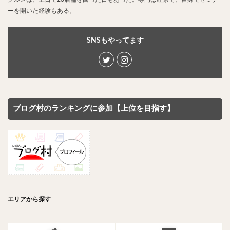
ーを開いた経験もある。
SNSもやってます
ブログ村のランキングに参加【上位を目指す】
エリアから探す