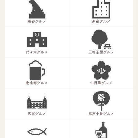
渋谷グルメ
新宿グルメ
代々木グルメ
三軒茶屋グルメ
恵比寿グルメ
中目黒グルメ
広尾グルメ
麻布十番グルメ