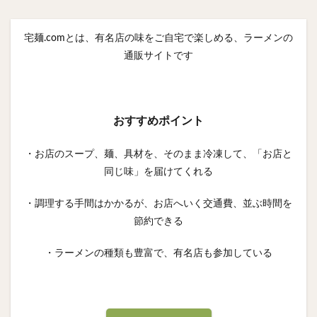
宅麺.comとは、有名店の味をご自宅で楽しめる、ラーメンの
通販サイトです
おすすめポイント
・お店のスープ、麺、具材を、そのまま冷凍して、「お店と
同じ味」を届けてくれる
・調理する手間はかかるが、お店へいく交通費、並ぶ時間を
節約できる
・ラーメンの種類も豊富で、有名店も参加している