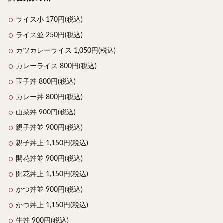
ライス小 170円(税込)
ライス並 250円(税込)
カツカレーライス 1,050円(税込)
カレーライス 800円(税込)
玉子丼 800円(税込)
カレー丼 800円(税込)
山菜丼 900円(税込)
親子丼並 900円(税込)
親子丼上 1,150円(税込)
開花丼並 900円(税込)
開花丼上 1,150円(税込)
かつ丼並 900円(税込)
かつ丼上 1,150円(税込)
牛丼 900円(税込)