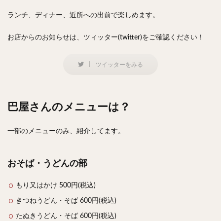
ランチ、ディナー、近所への出前で楽しめます。
検索
お店からのお知らせは、ツィッター(twitter)をご確認ください！
ツイッターをみる
巴屋さんのメニューは？
一部のメニューのみ、紹介してます。
おそば・うどんの部
もり又はかけ 500円(税込)
きつねうどん・そば 600円(税込)
たぬきうどん・そば 600円(税込)