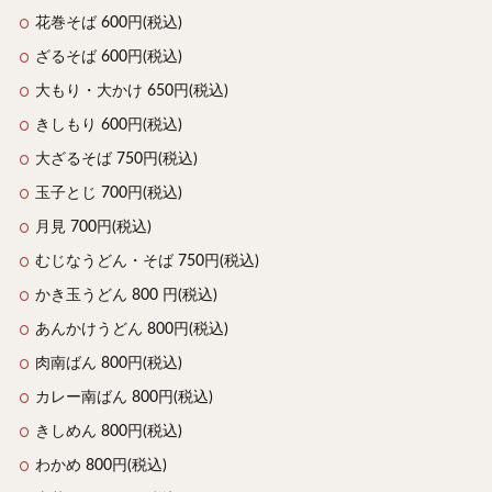
花巻そば 600円(税込)
ざるそば 600円(税込)
大もり・大かけ 650円(税込)
きしもり 600円(税込)
大ざるそば 750円(税込)
玉子とじ 700円(税込)
月見 700円(税込)
むじなうどん・そば 750円(税込)
かき玉うどん 800 円(税込)
あんかけうどん 800円(税込)
肉南ばん 800円(税込)
カレー南ばん 800円(税込)
きしめん 800円(税込)
わかめ 800円(税込)