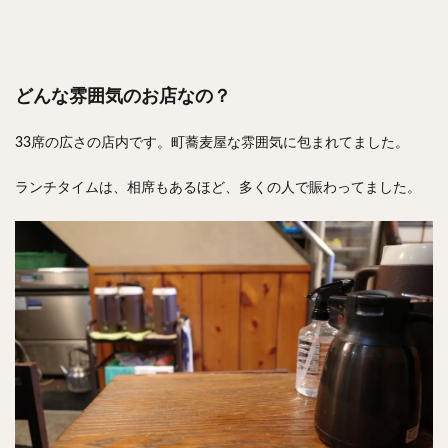
どんな雰囲気のお店なの？
33席の広さの店内です。町蕎麦屋な雰囲気に包まれてました。
ランチタイムは、相席もあるほど、多くの人で賑わってました。