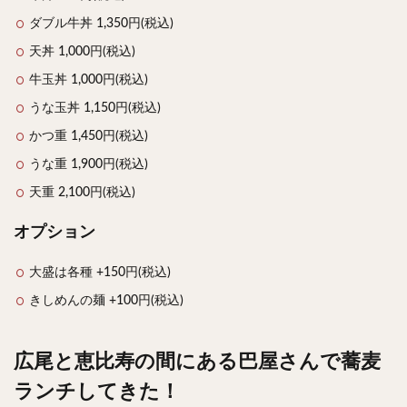
ダブル牛丼 1,350円(税込)
天丼 1,000円(税込)
牛玉丼 1,000円(税込)
うな玉丼 1,150円(税込)
かつ重 1,450円(税込)
うな重 1,900円(税込)
天重 2,100円(税込)
オプション
大盛は各種 +150円(税込)
きしめんの麺 +100円(税込)
広尾と恵比寿の間にある巴屋さんで蕎麦
ランチしてきた！