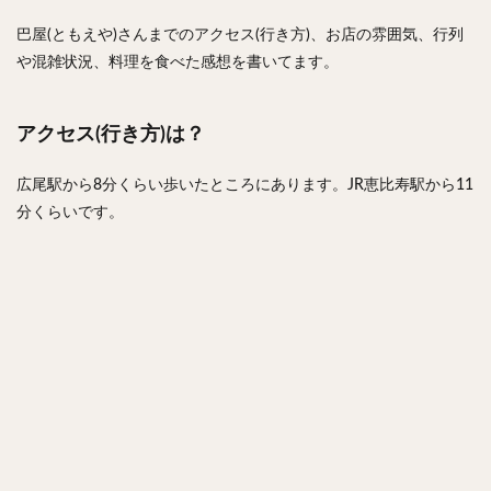
巴屋(ともえや)さんまでのアクセス(行き方)、お店の雰囲気、行列
や混雑状況、料理を食べた感想を書いてます。
アクセス(行き方)は？
広尾駅から8分くらい歩いたところにあります。JR恵比寿駅から11
分くらいです。