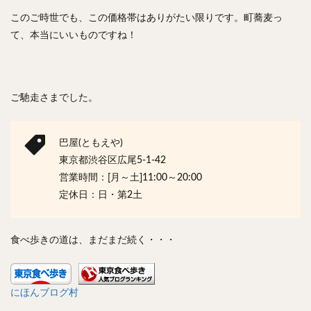
このご時世でも、この価格帯はありがたい限りです。町蕎麦っ
て、本当にいいものですね！
ご馳走さまでした。
巴屋(ともえや)
東京都渋谷区広尾5-1-42
営業時間：[月～土]11:00～20:00
定休日：日・第2土
食べ歩きの道は、まだまだ続く・・・
にほんブログ村