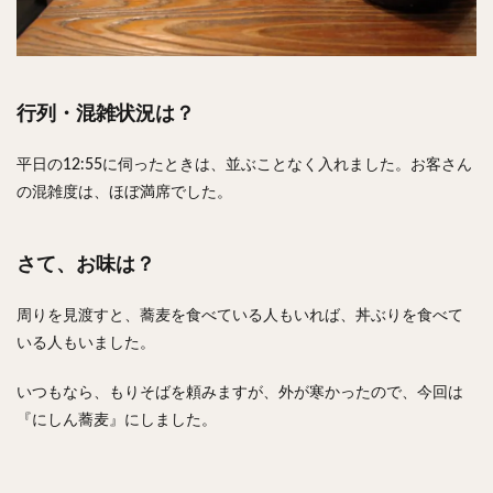
行列・混雑状況は？
平日の12:55に伺ったときは、並ぶことなく入れました。お客さん
の混雑度は、ほぼ満席でした。
さて、お味は？
周りを見渡すと、蕎麦を食べている人もいれば、丼ぶりを食べて
いる人もいました。
いつもなら、もりそばを頼みますが、外が寒かったので、今回は
『にしん蕎麦』にしました。