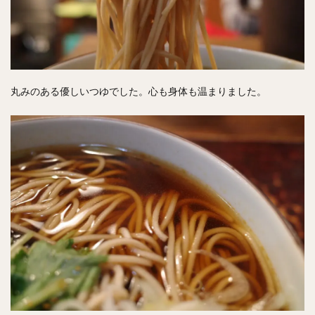
丸みのある優しいつゆでした。心も身体も温まりました。