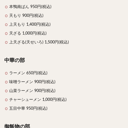
本鴨南ばん 950円(税込)
天もり 900円(税込)
上天もり 1,400円(税込)
天ざる 1,000円(税込)
上天ざる(天せいろ) 1,500円(税込)
中華の部
ラーメン 650円(税込)
味噌ラーメン 900円(税込)
山菜ラーメン 900円(税込)
チャーシューメン 1,000円(税込)
五目中華 950円(税込)
御飯物の部