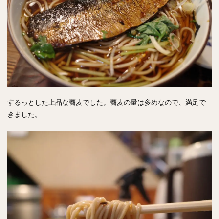
するっとした上品な蕎麦でした。蕎麦の量は多めなので、満足で
きました。