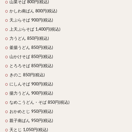
山菜そば 800円(税込)
かしわ南ばん 800円(税込)
天ぷらそば 900円(税込)
上天ぷらそば 1,400円(税込)
力うどん 850円(税込)
釜揚うどん 850円(税込)
山かけそば 850円(税込)
とろろそば 850円(税込)
きのこ 850円(税込)
にしんそば 900円(税込)
揚力うどん 900円(税込)
なめこうどん・そば 850円(税込)
おかめとじ 950円(税込)
親子南ばん 950円(税込)
天とじ 1,050円(税込)