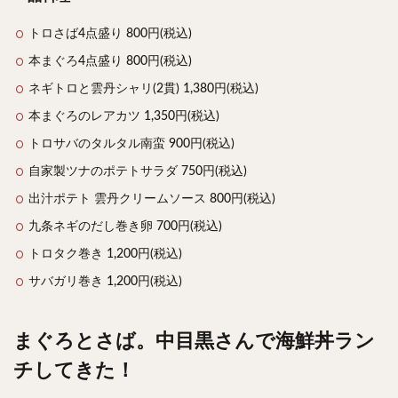
トロさば4点盛り 800円(税込)
本まぐろ4点盛り 800円(税込)
ネギトロと雲丹シャリ(2貫) 1,380円(税込)
本まぐろのレアカツ 1,350円(税込)
トロサバのタルタル南蛮 900円(税込)
自家製ツナのポテトサラダ 750円(税込)
出汁ポテト 雲丹クリームソース 800円(税込)
九条ネギのだし巻き卵 700円(税込)
トロタク巻き 1,200円(税込)
サバガリ巻き 1,200円(税込)
まぐろとさば。中目黒さんで海鮮丼ラン
チしてきた！