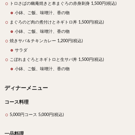
トロさばの幽庵焼きと本まぐろの赤身刺身 1,500円(税込)
小鉢、ご飯、味噌汁、香の物
まぐろのど肉の煮付けとネギトロ丼 1,500円(税込)
小鉢、ご飯、味噌汁、香の物
焼きサバ＆チキンカレー 1,200円(税込)
サラダ
こぼれまぐろとネギトロと生サバ丼 1,500円(税込)
小鉢、ご飯、味噌汁、香の物
ディナーメニュー
コース料理
5,000円コース 5,000円(税込)
一品料理