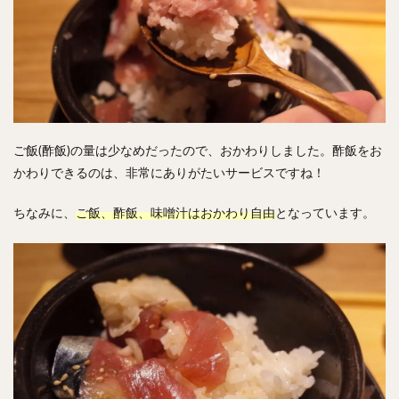
ご飯(酢飯)の量は少なめだったので、おかわりしました。酢飯をお
かわりできるのは、非常にありがたいサービスですね！
ちなみに、
ご飯、酢飯、味噌汁はおかわり自由
となっています。