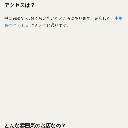
アクセスは？
中目黒駅から5分くらい歩いたところにあります。閉店した、
中華
高伸(こうしん)
さんと同じ通りです。
どんな雰囲気のお店なの？