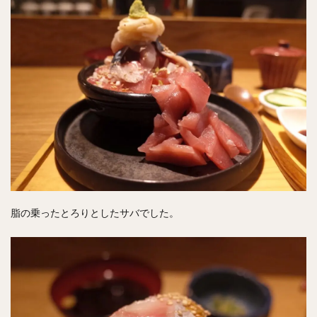
脂の乗ったとろりとしたサバでした。