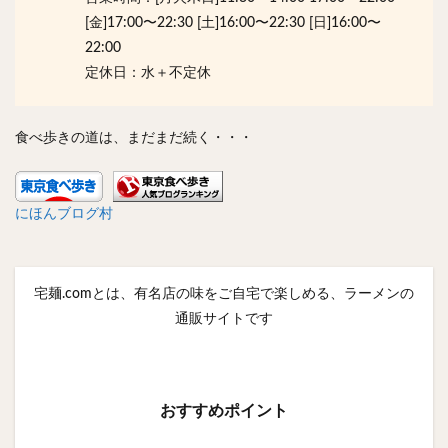
[金]17:00〜22:30 [土]16:00〜22:30 [日]16:00〜
22:00
定休日：水＋不定休
食べ歩きの道は、まだまだ続く・・・
にほんブログ村
宅麺.comとは、有名店の味をご自宅で楽しめる、ラーメンの
通販サイトです
おすすめポイント