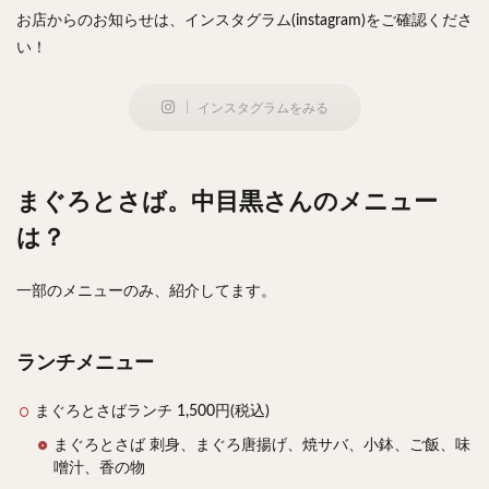
お店からのお知らせは、インスタグラム(instagram)をご確認くださ
検索
い！
インスタグラムをみる
まぐろとさば。中目黒さんのメニュー
は？
一部のメニューのみ、紹介してます。
ランチメニュー
まぐろとさばランチ 1,500円(税込)
まぐろとさば 刺身、まぐろ唐揚げ、焼サバ、小鉢、ご飯、味
噌汁、香の物