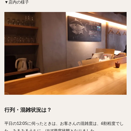
▼店内の様子
行列・混雑状況は？
平日の12:05に伺ったときは、お客さんの混雑度は、6割程度でし
た。みるみるうちに、ほぼ満席状態となりました。