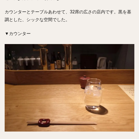
カウンターとテーブルあわせて、32席の広さの店内です。黒を基
調とした、シックな空間でした。
▼カウンター