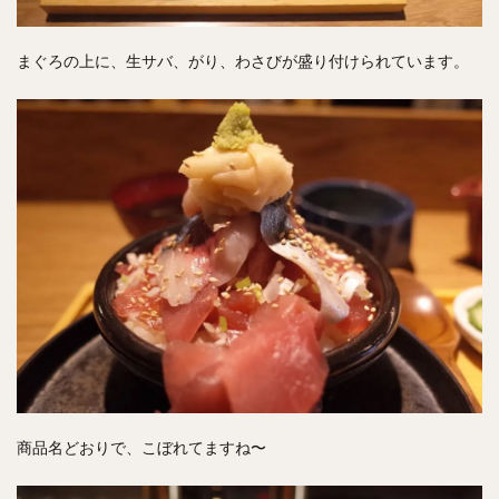
まぐろの上に、生サバ、がり、わさびが盛り付けられています。
商品名どおりで、こぼれてますね〜