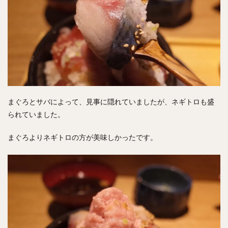
まぐろとサバによって、見事に隠れていましたが、ネギトロも盛
られていました。
まぐろよりネギトロの方が美味しかったです。