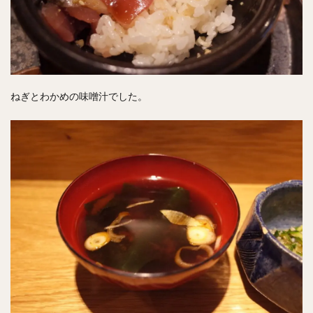
ねぎとわかめの味噌汁でした。