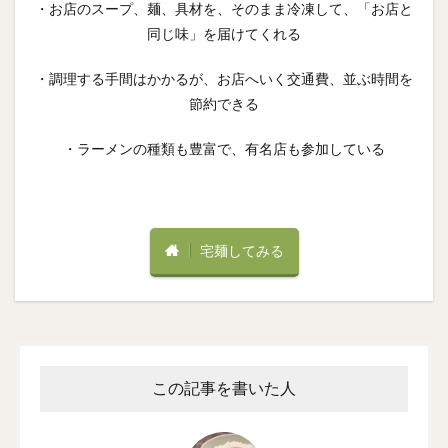
・お店のスープ、麺、具材を、そのまま冷凍して、「お店と
同じ味」を届けてくれる
・調理する手間はかかるが、お店へいく交通費、並ぶ時間を
節約できる
・ラーメンの種類も豊富で、有名店も参加している
宅麺してみる
この記事を書いた人