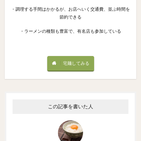
・調理する手間はかかるが、お店へいく交通費、並ぶ時間を
節約できる
・ラーメンの種類も豊富で、有名店も参加している
宅麺してみる
この記事を書いた人