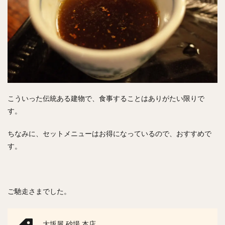
こういった伝統ある建物で、食事することはありがたい限りで
す。
ちなみに、セットメニューはお得になっているので、おすすめで
す。
ご馳走さまでした。
大坂屋 砂場 本店