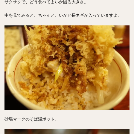
サクサクで、どう食べてよいか困る大きさ。
中を見てみると、ちゃんと、いかと長ネギが入っていますよ。
砂場マークのそば湯ポット。