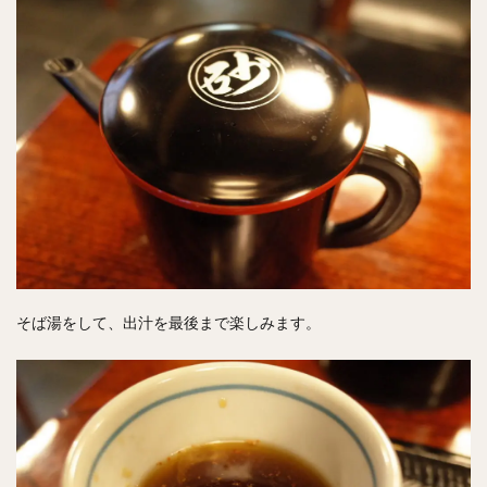
そば湯をして、出汁を最後まで楽しみます。