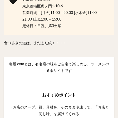
東京都港区虎ノ門1-10-6
営業時間：[月火]11:00～20:00 [水木金]11:00～
21:00 [土]11:00～15:00
定休日：日祝、第3土曜
食べ歩きの道は、まだまだ続く・・・
宅麺.comとは、有名店の味をご自宅で楽しめる、ラーメンの
通販サイトです
おすすめポイント
・お店のスープ、麺、具材を、そのまま冷凍して、「お店と
同じ味」を届けてくれる