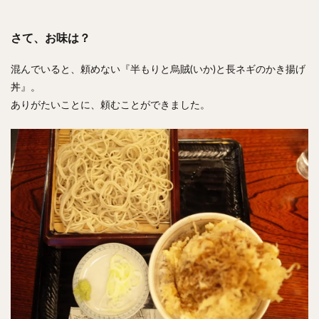
さて、お味は？
混んでいると、頼めない『半もりと烏賊(いか)と長ネギのかき揚げ
丼』。
ありがたいことに、頼むことができました。