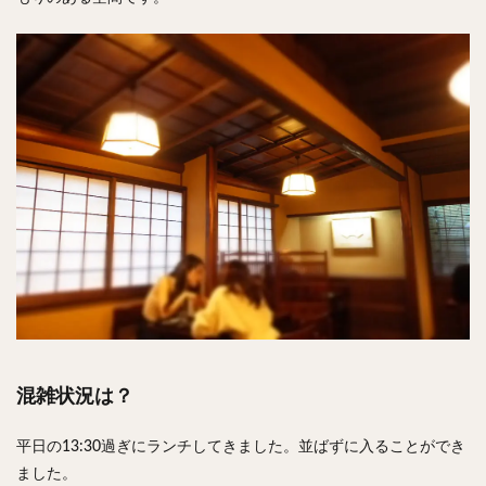
混雑状況は？
平日の13:30過ぎにランチしてきました。並ばずに入ることができ
ました。