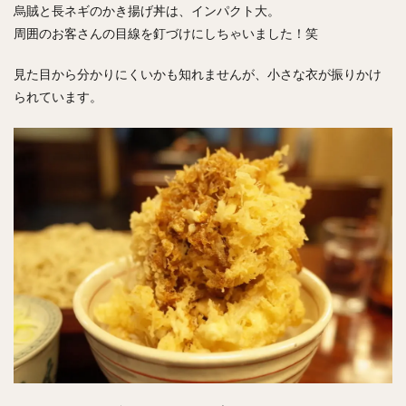
烏賊と長ネギのかき揚げ丼は、インパクト大。
周囲のお客さんの目線を釘づけにしちゃいました！笑
見た目から分かりにくいかも知れませんが、小さな衣が振りかけ
られています。