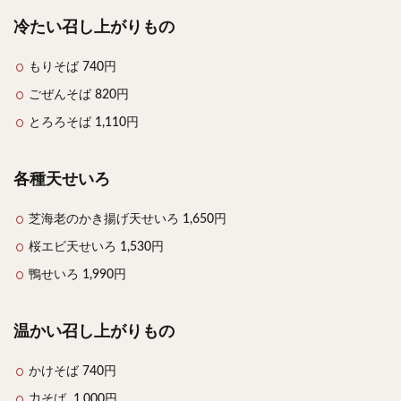
冷たい召し上がりもの
検索
もりそば 740円
ごぜんそば 820円
とろろそば 1,110円
各種天せいろ
芝海老のかき揚げ天せいろ 1,650円
桜エビ天せいろ 1,530円
鴨せいろ 1,990円
温かい召し上がりもの
かけそば 740円
力そば 1,000円