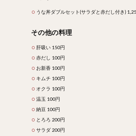
うな丼ダブルセット(サラダと赤だし付き) 1,2
その他の料理
肝吸い 150円
赤だし 100円
お新香 100円
キムチ 100円
オクラ 100円
温玉 100円
納豆 100円
とろろ 200円
サラダ 200円