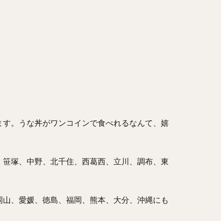
ます。うな丼がワンコインで食べれるなんて、嬉
、笹塚、中野、北千住、西葛西、立川、調布、東
岡山、愛媛、徳島、福岡、熊本、大分、沖縄にも