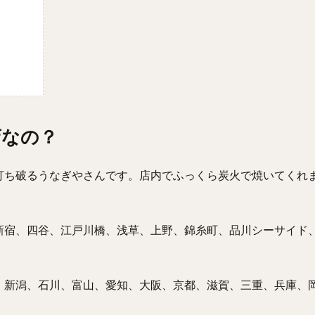
店なの？
打ち破るうなぎやさんです。店内でふっくら炭火で焼いてくれ
新宿、四谷、江戸川橋、浅草、上野、錦糸町、品川シーサイド
、新潟、石川、富山、愛知、大阪、京都、滋賀、三重、兵庫、