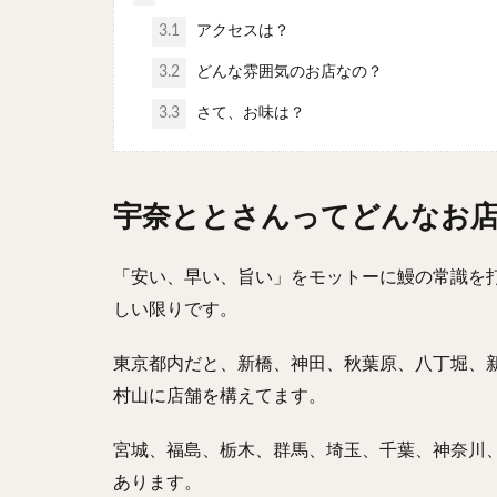
3.1
アクセスは？
3.2
どんな雰囲気のお店なの？
3.3
さて、お味は？
宇奈ととさんってどんなお
「安い、早い、旨い」をモットーに鰻の常識を
しい限りです。
東京都内だと、新橋、神田、秋葉原、八丁堀、
村山に店舗を構えてます。
宮城、福島、栃木、群馬、埼玉、千葉、神奈川
あります。