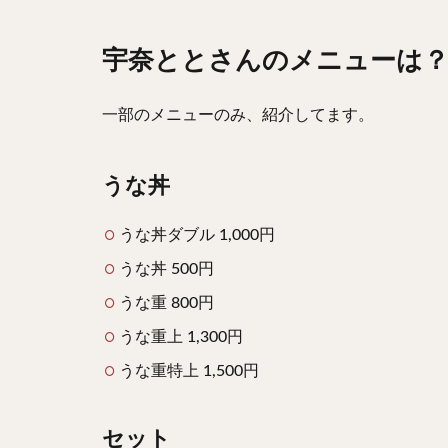
宇奈ととさんのメニューは
一部のメニューのみ、紹介してます。
うな丼
うな丼ダブル 1,000円
うな丼 500円
うな重 800円
うな重上 1,300円
うな重特上 1,500円
セット