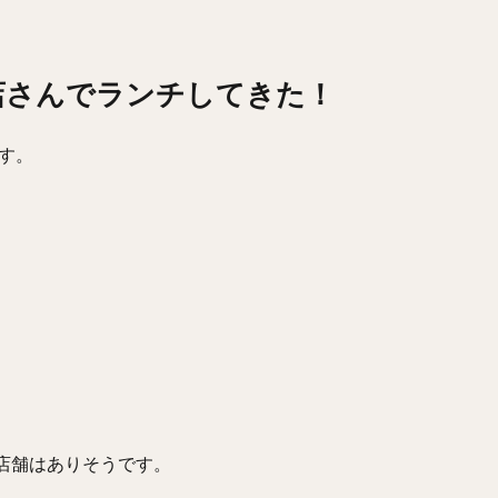
店さんでランチしてきた！
す。
5店舗はありそうです。