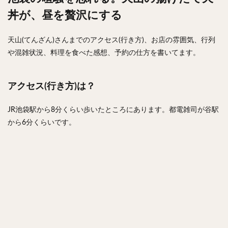
丼が、昼を贅沢にする
天山(てんざん)さんまでのアクセス(行き方)、お店の雰囲気、行列
や混雑状況、料理を食べた感想、予約の仕方を書いてます。
アクセス(行き方)は？
JR池袋駅から8分くらい歩いたところにあります。都電雑司が谷駅
から6分くらいです。