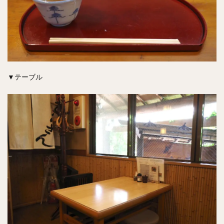
▼テーブル