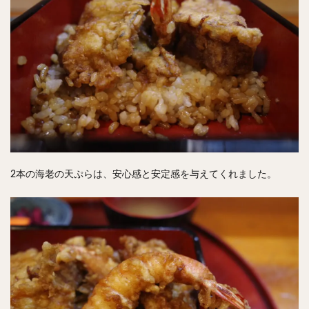
2本の海老の天ぷらは、安心感と安定感を与えてくれました。