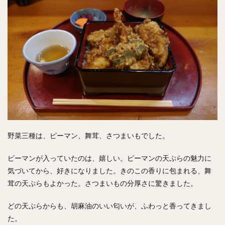
野菜三種は、ピーマン、舞茸、さつまいもでした。
ピーマンが入っていたのは、嬉しい。ピーマンの天ぷらの魅力に
気づいてから、好きになりました。きのこの香りに包まれる、舞
茸の天ぷらもよかった。さつまいもの分厚さに驚きました。
どの天ぷらからも、胡麻油のいい匂いが、ふわっと香ってきまし
た。