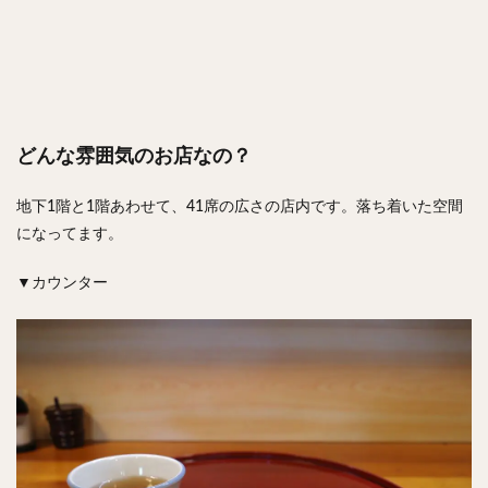
どんな雰囲気のお店なの？
地下1階と1階あわせて、41席の広さの店内です。落ち着いた空間
になってます。
▼カウンター