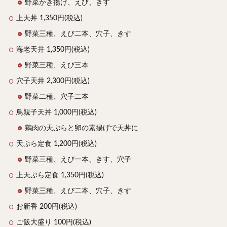
野菜かき揚げ、えび、きす
上天丼 1,350円(税込)
野菜三種、えび二本、穴子、きす
海老天井 1,350円(税込)
野菜三種、えび三本
穴子天井 2,300円(税込)
野菜二種、穴子二本
鳥親子天丼 1,000円(税込)
鶏肉の天ぷらと卵の素揚げで天丼に
天ぷら定食 1,200円(税込)
野菜三種、えび一本、きす、穴子
上天ぷら定食 1,350円(税込)
野菜三種、えび二本、穴子、きす
お新香 200円(税込)
ご飯大盛り 100円(税込)