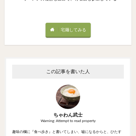
宅麺してみる
この記事を書いた人
ちゃわん武士
Warning: Attempt to read property
趣味の欄に『食べ歩き』と書いてしまい、嘘になるからと、ひたす