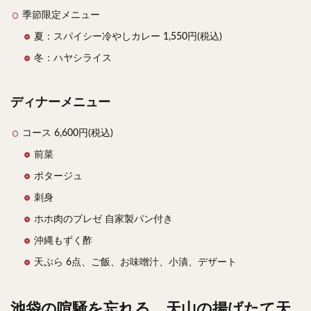
季節限定メニュー
夏：スパイシー冷やしカレー 1,550円(税込)
冬：ハヤシライス
ディナーメニュー
コース 6,600円(税込)
前菜
ポタージュ
刺身
ホホ肉のブレゼ 自家製パン付き
沖縄もずく酢
天ぷら 6点、ご飯、お味噌汁、小漬、デザート
池袋の喧騒を忘れる。天山の揚げたて天