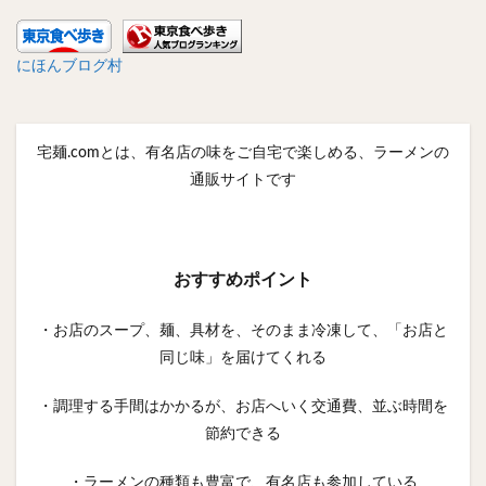
にほんブログ村
宅麺.comとは、有名店の味をご自宅で楽しめる、ラーメンの
通販サイトです
おすすめポイント
・お店のスープ、麺、具材を、そのまま冷凍して、「お店と
同じ味」を届けてくれる
・調理する手間はかかるが、お店へいく交通費、並ぶ時間を
節約できる
・ラーメンの種類も豊富で、有名店も参加している