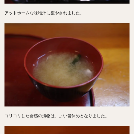
アットホームな味噌汁に癒やされました。
コリコリした食感の漬物は、よい箸休めとなりました。