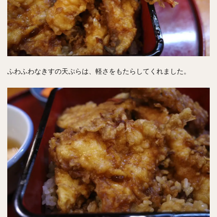
ふわふわなきすの天ぷらは、軽さをもたらしてくれました。