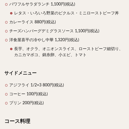
パワフルサラダランチ 1,100円(税込)
レタス・いろいろ野菜のピクルス・ミニローストビーフ丼
カレーライス 880円(税込)
チーズハンバーグデミグラスソース 1,100円(税込)
洋食屋喜平の冷やし中華 1,320円(税込)
長芋、オクラ、オニオンスライス、ローストビーフ細切り、
カニカマボコ、錦糸卵、小エビ、トマト
サイドメニュー
アジフライ 1/2×3 800円(税込)
コーヒー 100円(税込)
プリン 200円(税込)
コース料理