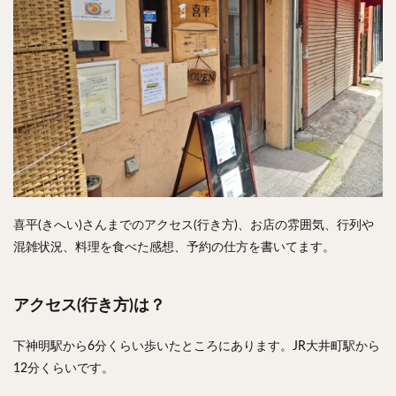
喜平(きへい)さんまでのアクセス(行き方)、お店の雰囲気、行列や
混雑状況、料理を食べた感想、予約の仕方を書いてます。
アクセス(行き方)は？
下神明駅から6分くらい歩いたところにあります。JR大井町駅から
12分くらいです。