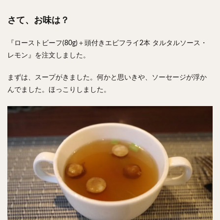
さて、お味は？
『ローストビーフ(80g)＋頭付きエビフライ2本 タルタルソース・
レモン』を注文しました。
まずは、スープがきました。何かと思いきや、ソーセージが浮か
んでました。ほっこりしました。