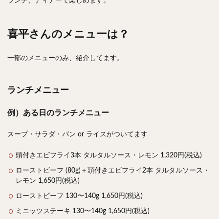
ランチ、ディナーで楽しめます。
喜平さんのメニューは？
一部のメニューのみ、紹介してます。
ランチメニュー
例）ある日のランチメニュー
スープ・サラダ・パン or ライスがついてます
頭付きエビフライ3本 タルタルソース・レモン 1,320円(税込)
ローストビーフ (80g)＋頭付きエビフライ2本 タルタルソース・
レモン 1,650円(税込)
ローストビーフ 130〜140g 1,650円(税込)
ミニッツステーキ 130〜140g 1,650円(税込)