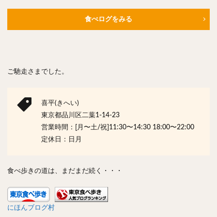
食べログをみる
ご馳走さまでした。
喜平(きへい)
東京都品川区二葉1-14-23
営業時間：[月〜土/祝]11:30〜14:30 18:00〜22:00
定休日：日月
食べ歩きの道は、まだまだ続く・・・
にほんブログ村