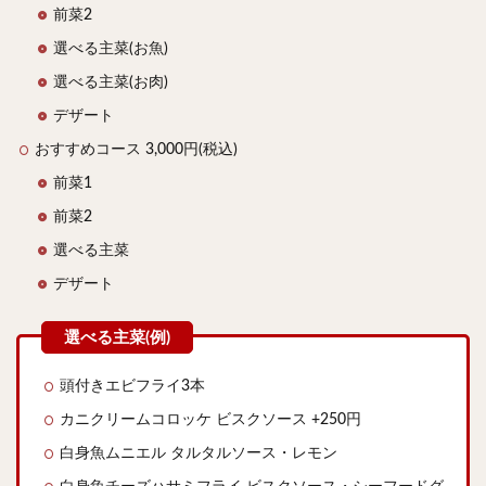
前菜2
選べる主菜(お魚)
選べる主菜(お肉)
デザート
おすすめコース 3,000円(税込)
前菜1
前菜2
選べる主菜
デザート
頭付きエビフライ3本
カニクリームコロッケ ビスクソース +250円
白身魚ムニエル タルタルソース・レモン