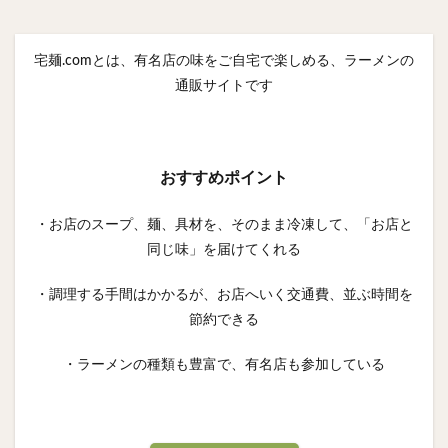
宅麺.comとは、有名店の味をご自宅で楽しめる、ラーメンの
通販サイトです
おすすめポイント
・お店のスープ、麺、具材を、そのまま冷凍して、「お店と
同じ味」を届けてくれる
・調理する手間はかかるが、お店へいく交通費、並ぶ時間を
節約できる
・ラーメンの種類も豊富で、有名店も参加している