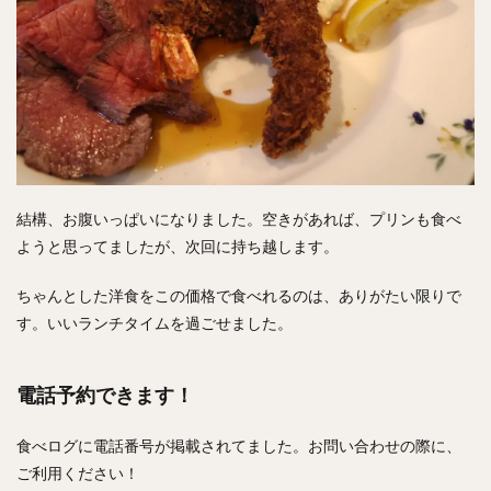
結構、お腹いっぱいになりました。空きがあれば、プリンも食べ
ようと思ってましたが、次回に持ち越します。
ちゃんとした洋食をこの価格で食べれるのは、ありがたい限りで
す。いいランチタイムを過ごせました。
電話予約できます！
食べログに電話番号が掲載されてました。お問い合わせの際に、
ご利用ください！