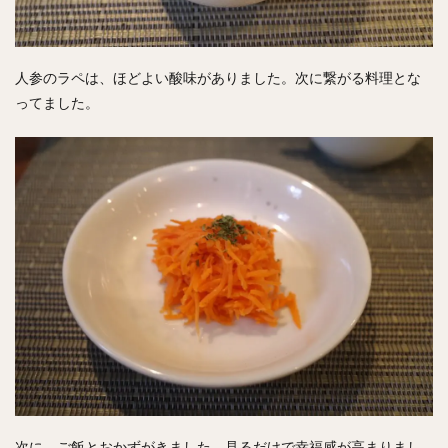
人参のラペは、ほどよい酸味がありました。次に繋がる料理とな
ってました。
次に、ご飯とおかずがきました。見るだけで幸福感が高まりまし