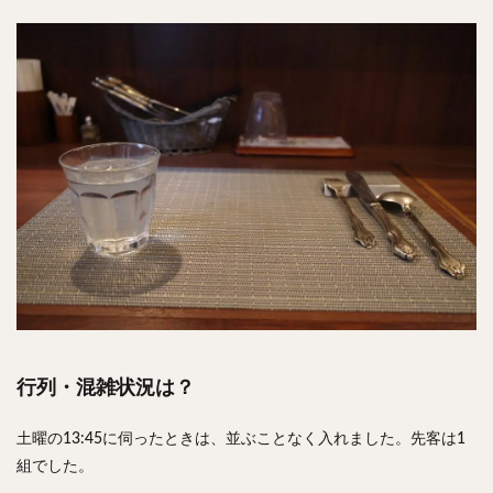
行列・混雑状況は？
土曜の13:45に伺ったときは、並ぶことなく入れました。先客は1
組でした。