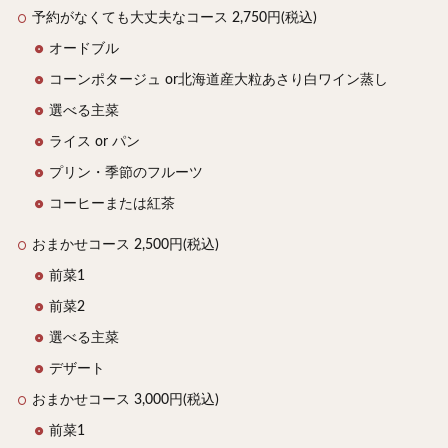
予約がなくても大丈夫なコース 2,750円(税込)
オードブル
コーンポタージュ or北海道産大粒あさり白ワイン蒸し
選べる主菜
ライス or パン
プリン・季節のフルーツ
コーヒーまたは紅茶
おまかせコース 2,500円(税込)
前菜1
前菜2
選べる主菜
デザート
おまかせコース 3,000円(税込)
前菜1