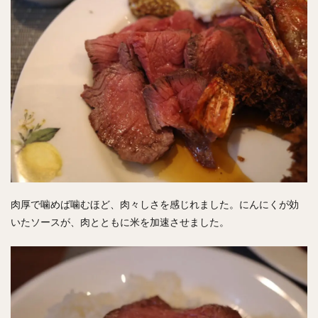
肉厚で噛めば噛むほど、肉々しさを感じれました。にんにくが効
いたソースが、肉とともに米を加速させました。