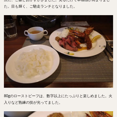
た。目も輝く、ご馳走ランチとなりました。
80gのローストビーフは、数字以上にたっぷりと楽しめました。火
入りなど熟練の技が光ってました。