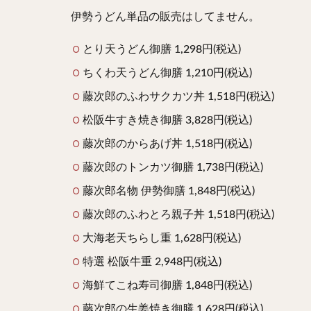
伊勢うどん単品の販売はしてません。
とり天うどん御膳 1,298円(税込)
ちくわ天うどん御膳 1,210円(税込)
藤次郎のふわサクカツ丼 1,518円(税込)
松阪牛すき焼き御膳 3,828円(税込)
藤次郎のからあげ丼 1,518円(税込)
藤次郎のトンカツ御膳 1,738円(税込)
藤次郎名物 伊勢御膳 1,848円(税込)
藤次郎のふわとろ親子丼 1,518円(税込)
大海老天ちらし重 1,628円(税込)
特選 松阪牛重 2,948円(税込)
海鮮てこね寿司御膳 1,848円(税込)
藤次郎の生姜焼き御膳 1,628円(税込)