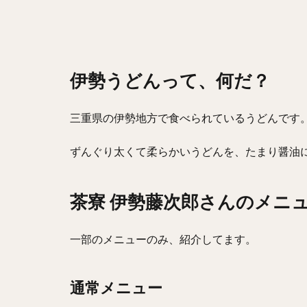
伊勢うどんって、何だ？
三重県の伊勢地方で食べられているうどんです
ずんぐり太くて柔らかいうどんを、たまり醤油
茶寮 伊勢藤次郎さんのメニ
一部のメニューのみ、紹介してます。
通常メニュー