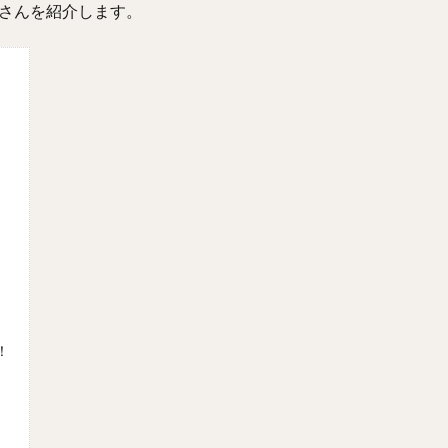
』さんを紹介します。
！