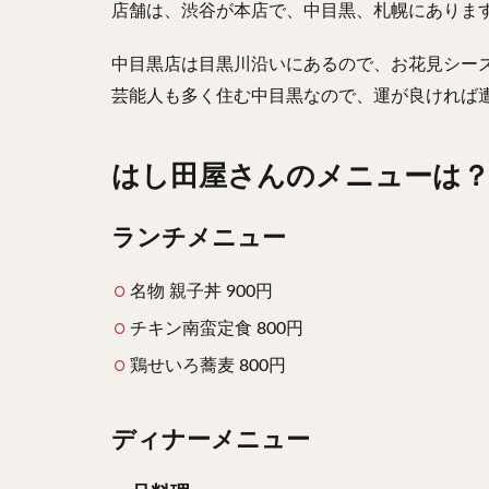
店舗は、渋谷が本店で、中目黒、札幌にありま
中目黒店は目黒川沿いにあるので、お花見シー
芸能人も多く住む中目黒なので、運が良ければ
はし田屋さんのメニューは
ランチメニュー
名物 親子丼 900円
チキン南蛮定食 800円
鶏せいろ蕎麦 800円
ディナーメニュー