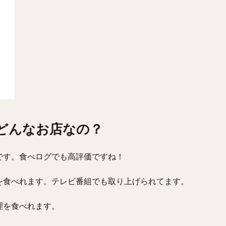
てどんなお店なの？
です。食べログでも高評価ですね！
を食べれます。テレビ番組でも取り上げられてます。
理を食べれます。