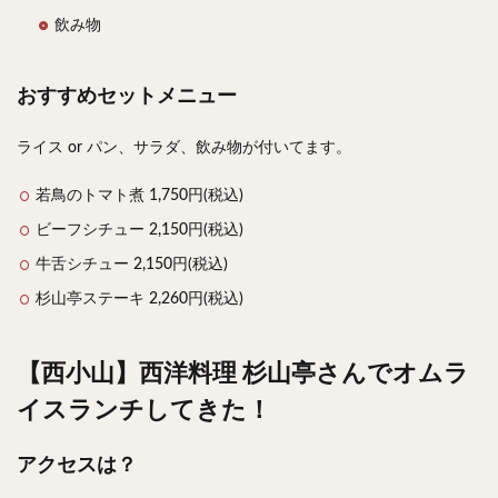
飲み物
おすすめセットメニュー
ライス or パン、サラダ、飲み物が付いてます。
若鳥のトマト煮 1,750円(税込)
ビーフシチュー 2,150円(税込)
牛舌シチュー 2,150円(税込)
杉山亭ステーキ 2,260円(税込)
【西小山】西洋料理 杉山亭さんでオムラ
イスランチしてきた！
アクセスは？