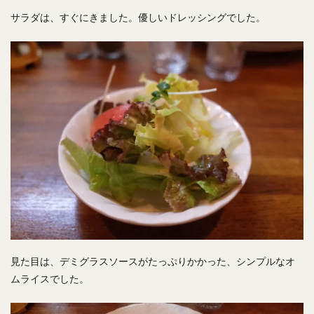
サラダは、すぐにきました。優しいドレッシングでした。
見た目は、デミグラスソースがたっぷりかかった、シンプルなオ
ムライスでした。