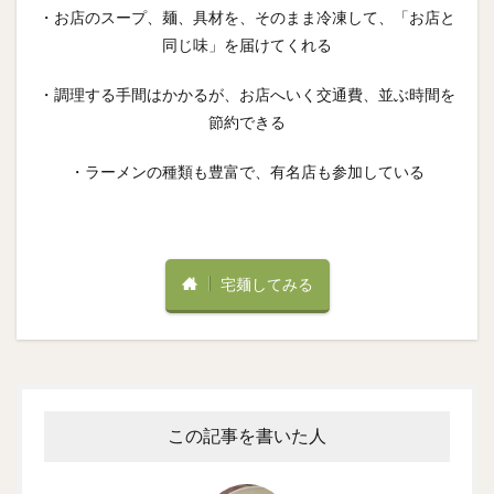
・お店のスープ、麺、具材を、そのまま冷凍して、「お店と
同じ味」を届けてくれる
・調理する手間はかかるが、お店へいく交通費、並ぶ時間を
節約できる
・ラーメンの種類も豊富で、有名店も参加している
宅麺してみる
この記事を書いた人