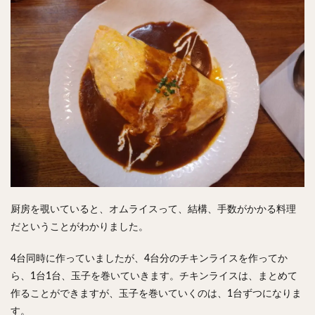
厨房を覗いていると、オムライスって、結構、手数がかかる料理
だということがわかりました。
4台同時に作っていましたが、4台分のチキンライスを作ってか
ら、1台1台、玉子を巻いていきます。チキンライスは、まとめて
作ることができますが、玉子を巻いていくのは、1台ずつになりま
す。