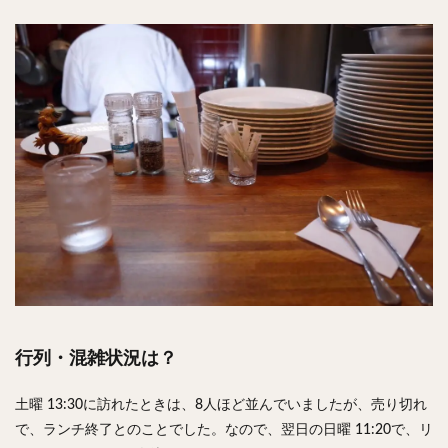
行列・混雑状況は？
土曜 13:30に訪れたときは、8人ほど並んでいましたが、売り切れ
で、ランチ終了とのことでした。なので、翌日の日曜 11:20で、リ