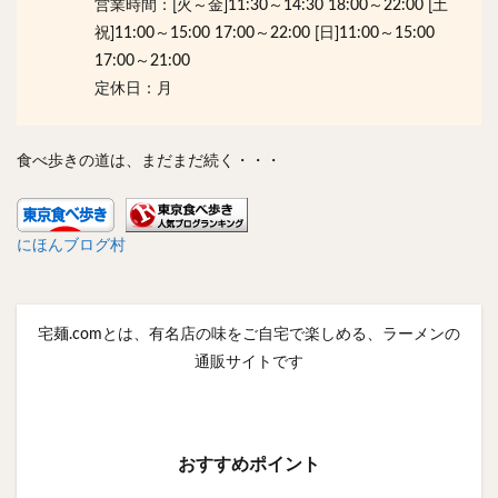
営業時間：[火～金]11:30～14:30 18:00～22:00 [土
祝]11:00～15:00 17:00～22:00 [日]11:00～15:00
17:00～21:00
定休日：月
食べ歩きの道は、まだまだ続く・・・
にほんブログ村
宅麺.comとは、有名店の味をご自宅で楽しめる、ラーメンの
通販サイトです
おすすめポイント