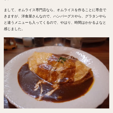
まして、オムライス専門店なら、オムライスを作ることに専念で
きますが、洋食屋さんなので、ハンバーグスやら、グラタンやら
と違うメニューも入ってくるので、やはり、時間はかかるよなと
感じました。