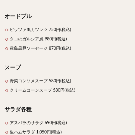
オードブル
ピッツァ風カツレツ 750円(税込)
タコのガルシア風 980円(税込)
霧島黒豚ソーセージ 870円(税込)
スープ
野菜コンソメスープ 580円(税込)
クリームコーンスープ 580円(税込)
サラダ各種
アスパラのサラダ 690円(税込)
生ハムサラダ 1,050円(税込)