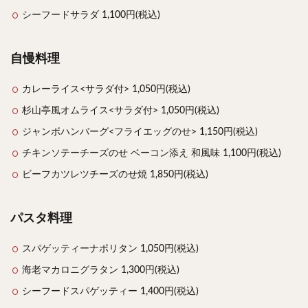
シーフードサラダ 1,100円(税込)
自慢料理
カレーライス<サラダ付> 1,050円(税込)
杉山亭風オムライス<サラダ付> 1,050円(税込)
ジャンボハンバーグ<フライエッグのせ> 1,150円(税込)
チキンソテーチーズのせ ベーコン添え 和風味 1,100円(税込)
ビーフカツレツチーズのせ焼 1,850円(税込)
パスタ料理
スパゲッティーナポリタン 1,050円(税込)
海老マカロニグラタン 1,300円(税込)
シーフードスパゲッティー 1,400円(税込)