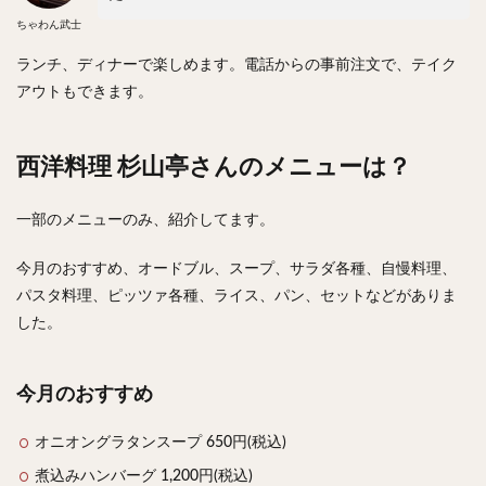
ちゃわん武士
ランチ、ディナーで楽しめます。電話からの事前注文で、テイク
アウトもできます。
西洋料理 杉山亭さんのメニューは？
一部のメニューのみ、紹介してます。
今月のおすすめ、オードブル、スープ、サラダ各種、自慢料理、
パスタ料理、ピッツァ各種、ライス、パン、セットなどがありま
した。
今月のおすすめ
オニオングラタンスープ 650円(税込)
煮込みハンバーグ 1,200円(税込)