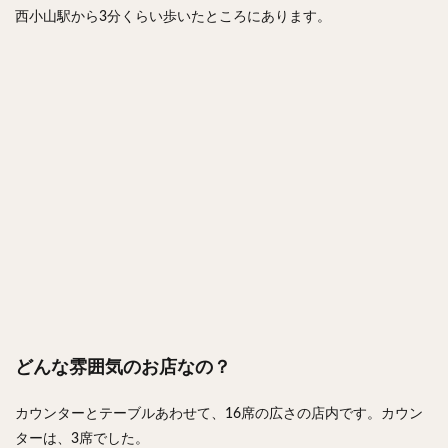
西小山駅から3分くらい歩いたところにあります。
どんな雰囲気のお店なの？
カウンターとテーブルあわせて、16席の広さの店内です。カウン
ターは、3席でした。