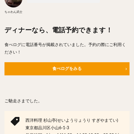
ちゃわん武士
ディナーなら、電話予約できます！
食べログに電話番号が掲載されていました。予約の際にご利用く
ださい！
食べログをみる
ご馳走さまでした。
西洋料理 杉山亭(せいようりょうり すぎやまてい)
東京都品川区小山6-1-3