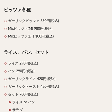
ピッツァ各種
ガーリックピッツァ 850円(税込)
Mixピッツァ(M) 980円(税込)
Mixピッツァ(L) 1,100円(税込)
ライス、パン、セット
ライス 290円(税込)
パン 290円(税込)
ガーリックライス 420円(税込)
ガーリックトースト 420円(税込)
セット 700円(税込)
ライス or パン
サラダ