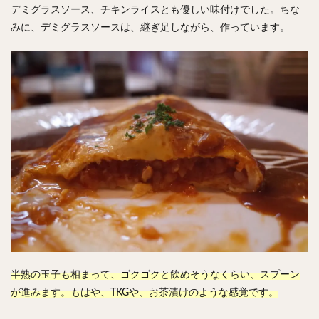
デミグラスソース、チキンライスとも優しい味付けでした。ちな
みに、デミグラスソースは、継ぎ足しながら、作っています。
半熟の玉子も相まって、ゴクゴクと飲めそうなくらい、スプーン
が進みます。もはや、TKGや、お茶漬けのような感覚です。