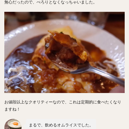
無心だったので、ぺろりとなくなっちゃいました。
お値段以上なクオリティーなので、これは定期的に食べたくなり
ますね！
まるで、飲めるオムライスでした。