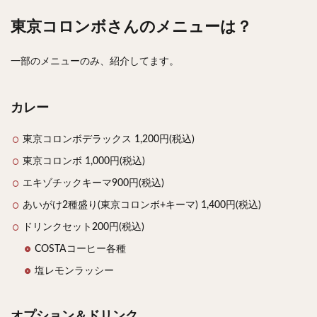
東京コロンボさんのメニューは？
検索
一部のメニューのみ、紹介してます。
カレー
東京コロンボデラックス 1,200円(税込)
東京コロンボ 1,000円(税込)
エキゾチックキーマ900円(税込)
あいがけ2種盛り(東京コロンボ+キーマ) 1,400円(税込)
ドリンクセット200円(税込)
COSTAコーヒー各種
塩レモンラッシー
オプション＆ドリンク