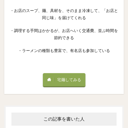
・お店のスープ、麺、具材を、そのまま冷凍して、「お店と
同じ味」を届けてくれる
・調理する手間はかかるが、お店へいく交通費、並ぶ時間を
節約できる
・ラーメンの種類も豊富で、有名店も参加している
宅麺してみる
この記事を書いた人