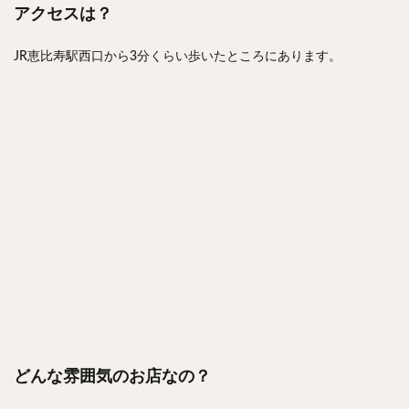
アクセスは？
JR恵比寿駅西口から3分くらい歩いたところにあります。
どんな雰囲気のお店なの？