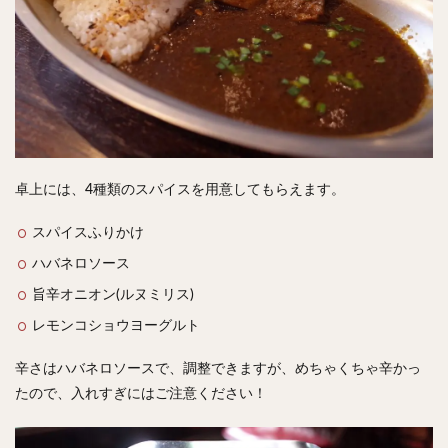
卓上には、4種類のスパイスを用意してもらえます。
スパイスふりかけ
ハバネロソース
旨辛オニオン(ルヌミリス)
レモンコショウヨーグルト
辛さはハバネロソースで、調整できますが、めちゃくちゃ辛かっ
たので、入れすぎにはご注意ください！