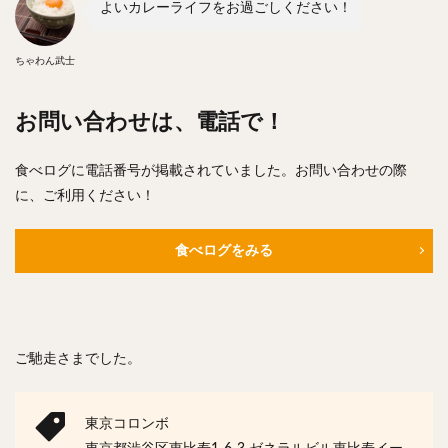
よいカレーライフをお過ごしください！
ちゃわん武士
お問い合わせは、電話で！
食べログに電話番号が掲載されていました。お問い合わせの際
に、ご利用ください！
食べログをみる
ご馳走さまでした。
東京コロンボ