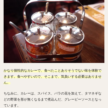
かなり個性的なカレーで、食べたことありそうでない味を体験で
きます。食べやすいので、そこまで、気負いする必要はありませ
ん。
ちなみに、カレーは、スパイス、バラの花を加えて、タマネギな
どの野菜を形が無くなるまで煮込んだ、グレービーソースとなっ
ています。