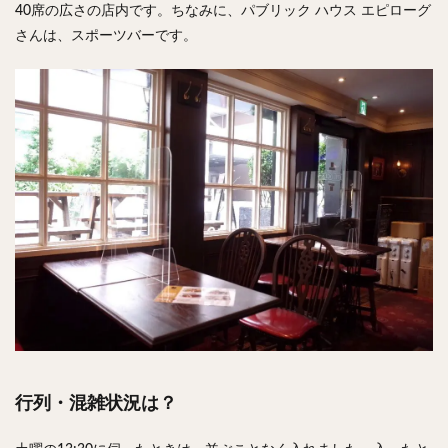
40席の広さの店内です。ちなみに、パブリック ハウス エピローグ
さんは、スポーツバーです。
行列・混雑状況は？