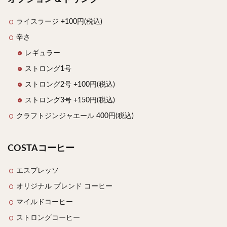
ライスラージ +100円(税込)
辛さ
レギュラー
ストロング1号
ストロング2号 +100円(税込)
ストロング3号 +150円(税込)
クラフトジンジャエール 400円(税込)
COSTAコーヒー
エスプレッソ
オリジナル プレンド コーヒー
マイルドコーヒー
ストロングコーヒー