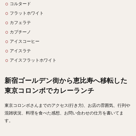
コルタード
フラットホワイト
カフェラテ
カプチーノ
アイスコーヒー
アイスラテ
アイスフラットホワイト
新宿ゴールデン街から恵比寿へ移転した
東京コロンボでカレーランチ
東京コロンボさんまでのアクセス(行き方)、お店の雰囲気、行列や
混雑状況、料理を食べた感想、お問い合わせの仕方を書いてま
す。