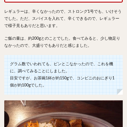
レギュラーは、辛くなかったので、ストロング1号でも、いけそう
でした。ただ、スパイスを入れて、辛くできるので、レギュラー
で様子見もありだと思います。
ご飯の量は、約200gとのことでした。食べてみると、少し物足り
なかったので、大盛りでもありだと感じました。
グラム数でいわれても、ピンとこなかったので、これを機
に、調べてみることにしました。
目安ですが、お茶碗1杯が約150gで、コンビニのおにぎり1
個が約100gでした。