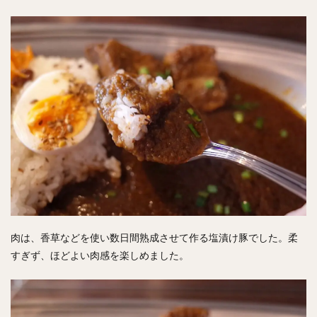
肉は、香草などを使い数日間熟成させて作る塩漬け豚でした。柔
すぎず、ほどよい肉感を楽しめました。