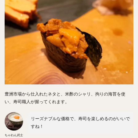
豊洲市場から仕入れたネタと、米酢のシャリ、拘りの海苔を使
い、寿司職人が握ってくれます。
リーズナブルな価格で、寿司を楽しめるのがいいで
すね！
ちゃわん武士