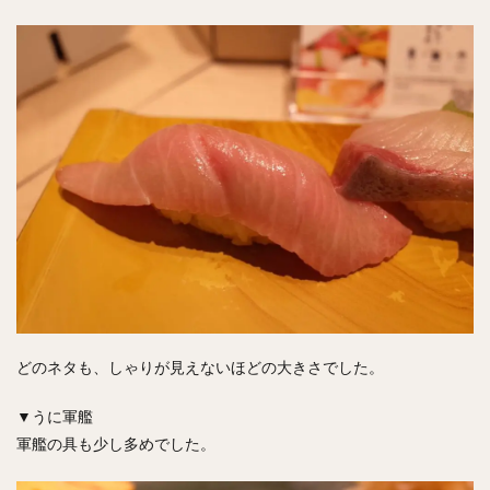
どのネタも、しゃりが見えないほどの大きさでした。
▼うに軍艦
軍艦の具も少し多めでした。