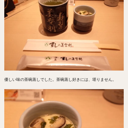
優しい味の茶碗蒸しでした。茶碗蒸し好きには、堪りません。