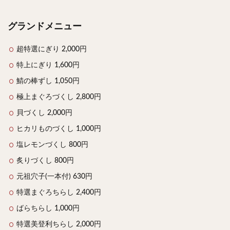
検索
グランドメニュー
超特選にぎり 2,000円
特上にぎり 1,600円
鯖の棒ずし 1,050円
極上まぐろづくし 2,800円
貝づくし 2,000円
ヒカリものづくし 1,000円
塩レモンづくし 800円
炙りづくし 800円
元祖穴子(一本付) 630円
特選まぐろちらし 2,400円
ばらちらし 1,000円
特選美登利ちらし 2,000円