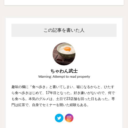
この記事を書いた人
ちゃわん武士
Warning: Attempt to read property
趣味の欄に『食べ歩き』と書いてしまい、嘘になるからと、ひたす
ら食べ歩きはじめて、17年目となった。好き嫌いがないので、何で
も食べる。本気のグルメは、土日で23店舗を回った日もあった。専
門は紅茶で、自身でセミナーを開いた経験もある。