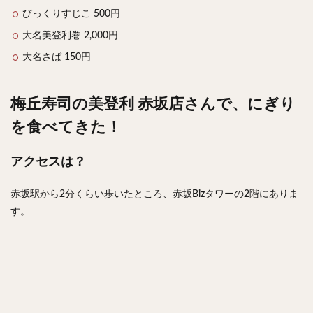
びっくりすじこ 500円
大名美登利巻 2,000円
大名さば 150円
梅丘寿司の美登利 赤坂店さんで、にぎり
を食べてきた！
アクセスは？
赤坂駅から2分くらい歩いたところ、赤坂Bizタワーの2階にありま
す。