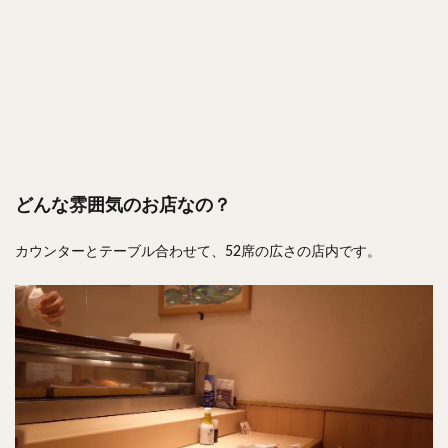
どんな雰囲気のお店なの？
カウンターとテーブル合わせて、52席の広さの店内です。