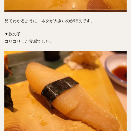
見てわかるように、ネタが大きいのが特長です。
▼数の子
コリコリした食感でした。