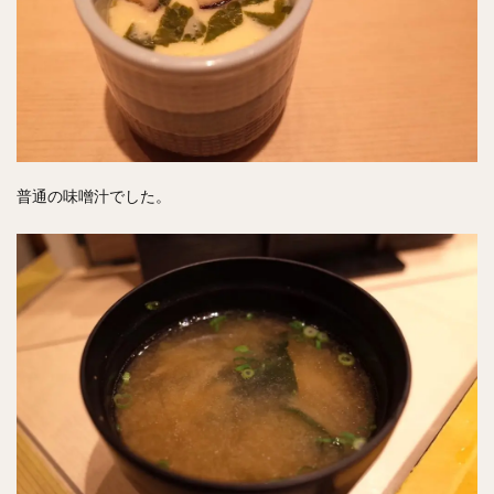
普通の味噌汁でした。