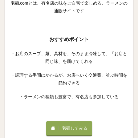
宅麺.comとは、有名店の味をご自宅で楽しめる、ラーメンの
通販サイトです
おすすめポイント
・お店のスープ、麺、具材を、そのまま冷凍して、「お店と
同じ味」を届けてくれる
・調理する手間はかかるが、お店へいく交通費、並ぶ時間を
節約できる
・ラーメンの種類も豊富で、有名店も参加している
宅麺してみる