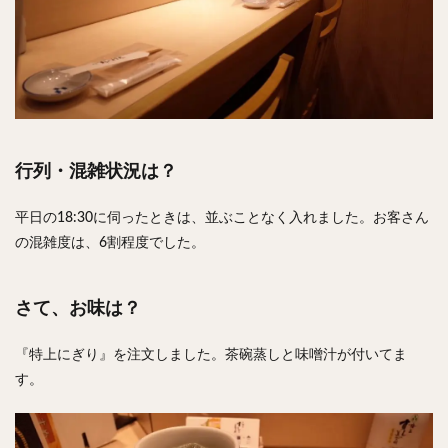
行列・混雑状況は？
平日の18:30に伺ったときは、並ぶことなく入れました。お客さん
の混雑度は、6割程度でした。
さて、お味は？
『特上にぎり』を注文しました。茶碗蒸しと味噌汁が付いてま
す。