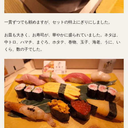
一貫ずつでも頼めますが、セットの特上にぎりにしました。
お皿も大きく、お寿司が、華やかに盛られていました。ネタは、
中トロ、ハマチ、まぐろ、ホタテ、巻物、玉子、海老、うに、い
くら、数の子でした。