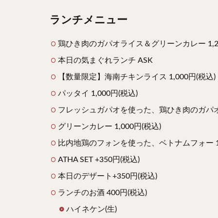
ランチメニュー
鶏ひき肉のガパオライス＆グリーンカレー 1,20
本日の気まぐれランチ ASK
【数量限定】海南チキンライス 1,000円(税込)
パッタイ 1,000円(税込)
フレッシュガパオを使った、鶏ひき肉のガパオライ
グリーンカレー 1,000円(税込)
比内地鶏のフォンを使った、ベトナムフォー 1,0
ATHA SET +350円(税込)
本日のデザート+350円(税込)
ランチのお酒 400円(税込)
ハイネケン(生)