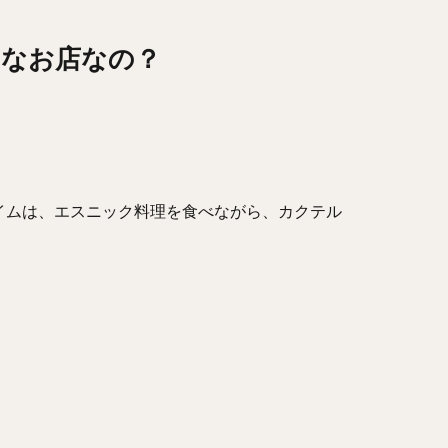
てどんなお店なの？
イムは、エスニック料理を食べながら、カクテル