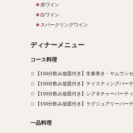
赤ワイン
白ワイン
スパークリングワイン
ディナーメニュー
コース料理
【150分飲み放題付き】生春巻き・ヤムウンセンな
【150分飲み放題付き】テイスティングパーティプ
【150分飲み放題付き】シグネチャーパーティプラ
【150分飲み放題付き】ラグジュアリーパーティー
一品料理