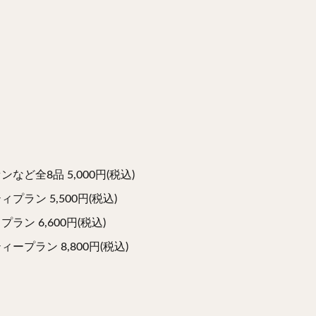
ど全8品 5,000円(税込)
ラン 5,500円(税込)
ン 6,600円(税込)
プラン 8,800円(税込)