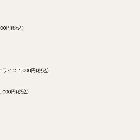
0円(税込)
ス 1,000円(税込)
00円(税込)