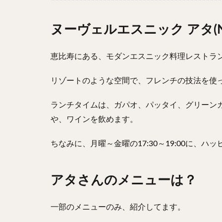
ヌーヴェルエスニック アタ(Nou
恵比寿にある、モダンエスニック料理レストラ
リゾートのような空間で、フレンチの技法を使
ランチタイムは、ガパオ、パッタイ、グリーン
や、ワインを飲めます。
ちなみに、月曜～金曜の17:30～19:00に
アタさんのメニューは？
一部のメニューのみ、紹介してます。