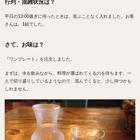
行列・混雑状況は？
平日の13:00過ぎに伺ったときは、並ぶことなく入れました。お客
さんは、1組でした。
さて、お味は？
『ワンプレート』を注文しました。
まずは、水を飲みながら、料理が運ばれてくるのを待ちます。一
人で切り盛りしているようなので、混んでくると、少し待つかも
しれません。