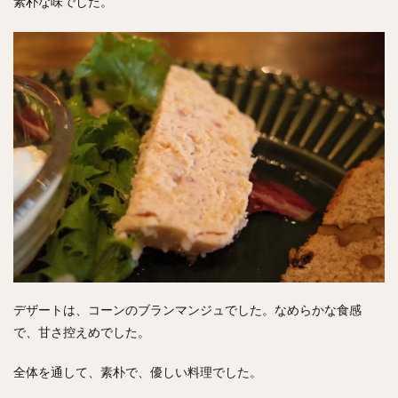
素朴な味でした。
デザートは、コーンのブランマンジュでした。なめらかな食感
で、甘さ控えめでした。
全体を通して、素朴で、優しい料理でした。