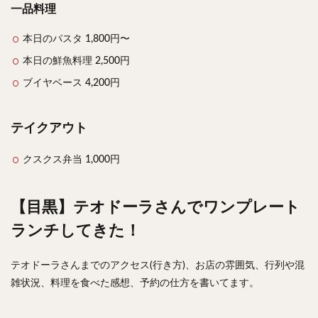
一品料理
本日のパスタ 1,800円〜
本日の鮮魚料理 2,500円
ブイヤベース 4,200円
テイクアウト
クスクス弁当 1,000円
【目黒】テオドーラさんでワンプレート
ランチしてきた！
テオドーラさんまでのアクセス(行き方)、お店の雰囲気、行列や混
雑状況、料理を食べた感想、予約の仕方を書いてます。