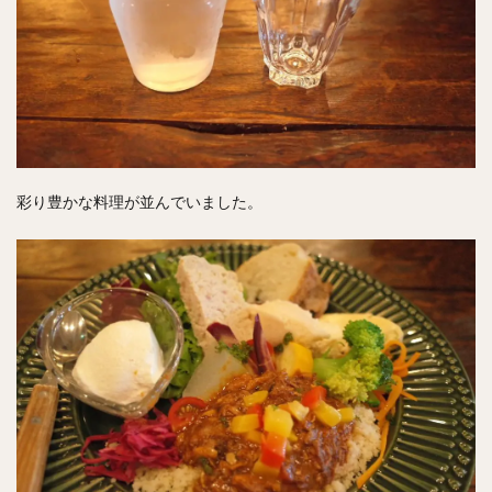
彩り豊かな料理が並んでいました。