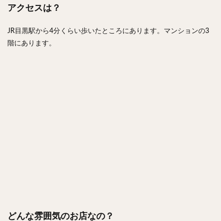
アクセスは？
JR目黒駅から4分くらい歩いたところにあります。マンションの3
階にあります。
どんな雰囲気のお店なの？