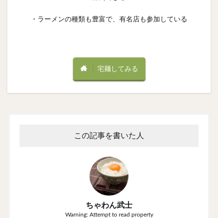
・ラーメンの種類も豊富で、有名店も参加している
宅麺してみる
この記事を書いた人
ちゃわん武士
Warning: Attempt to read property