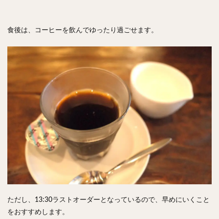
食後は、コーヒーを飲んでゆったり過ごせます。
ただし、13:30ラストオーダーとなっているので、早めにいくこと
をおすすめします。