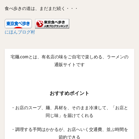
食べ歩きの道は、まだまだ続く・・・
にほんブログ村
宅麺.comとは、有名店の味をご自宅で楽しめる、ラーメンの
通販サイトです
おすすめポイント
・お店のスープ、麺、具材を、そのまま冷凍して、「お店と
同じ味」を届けてくれる
・調理する手間はかかるが、お店へいく交通費、並ぶ時間を
節約できる