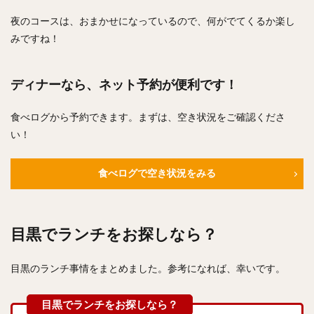
夜のコースは、おまかせになっているので、何がでてくるか楽し
みですね！
ディナーなら、ネット予約が便利です！
食べログから予約できます。まずは、空き状況をご確認くださ
い！
食べログで空き状況をみる
目黒でランチをお探しなら？
目黒のランチ事情をまとめました。参考になれば、幸いです。