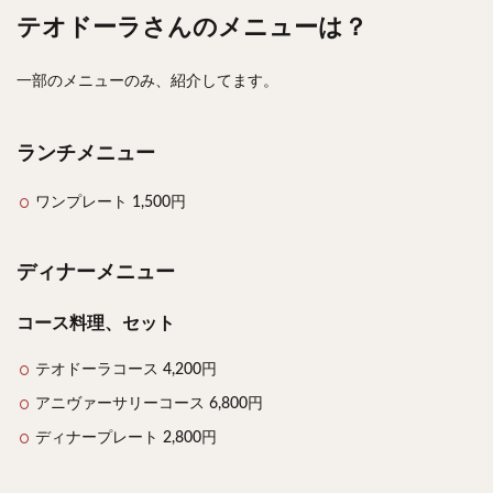
テオドーラさんのメニューは？
検索
一部のメニューのみ、紹介してます。
ランチメニュー
ワンプレート 1,500円
ディナーメニュー
コース料理、セット
テオドーラコース 4,200円
アニヴァーサリーコース 6,800円
ディナープレート 2,800円