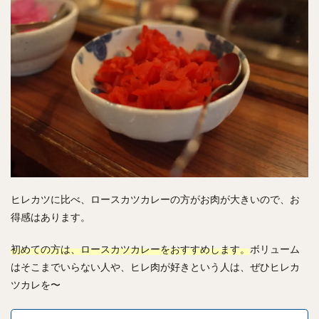
ヒレカツに比べ、ロースカツカレーの方がお肉が大きいので、お
得感はあります。
初めての方は、ロースカツカレーをおすすめします。
ボリューム
はそこまでいらない人や、ヒレ肉が好きという人は、ぜひヒレカ
ツカレを〜