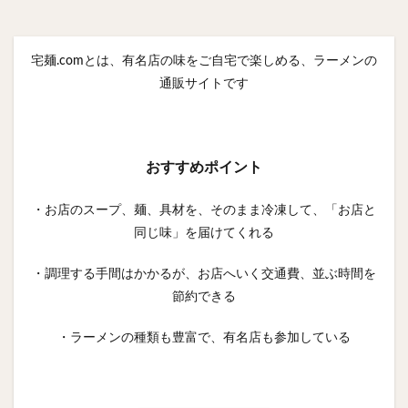
宅麺.comとは、有名店の味をご自宅で楽しめる、ラーメンの
通販サイトです
おすすめポイント
・お店のスープ、麺、具材を、そのまま冷凍して、「お店と
同じ味」を届けてくれる
・調理する手間はかかるが、お店へいく交通費、並ぶ時間を
節約できる
・ラーメンの種類も豊富で、有名店も参加している