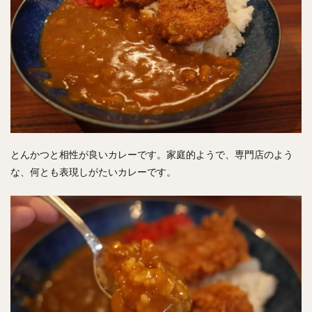
とんかつと相性が良いカレーです。家庭的ようで、専門店のよう
な、何とも表現しがたいカレーです。