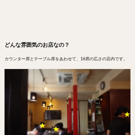
どんな雰囲気のお店なの？
カウンター席とテーブル席をあわせて、16席の広さの店内です。