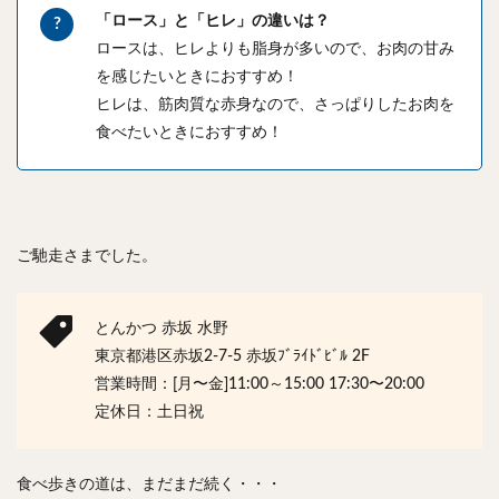
「ロース」と「ヒレ」の違いは？
ロースは、ヒレよりも脂身が多いので、お肉の甘み
を感じたいときにおすすめ！
ヒレは、筋肉質な赤身なので、さっぱりしたお肉を
食べたいときにおすすめ！
ご馳走さまでした。
とんかつ 赤坂 水野
東京都港区赤坂2-7-5 赤坂ﾌﾞﾗｲﾄﾞﾋﾞﾙ 2F
営業時間：[月〜金]11:00～15:00 17:30〜20:00
定休日：土日祝
食べ歩きの道は、まだまだ続く・・・