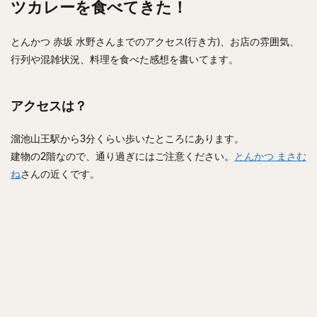
ツカレーを食べてきた！
とんかつ 赤坂 水野さんまでのアクセス(行き方)、お店の雰囲気、
行列や混雑状況、料理を食べた感想を書いてます。
アクセスは？
溜池山王駅から3分くらい歩いたところにあります。
建物の2階なので、通り過ぎにはご注意ください。
とんかつ まさむ
ね
さんの近くです。