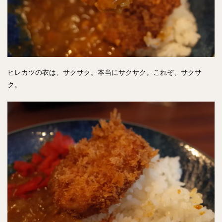
ヒレカツの衣は、サクサク。本当にサクサク。これぞ、サクサ
ク。