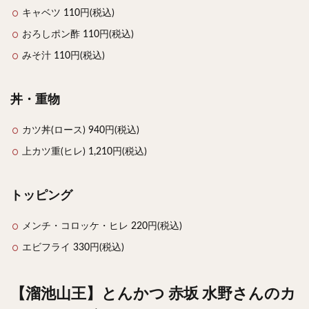
キャベツ 110円(税込)
おろしポン酢 110円(税込)
みそ汁 110円(税込)
丼・重物
カツ丼(ロース) 940円(税込)
上カツ重(ヒレ) 1,210円(税込)
トッピング
メンチ・コロッケ・ヒレ 220円(税込)
エビフライ 330円(税込)
【溜池山王】とんかつ 赤坂 水野さんのカ