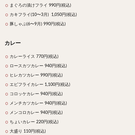
まぐろの漬けフライ 990円(税込)
検索
カキフライ(10〜3月) 1,050円(税込)
豚しゃぶ(6〜9月) 990円(税込)
カレー
カレーライス 770円(税込)
ロースカツカレー 940円(税込)
ヒレカツカレー 990円(税込)
エビフライカレー 1,100円(税込)
コロッケカレー 940円(税込)
メンチカツカレー 940円(税込)
メンコロカレー 940円(税込)
ちょいカレー 220円(税込)
大盛り 110円(税込)