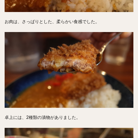
お肉は、さっぱりとした、柔らかい食感でした。
卓上には、2種類の漬物がありました。