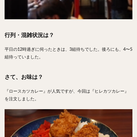
行列・混雑状況は？
平日の12時過ぎに伺ったときは、3組待ちでした。後ろにも、4〜5
組待っていました。
さて、お味は？
『ロースカツカレー』が人気ですが、今回は『ヒレカツカレー』
を注文しました。