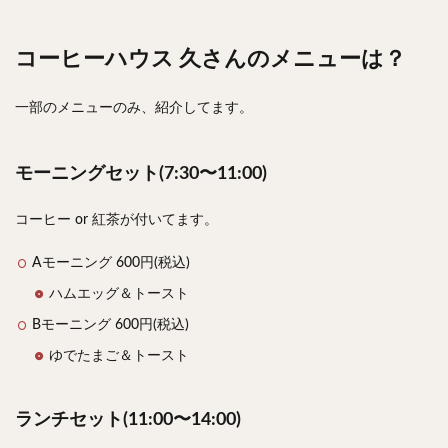
コーヒーハウス 久さんのメニューは？
一部のメニューのみ、紹介してます。
モーニングセット(7:30〜11:00)
コーヒー or 紅茶が付いてます。
Aモーニング 600円(税込)
ハムエッグ＆トースト
Bモーニング 600円(税込)
ゆでたまご＆トースト
ランチセット(11:00〜14:00)