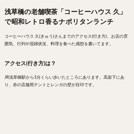
浅草橋の老舗喫茶「コーヒーハウス 久」
で昭和レトロ香るナポリタンランチ
コーヒーハウス 久(きゅう)さんまでのアクセス(行き方)、お店の雰
囲気、行列や混雑状況、料理を食べた感想を書いてます。
アクセス(行き方)は？
JR浅草橋駅から1分くらい歩いたところにあります。高架下にあ
り、赤の店舗用テントとレンガの壁が目印です。