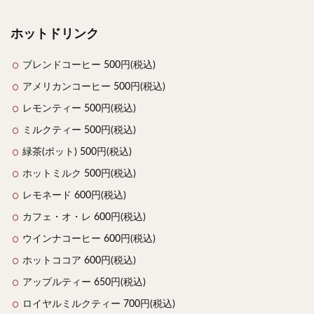
ホットドリンク
ブレンドコーヒー 500円(税込)
アメリカンコーヒー 500円(税込)
レモンティー 500円(税込)
ミルクティー 500円(税込)
緑茶(ポット) 500円(税込)
ホットミルク 500円(税込)
レモネード 600円(税込)
カフェ・オ・レ 600円(税込)
ウインナコーヒー 600円(税込)
ホットココア 600円(税込)
アップルティー 650円(税込)
ロイヤルミルクティー 700円(税込)