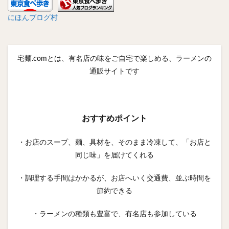
にほんブログ村
宅麺.comとは、有名店の味をご自宅で楽しめる、ラーメンの
通販サイトです
おすすめポイント
・お店のスープ、麺、具材を、そのまま冷凍して、「お店と
同じ味」を届けてくれる
・調理する手間はかかるが、お店へいく交通費、並ぶ時間を
節約できる
・ラーメンの種類も豊富で、有名店も参加している