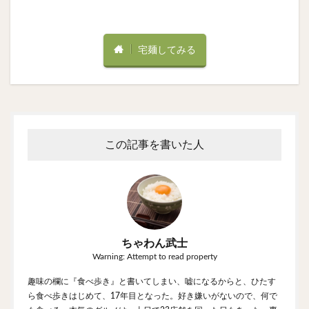
宅麺してみる
この記事を書いた人
ちゃわん武士
Warning: Attempt to read property
趣味の欄に『食べ歩き』と書いてしまい、嘘になるからと、ひたす
ら食べ歩きはじめて、17年目となった。好き嫌いがないので、何で