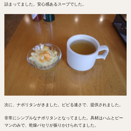
詰まってました。安心感あるスープでした。
次に、ナポリタンがきました。ビビる速さで、提供されました。
非常にシンプルなナポリタンとなってました。具材はハムとピー
マンのみで、乾燥パセリが振りかけられてました。