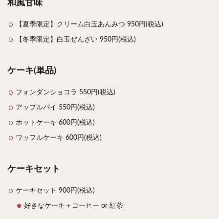
和風甘味
【夏季限定】クリーム白玉あんみつ 950円(税込)
【冬季限定】白玉ぜんざい 950円(税込)
ケーキ(単品)
フォンダンショコラ 550円(税込)
アップルパイ 550円(税込)
ホットケーキ 600円(税込)
ワッフルケーキ 600円(税込)
ケーキセット
ケーキセット 900円(税込)
好きなケーキ＋コーヒー or 紅茶