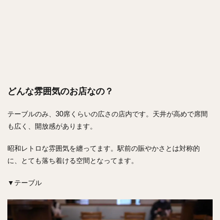
どんな雰囲気のお店なの？
テーブルのみ、30席くらいの広さの店内です。天井が高めで席間
も広く、開放感があります。
昭和レトロな雰囲気を纏ってます。駅前の賑やかさとは対称的
に、とても落ち着ける空間となってます。
▼テーブル