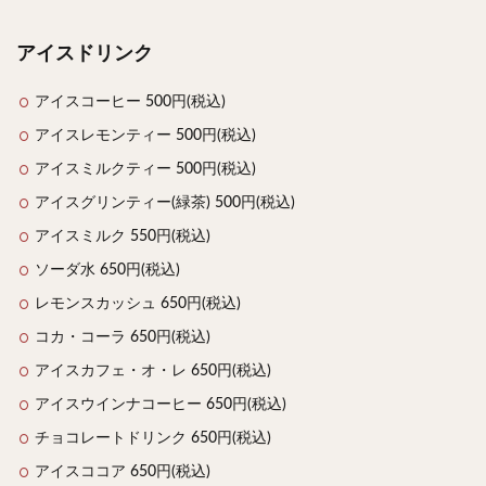
アイスドリンク
アイスコーヒー 500円(税込)
アイスレモンティー 500円(税込)
アイスミルクティー 500円(税込)
アイスグリンティー(緑茶) 500円(税込)
アイスミルク 550円(税込)
ソーダ水 650円(税込)
レモンスカッシュ 650円(税込)
コカ・コーラ 650円(税込)
アイスカフェ・オ・レ 650円(税込)
アイスウインナコーヒー 650円(税込)
チョコレートドリンク 650円(税込)
アイスココア 650円(税込)