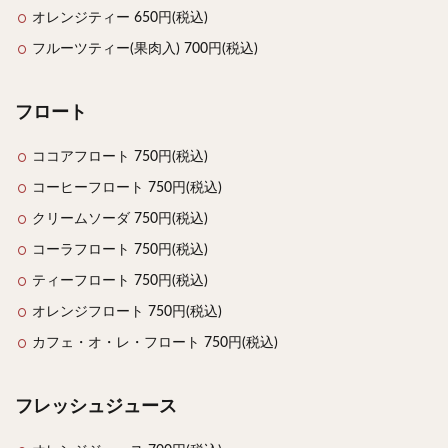
オレンジティー 650円(税込)
フルーツティー(果肉入) 700円(税込)
フロート
ココアフロート 750円(税込)
コーヒーフロート 750円(税込)
クリームソーダ 750円(税込)
コーラフロート 750円(税込)
ティーフロート 750円(税込)
オレンジフロート 750円(税込)
カフェ・オ・レ・フロート 750円(税込)
フレッシュジュース