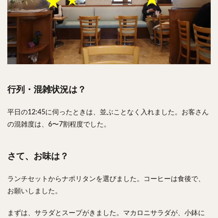
行列・混雑状況は？
平日の12:45に伺ったときは、並ぶことなく入れました。お客さん
の混雑度は、6〜7割程度でした。
さて、お味は？
ランチセットからナポリタンを選びました。コーヒーは食後で、
お願いしました。
まずは、サラダとスープがきました。マカロニサラダが、小鉢に