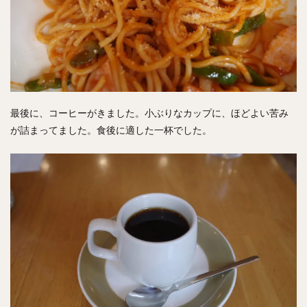
最後に、コーヒーがきました。小ぶりなカップに、ほどよい苦み
が詰まってました。食後に適した一杯でした。