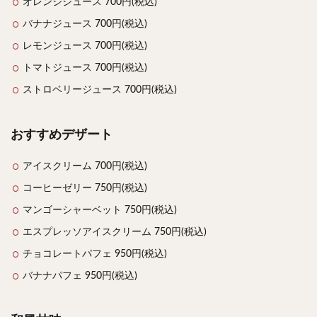
オレンジジュース 700円(税込)
バナナジュース 700円(税込)
レモンジュース 700円(税込)
トマトジュース 700円(税込)
ストロベリージュース 700円(税込)
おすすめデザート
アイスクリーム 700円(税込)
コーヒーゼリー 750円(税込)
マンゴーシャーベット 750円(税込)
エスプレッソアイスクリーム 750円(税込)
チョコレートパフェ 950円(税込)
バナナパフェ 950円(税込)