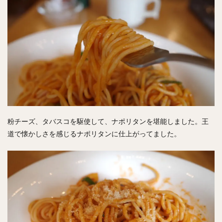
粉チーズ、タバスコを駆使して、ナポリタンを堪能しました。王
道で懐かしさを感じるナポリタンに仕上がってました。