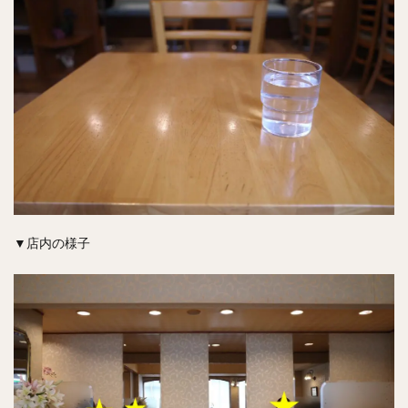
▼店内の様子