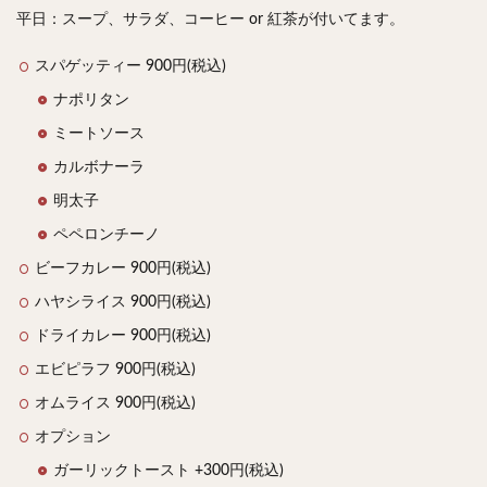
平日：スープ、サラダ、コーヒー or 紅茶が付いてます。
スパゲッティー 900円(税込)
ナポリタン
ミートソース
カルボナーラ
明太子
ペペロンチーノ
ビーフカレー 900円(税込)
ハヤシライス 900円(税込)
ドライカレー 900円(税込)
エビピラフ 900円(税込)
オムライス 900円(税込)
オプション
ガーリックトースト +300円(税込)