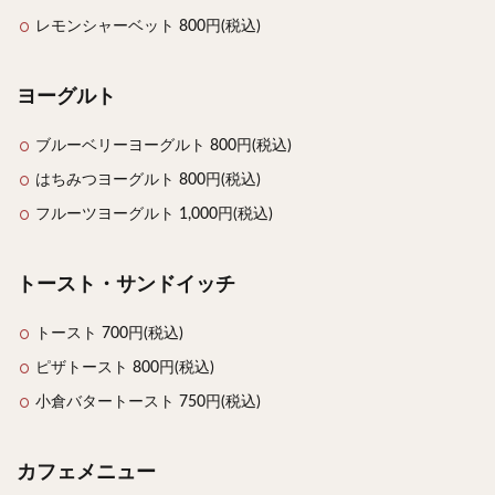
レモンシャーベット 800円(税込)
ヨーグルト
ブルーベリーヨーグルト 800円(税込)
はちみつヨーグルト 800円(税込)
フルーツヨーグルト 1,000円(税込)
トースト・サンドイッチ
トースト 700円(税込)
ピザトースト 800円(税込)
小倉バタートースト 750円(税込)
カフェメニュー