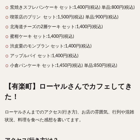
窯焼きスフレパンケーキ セット:1,400円(税込) 単品:800円(税込)
喫茶店のプリン セット:1,500円(税込) 単品:900円(税込)
北海道チーズの2層ケーキ セット:1,400円(税込)
蜜柑ケーキ セット:1,400円(税込)
渋皮栗のモンブラン セット:1,400円(税込)
アップルパイ セット:1,400円(税込)
小倉パンケーキ セット:1,450円(税込) 単品:850円(税込)
【有楽町】ローヤルさんでカフェしてき
た！
ローヤルさんまでのアクセス(行き方)、お店の雰囲気、行列や混雑
状況、料理を食べた感想を書いてます。