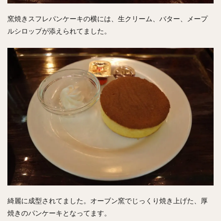
窯焼きスフレパンケーキの横には、生クリーム、バター、メープ
ルシロップが添えられてました。
綺麗に成型されてました。オーブン窯でじっくり焼き上げた、厚
焼きのパンケーキとなってます。