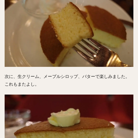
次に、生クリーム、メープルシロップ、バターで楽しみました。
これもまたよし。