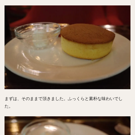
まずは、そのままで頂きました。ふっくらと素朴な味わいでし
た。