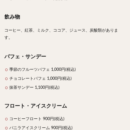
飲み物
コーヒー、紅茶、ミルク、ココア、ジュース、炭酸類がありま
す。
パフェ・サンデー
季節のフルーツパフェ 1,000円(税込)
チョコレートパフェ 1,000円(税込)
抹茶サンデー 1,100円(税込)
フロート・アイスクリーム
コーヒーフロート 900円(税込)
バニラアイスクリーム 900円(税込)