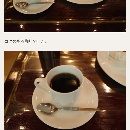
コクのある珈琲でした。