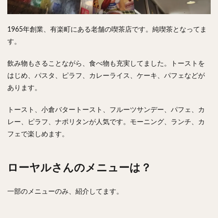
検索
1965年創業、有楽町にある老舗の喫茶店です。純喫茶となってま
す。
飲み物もさることながら、食べ物も充実してました。トーストを
はじめ、パスタ、ピラフ、カレーライス、ケーキ、パフェなどが
あります。
トースト、小倉バタートースト、フルーツサンデー、パフェ、カ
レー、ピラフ、ナポリタンが人気です。モーニング、ランチ、カ
フェで楽しめます。
ローヤルさんのメニューは？
一部のメニューのみ、紹介してます。