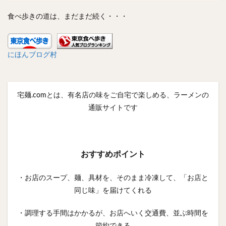
食べ歩きの道は、まだまだ続く・・・
にほんブログ村
宅麺.comとは、有名店の味をご自宅で楽しめる、ラーメンの
通販サイトです
おすすめポイント
・お店のスープ、麺、具材を、そのまま冷凍して、「お店と
同じ味」を届けてくれる
・調理する手間はかかるが、お店へいく交通費、並ぶ時間を
節約できる