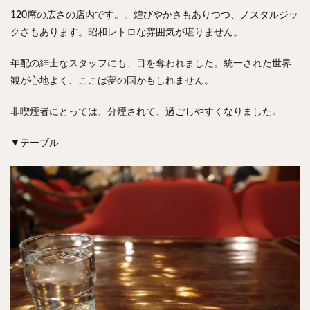
120席の広さの店内です。。煌びやかさもありつつ、ノスタルジッ
クさもあります。昭和レトロな雰囲気が堪りません。
年配の紳士なスタッフにも、目を奪われました。統一された世界
観が心地よく、ここは夢の国かもしれません。
非喫煙者にとっては、分煙されて、過ごしやすくなりました。
▼テーブル