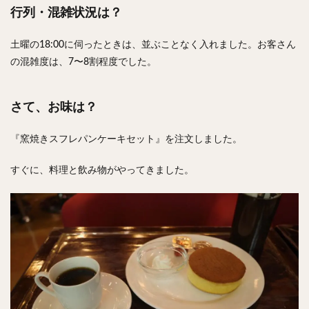
行列・混雑状況は？
土曜の18:00に伺ったときは、並ぶことなく入れました。お客さん
の混雑度は、7〜8割程度でした。
さて、お味は？
『窯焼きスフレパンケーキセット』を注文しました。
すぐに、料理と飲み物がやってきました。