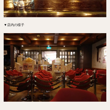
▼店内の様子