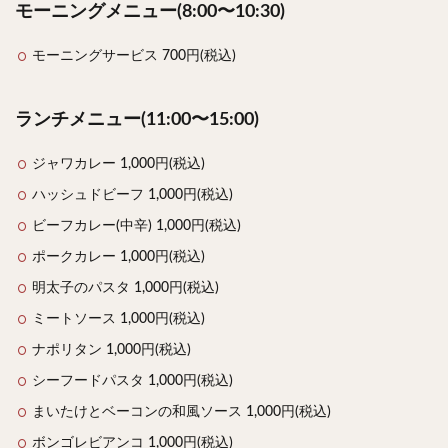
モーニングメニュー(8:00〜10:30)
モーニングサービス 700円(税込)
ランチメニュー(11:00〜15:00)
ジャワカレー 1,000円(税込)
ハッシュドビーフ 1,000円(税込)
ビーフカレー(中辛) 1,000円(税込)
ポークカレー 1,000円(税込)
明太子のパスタ 1,000円(税込)
ミートソース 1,000円(税込)
ナポリタン 1,000円(税込)
シーフードパスタ 1,000円(税込)
まいたけとベーコンの和風ソース 1,000円(税込)
ボンゴレビアンコ 1,000円(税込)